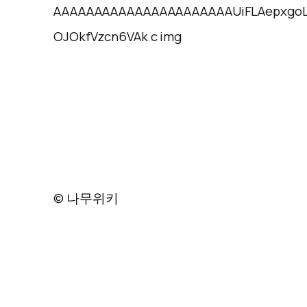
© 나무위키