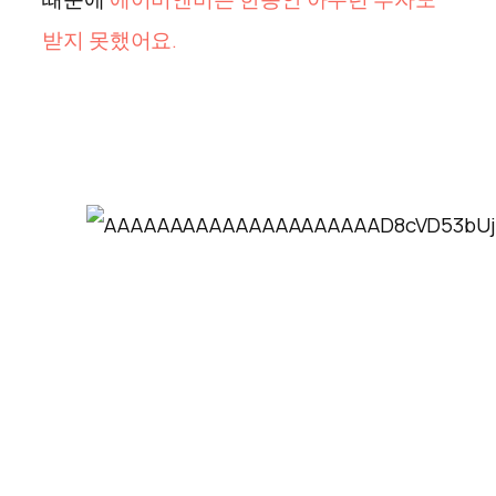
받지 못했어요.