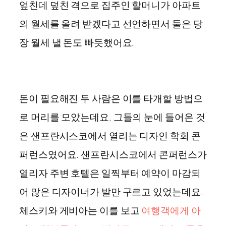
엎친데 덮친 격으로 집주인 할머니가 아파트
의 월세를 올려 받겠다고 선언하면서 둘은 당
장 월세 낼 돈도 빠듯했어요.
돈이 필요해진 두 사람은 이를 타개할 방법으
로 머리를 모았는데요. 그들의 눈에 들어온 것
은 샌프란시스코에서 열리는 디자인 학회 콘
퍼런스였어요. 샌프란시스코에서 콘퍼런스가
열리자 주변 호텔은 일찍부터 예약이 마감되
어 많은 디자이너가 발만 구르고 있었는데요.
체스키와 게비아는 이를 보고
여행객에게 아