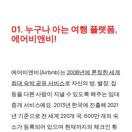
01. 누구나 아는 여행 플랫폼,
에어비앤비!
에어비앤비(Airbnb)는
2008년에 론칭한 세계
최대 숙박 공유 서비스
로 자신의 방, 별장, 집
등을 다른 사람이 지낼 수 있도록 해주는 임대
중개 서비스예요. 2013년 한국에 진출해 2021
년 기준으로 전 세계 220개 국, 600만 개의 숙
소가 등록되어 있으며 현재까지의 체크인 횟