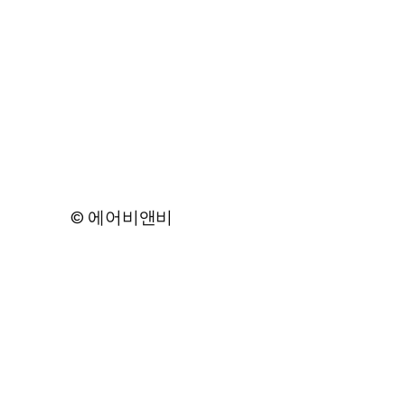
© 에어비앤비