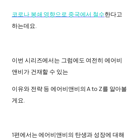
코로나 봉쇄 영향으로 중국에서 철수
한다고
하는데요.
이번 시리즈에서는 그럼에도 여전히 에어비
앤비가 건재할 수 있는
이유와 전략 등 에어비앤비의 A to Z를 알아볼
게요.
1편에서는 에어비앤비의 탄생과 성장에 대해