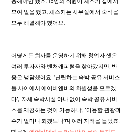
용해야만 했죠. 15명의 직원이 체스키 집에서
모여 일을 했고, 체스키는 사무실에서 숙식을
모두 해결해야 했어요.
어떻게든 회사를 운영하기 위해 창업자 셋은
여러 투자자와 벤처캐피털을 찾아갔지만, 반
응은 냉담했어요. ‘난립하는 숙박 공유 서비스
들 사이에서 에어비앤비의 차별성을 모르겠
다’, ‘자체 숙박시설 하나 없이 숙박 공유 서비
스를 제공하는 것이 가능하냐’, ‘이용할 관광객
수가 얼마나 되겠느냐’며 여러 지적을 들었죠.
때문에
에어비앤비는 한동안 아무런 투자도