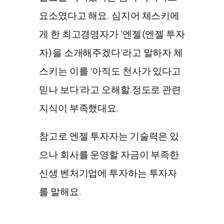
요소였다고 해요. 심지어 체스키에
게 한 최고경영자가 ‘엔젤(엔젤 투자
자)을 소개해주겠다’라고 말하자 체
스키는 이를 ‘아직도 천사가 있다고
믿나 보다’라고 오해할 정도로 관련
지식이 부족했대요.
참고로 엔젤 투자자는 기술력은 있
으나 회사를 운영할 자금이 부족한
신생 벤처기업에 투자하는 투자자
를 말해요.