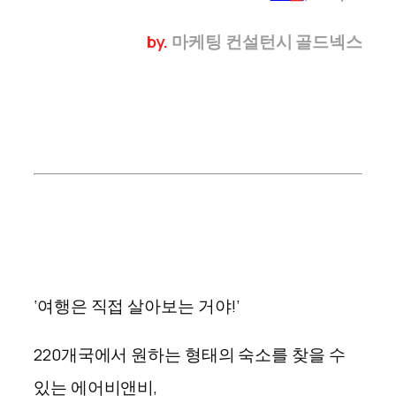
by.
마케팅 컨설턴시 골드넥스
‘여행은 직접 살아보는 거야!’
220개국에서 원하는 형태의 숙소를 찾을 수
있는 에어비앤비,