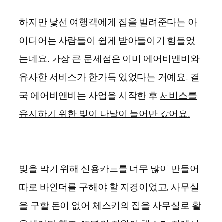
하지만 낯선 여행객에게 집을 빌려준다는 아
이디어는 사람들이 쉽게 받아들이기 힘들었
는데요. 가장 큰 문제점은 이미 에어비앤비와
유사한 서비스가 한가득 있었다는 거예요. 결
국 에어비앤비는 사업을 시작한 후
서비스를
유지하기 위한 빚이 나날이 늘어만 갔어요.
빚을 막기 위해 신용카드를 너무 많이 만들어
따로 바인더를 구해야 할 지경이었고, 사무실
을 구할 돈이 없어 체스키의 집을 사무실로 활