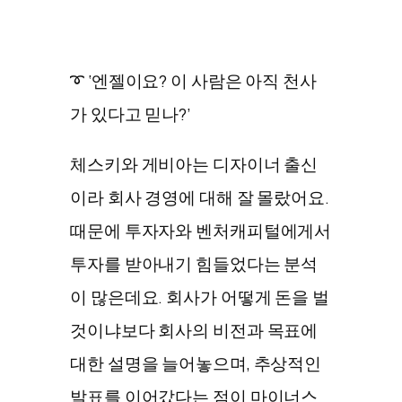
➰ ‘엔젤이요? 이 사람은 아직 천사
가 있다고 믿나?’
체스키와 게비아는 디자이너 출신
이라 회사 경영에 대해 잘 몰랐어요.
때문에 투자자와 벤처캐피털에게서
투자를 받아내기 힘들었다는 분석
이 많은데요. 회사가 어떻게 돈을 벌
것이냐보다 회사의 비전과 목표에
대한 설명을 늘어놓으며, 추상적인
발표를 이어갔다는 점이 마이너스