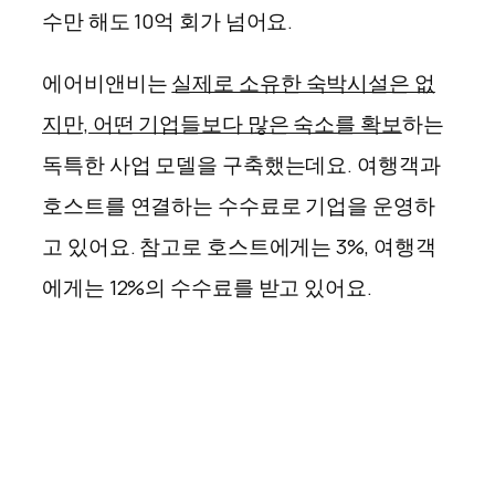
수만 해도 10억 회가 넘어요.
에어비앤비는
실제로 소유한 숙박시설은 없
지만, 어떤 기업들보다 많은 숙소를 확보
하는
독특한 사업 모델을 구축했는데요. 여행객과
호스트를 연결하는 수수료로 기업을 운영하
고 있어요. 참고로 호스트에게는 3%, 여행객
에게는 12%의 수수료를 받고 있어요.