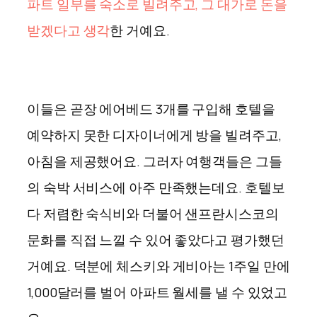
파트 일부를 숙소로 빌려주고, 그 대가로 돈을
받겠다고 생각
한 거예요.
이들은 곧장 에어베드 3개를 구입해 호텔을
예약하지 못한 디자이너에게 방을 빌려주고,
아침을 제공했어요. 그러자 여행객들은 그들
의 숙박 서비스에 아주 만족했는데요. 호텔보
다 저렴한 숙식비와 더불어 샌프란시스코의
문화를 직접 느낄 수 있어 좋았다고 평가했던
거예요. 덕분에 체스키와 게비아는 1주일 만에
1,000달러를 벌어 아파트 월세를 낼 수 있었고