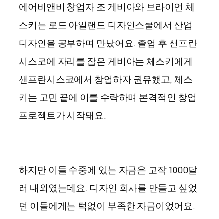
에어비앤비 창업자 조 게비아와 브라이언 체
스키는 로드 아일랜드 디자인스쿨에서 산업
디자인을 공부하며 만났어요. 졸업 후 샌프란
시스코에 자리를 잡은 게비아는 체스키에게
샌프란시스코에서 창업하자 권유했고, 체스
키는 고민 끝에 이를 수락하며 본격적인 창업
프로젝트가 시작돼요.
하지만 이들 수중에 있는 자금은 고작 1000달
러 내외였는데요. 디자인 회사를 만들고 싶었
던 이들에게는 턱없이 부족한 자금이었어요.