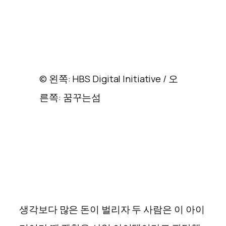
© 왼쪽: HBS Digital Initiative / 오
른쪽: 꿈꾸는섬
생각보다 많은 돈이 벌리자 두 사람은 이 아이