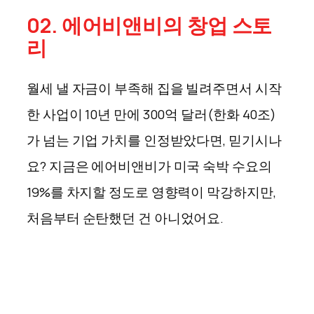
02. 에어비앤비의 창업 스토
리
월세 낼 자금이 부족해 집을 빌려주면서 시작
한 사업이 10년 만에 300억 달러(한화 40조)
가 넘는 기업 가치를 인정받았다면, 믿기시나
요? 지금은 에어비앤비가 미국 숙박 수요의
19%를 차지할 정도로 영향력이 막강하지만,
처음부터 순탄했던 건 아니었어요.