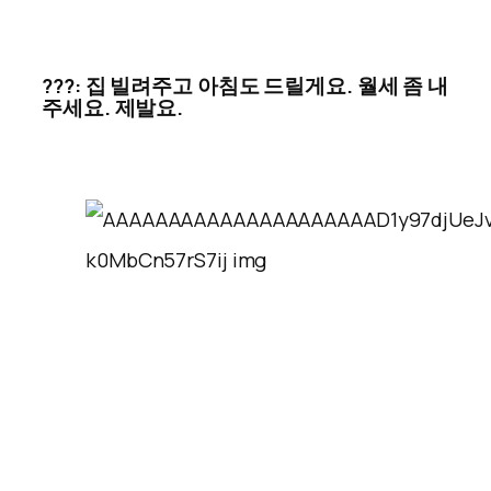
???: 집 빌려주고 아침도 드릴게요. 월세 좀 내
주세요. 제발요.