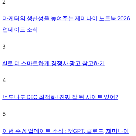
2
마케터의 생산성을 높여주는 제미나이 노트북 2026
업데이트 소식
3
AI로 더 스마트하게 경쟁사 광고 참고하기
4
너도나도 GEO 최적화! 진짜 잘 된 사이트 있어?
5
이번 주 AI 업데이트 소식 : 챗GPT, 클로드, 제미나이