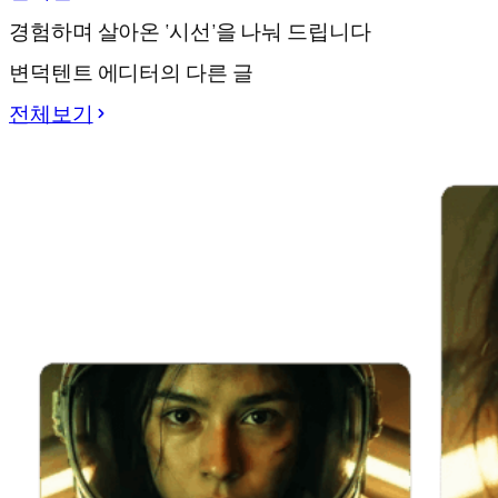
경험하며 살아온 ‘시선’을 나눠 드립니다
변덕텐트 에디터의 다른 글
전체보기