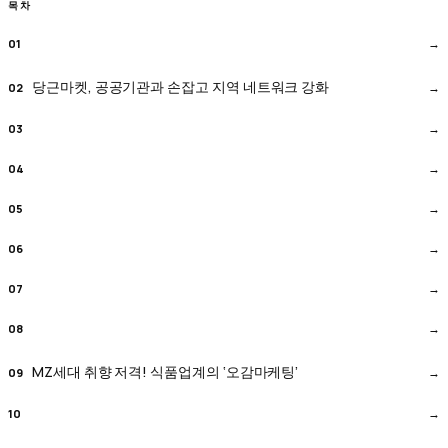
목차
당근마켓, 공공기관과 손잡고 지역 네트워크 강화
MZ세대 취향 저격! 식품업계의 ‘오감마케팅’