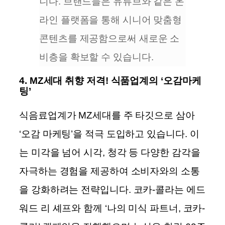
니다. 브랜드들은 유튜브와 같은 온
라인 플랫폼을 통해 시니어 맞춤형
콘텐츠를 제공함으로써 새로운 소
비층을 확보할 수 있습니다.
4.
MZ세대 취향 저격! 식품업계의 ‘오감마케
팅’
식음료업계가 MZ세대를 주 타깃으로 삼아
‘오감 마케팅’을 적극 도입하고 있습니다. 이
는 미각을 넘어 시각, 청각 등 다양한 감각을
자극하는 경험을 제공하여 소비자와의 소통
을 강화하려는 전략입니다.
코카-콜라는 에드
워드 리 셰프와 함께 ‘나의 미식 파트너, 코카-