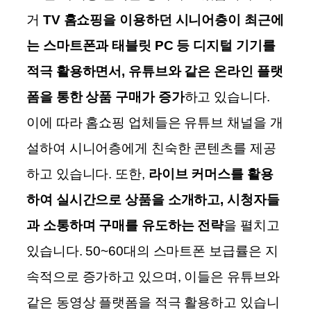
거
TV 홈쇼핑을 이용하던 시니어층이 최근에
는 스마트폰과 태블릿 PC 등 디지털 기기를
적극 활용하면서, 유튜브와 같은 온라인 플랫
폼을 통한 상품 구매가 증가
하고 있습니다.
이에 따라 홈쇼핑 업체들은 유튜브 채널을 개
설하여 시니어층에게 친숙한 콘텐츠를 제공
하고 있습니다.
또한,
라이브 커머스를 활용
하여 실시간으로 상품을 소개하고, 시청자들
과 소통하며 구매를 유도하는 전략
을 펼치고
있습니다. 50~60대의 스마트폰 보급률은 지
속적으로 증가하고 있으며, 이들은 유튜브와
같은 동영상 플랫폼을 적극 활용하고 있습니