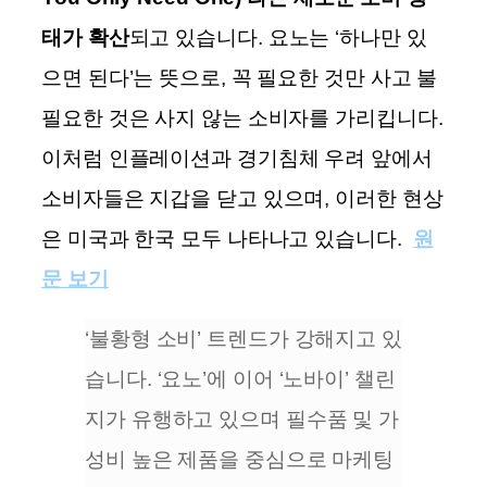
태가 확산
되고 있습니다. 요노는 ‘하나만 있
으면 된다’는 뜻으로, 꼭 필요한 것만 사고 불
필요한 것은 사지 않는 소비자를 가리킵니다.
이처럼 인플레이션과 경기침체 우려 앞에서
소비자들은 지갑을 닫고 있으며, 이러한 현상
은 미국과 한국 모두 나타나고 있습니다.
원
문 보기
‘불황형 소비’ 트렌드가 강해지고 있
습니다. ‘요노’에 이어 ‘노바이’ 챌린
지가 유행하고 있으며 필수품 및 가
성비 높은 제품을 중심으로 마케팅