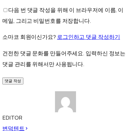
다음 번 댓글 작성을 위해 이 브라우저에 이름, 이
메일, 그리고 비밀번호를 저장합니다.
소마코 회원이신가요?
로그인하고 댓글 작성하기
건전한 댓글 문화를 만들어주세요. 입력하신 정보는
댓글 관리를 위해서만 사용됩니다.
댓글 작성
EDITOR
변덕텐트