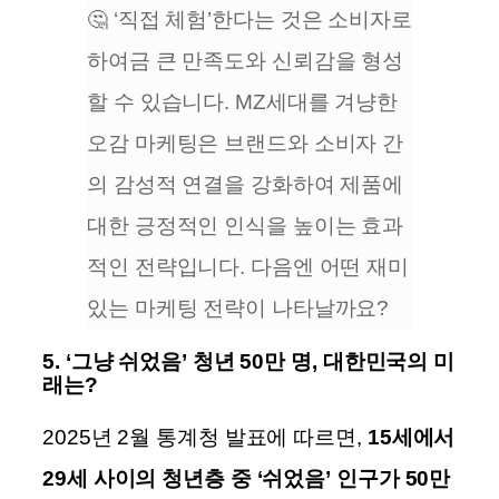
🤔 ‘직접 체험’한다는 것은 소비자로
하여금 큰 만족도와 신뢰감을 형성
할 수 있습니다. MZ세대를 겨냥한
오감 마케팅은 브랜드와 소비자 간
의 감성적 연결을 강화하여 제품에
대한 긍정적인 인식을 높이는 효과
적인 전략입니다. 다음엔 어떤 재미
있는 마케팅 전략이 나타날까요?
5. ‘그냥 쉬었음’ 청년 50만 명, 대한민국의 미
래는?
2025년 2월 통계청 발표에 따르면,
15세에서
29세 사이의 청년층 중 ‘쉬었음’ 인구가 50만