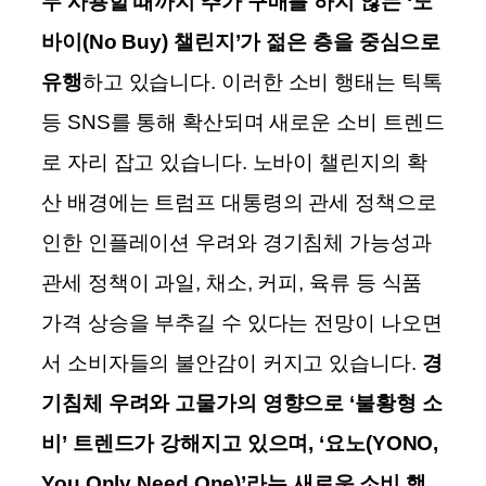
두 사용할 때까지 추가 구매를 하지 않는 ‘노
바이(No Buy) 챌린지’가 젊은 층을 중심으로
유행
하고 있습니다. 이러한 소비 행태는 틱톡
등 SNS를 통해 확산되며 새로운 소비 트렌드
로 자리 잡고 있습니다. 노바이 챌린지의 확
산 배경에는 트럼프 대통령의 관세 정책으로
인한 인플레이션 우려와 경기침체 가능성과
관세 정책이 과일, 채소, 커피, 육류 등 식품
가격 상승을 부추길 수 있다는 전망이 나오면
서 소비자들의 불안감이 커지고 있습니다.
경
기침체 우려와 고물가의 영향으로 ‘불황형 소
비’ 트렌드가 강해지고 있으며, ‘요노(YONO,
You Only Need One)’라는 새로운 소비 행