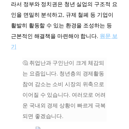
라서 정부와 정치권은 청년 실업의 구조적 요
인을 면밀히 분석하고, 규제 철폐 등 기업이
활발히 활동할 수 있는 환경을 조성하는 등
근본적인 해결책을 마련해야 합니다.
​
원문 보
기
🤔 취업난과 구인난이 크게 체감되
는 요즘입니다. 청년층의 경제활동
참여 감소는 소비 시장의 위축으로
이어질 수 있습니다. 여러모로 어려
운 국내외 경제 상황이 빠르게 극복
되면 좋겠습니다.