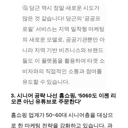
🤔 당근 역시 정말 새로운 시도가
많은 것 같습니다! 당근의 ‘공공프
로필’ 서비스는 지역 밀착형 마케팅
의 새로운 모델로, 공공기관뿐만 아
니라 지역 기반 비즈니스와 브랜드
들도 이 플랫폼을 활용하여 타겟 소
비자와의 직접적인 소통과 참여를
유도할 수 있습니다.
3.
시니어 공략 나선 홈쇼핑, ‘5060도 이젠 리
모콘 아닌 유튜브로 주문한다’
홈쇼핑 업계가 50~60대 시니어층을 대상으
로 한 마케팅 전략을 강화하고 있습니다. 과