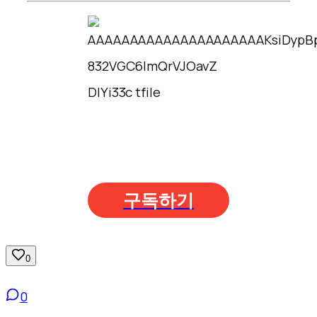
구독하기
0
0