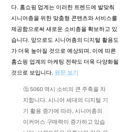
다.
홈쇼핑 업계는 이러한 트렌드에 발맞춰
시니어층을 위한 맞춤형 콘텐츠와 서비스를
제공함으로써 새로운 소비층을 확보하고 있
습니다.
앞으로도 시니어층의 디지털 활용도
가 더욱 높아질 것으로 예상되며, 이에 따른
홈쇼핑 업계의 마케팅 전략도 더욱 다양화될
것으로 보입니다.
원문 보기
🤔 5060 역시 소비의 큰 주축을 차
지합니다. 시니어 세대의 디지털 기
기 활용 증가에 따라, 시니어층의
이커머스 구매력이 증가하고 있습