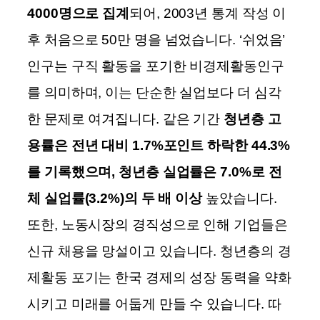
4000명으로 집계
되어, 2003년 통계 작성 이
후 처음으로 50만 명을 넘었습니다. ‘쉬었음’
인구는 구직 활동을 포기한 비경제활동인구
를 의미하며, 이는 단순한 실업보다 더 심각
한 문제로 여겨집니다. 같은 기간
청년층 고
용률은 전년 대비 1.7%포인트 하락한 44.3%
를 기록했으며, 청년층 실업률은 7.0%로 전
체 실업률(3.2%)의 두 배 이상
높았습니다.
또한, 노동시장의 경직성으로 인해 기업들은
신규 채용을 망설이고 있습니다. 청년층의 경
제활동 포기는 한국 경제의 성장 동력을 약화
시키고 미래를 어둡게 만들 수 있습니다. 따