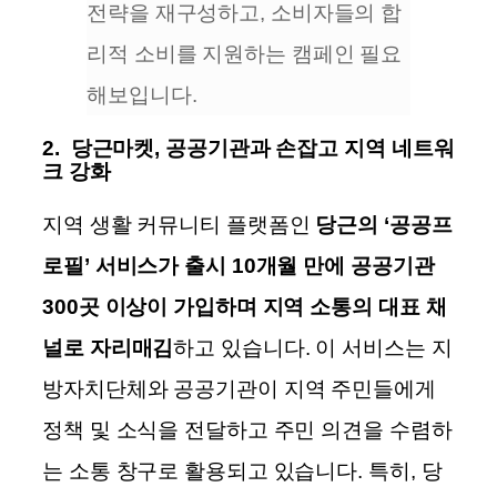
전략을 재구성하고, 소비자들의 합
리적 소비를 지원하는 캠페인 필요
해보입니다.
2.
당근마켓, 공공기관과 손잡고 지역 네트워
크 강화
지역 생활 커뮤니티 플랫폼인
당근의 ‘공공프
로필’ 서비스가 출시 10개월 만에 공공기관
300곳 이상이 가입하며 지역 소통의 대표 채
널로 자리매김
하고 있습니다. 이 서비스는 지
방자치단체와 공공기관이 지역 주민들에게
정책 및 소식을 전달하고 주민 의견을 수렴하
는 소통 창구로 활용되고 있습니다.
특히, 당