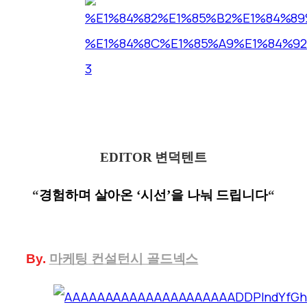
EDITOR 변덕텐트
“
경험하며 살아온 ‘
시선’을
나눠 드립니다
“
By.
마케팅
컨설턴시 골드넥스