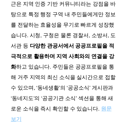
근은 지역 인증 기반 커뮤니티라는 강점을 바
탕으로 특정 행정 구역 내 주민들에게만 정보
를 전달하는 효율성을 무기로 빠르게 성장했
습니다. 시청, 구청은 물론 경찰서, 소방서, 도
서관 등
다양한 관공서에서 공공프로필을 적
극적으로 활용하며 지역 사회와의 연결을 강
화
하고 있습니다. 주민들은 공공프로필을 통
해 거주 지역의 최신 소식을 실시간으로 접할
수 있으며, ‘동네생활’의 ‘공공소식’ 게시판과
‘동네지도’의 ‘공공기관 소식’ 섹션을 통해 새
로운 소식을 즉시 확인할 수 있습니다.
원문
보기