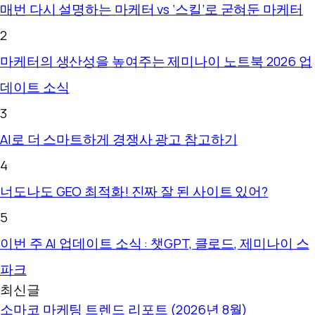
매번 다시 설명하는 마케터 vs ‘스킬’로 굳혀둔 마케터
2
마케터의 생산성을 높여주는 제미나이 노트북 2026 업
데이트 소식
3
AI로 더 스마트하게 경쟁사 광고 참고하기
4
너도나도 GEO 최적화! 진짜 잘 된 사이트 있어?
5
이번 주 AI 업데이트 소식 : 챗GPT, 클로드, 제미나이 스
파크
최신글
소마코 마케팅 트렌드 리포트 (2026년 8월)