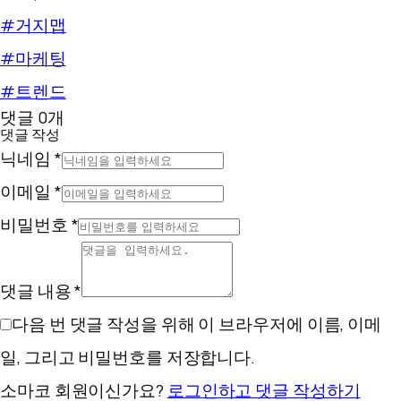
#거지맵
#마케팅
#트렌드
댓글 0개
댓글 작성
닉네임 *
이메일 *
비밀번호 *
댓글 내용 *
다음 번 댓글 작성을 위해 이 브라우저에 이름, 이메
일, 그리고 비밀번호를 저장합니다.
소마코 회원이신가요?
로그인하고 댓글 작성하기