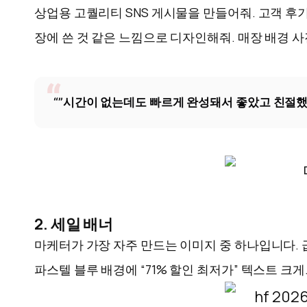
상업용 고퀄리티 SNS 게시물을 만들어줘. 고객 후
장에 쓴 것 같은 느낌으로 디자인해줘. 매장 배경 사
“”시간이 없는데도 빠르게 완성돼서 좋았고 친절했습
2. 세일 배너
마케터가 가장 자주 만드는 이미지 중 하나입니다. 
파스텔 블루 배경에 “71% 할인 최저가” 텍스트 크