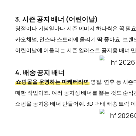
3. 시즌 공지 배너 (어린이날)
명절이나 기념일마다 시즌 이미지 하나씩은 꼭 필요
카오채널, 인스타 스토리에 올리기 딱 좋아요. 브
어린이날에 어울리는 시즌 일러스트 공지용 배너 만들어줘.
4. 배송 공지 배너
쇼핑몰을 운영하는 마케터라면
명절, 연휴 등 시즌
매한 작업이죠. 여러 공지성 배너를 뽑는 것도 순식
쇼핑몰 공지용 배너 만들어줘. 3D 택배 배송 트럭 