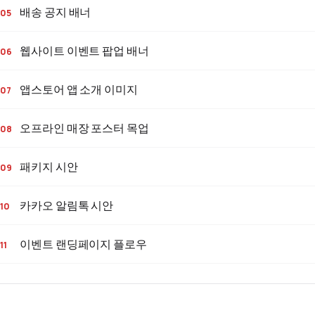
배송 공지 배너
웹사이트 이벤트 팝업 배너
앱스토어 앱 소개 이미지
오프라인 매장 포스터 목업
패키지 시안
카카오 알림톡 시안
이벤트 랜딩페이지 플로우