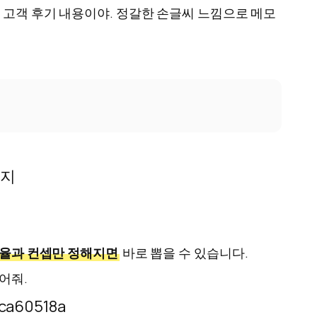
 고객 후기 내용이야. 정갈한 손글씨 느낌으로 메모
율과 컨셉만 정해지면
바로 뽑을 수 있습니다.
어줘.