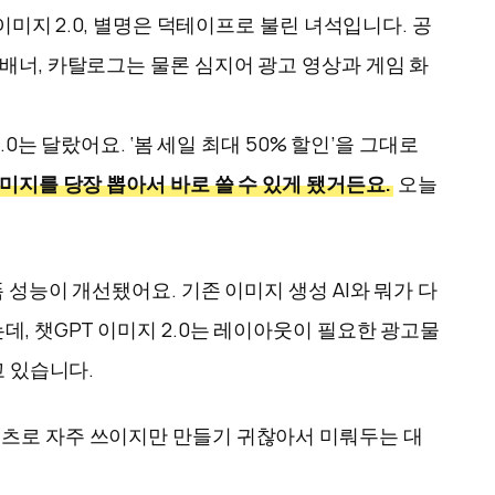
이미지 2.0, 별명은 덕테이프로 불린 녀석입니다. 공
배너, 카탈로그는 물론 심지어 광고 영상과 게임 화
0는 달랐어요. ‘봄 세일 최대 50% 할인’을 그대로
미지를 당장 뽑아서 바로 쓸 수 있게 됐거든요.
오늘
 성능이 개선됐어요. 기존 이미지 생성 AI와 뭐가 다
, 챗GPT 이미지 2.0는 레이아웃이 필요한 광고물
고 있습니다.
텐츠로 자주 쓰이지만 만들기 귀찮아서 미뤄두는 대