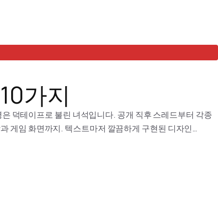
 10가지
 별명은 덕테이프로 불린 녀석입니다. 공개 직후 스레드부터 각종
상과 게임 화면까지. 텍스트마저 깔끔하게 구현된 디자인