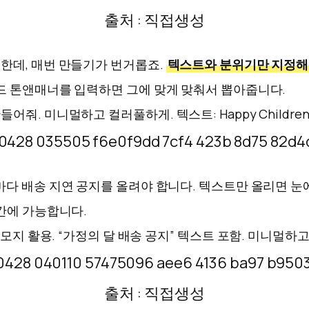
출처 : 직접생성
한데, 매번 만들기가 번거롭죠.
텍스트와 분위기만 지정
랜드 톤앤매너를 입력하면 그에 맞게 맞춰서 뽑아줍니다.
 미니멀하고 컬러풀하게. 텍스트: Happy Children’s
마다 배송 지연 공지를 올려야 합니다. 텍스트만 올리면 눈
간에 가능합니다.
이모지 활용. “가정의 달 배송 공지” 텍스트 포함. 미니멀하
출처 : 직접생성