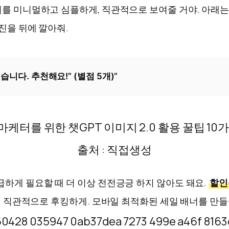
기를 미니멀하고 심플하게, 직관적으로 보여줄 거야. 아래는
진을 뒤에 깔아줘.
니다. 추천해요!” (별점 5개)”
출처 : 직접생성
급하게 필요할 때 더 이상 전전긍긍 하지 않아도 돼요.
할인
게. 직관적으로 후킹하게. 모바일 최적화된 세일 배너를 만들