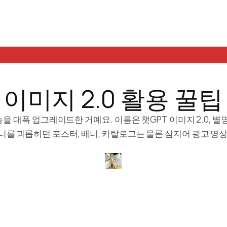
이미지 2.0 활용 꿀팁
능을 대폭 업그레이드한 거예요. 이름은 챗GPT 이미지 2.0,
너를 괴롭히던 포스터, 배너, 카탈로그는 물론 심지어 광고 영
건 […]