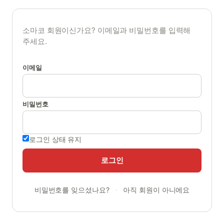
소마코 회원이신가요? 이메일과 비밀번호를 입력해
주세요.
이메일
비밀번호
로그인 상태 유지
로그인
비밀번호를 잊으셨나요?
·
아직 회원이 아니에요