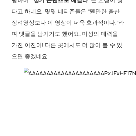
링하며
“정기 콘텐츠로 해달라”
는 요청이 많
다고 하네요. 몇몇 네티즌들은 “웬만한 출산
장려영상보다 이 영상이 더욱 효과적이다.”라
며 댓글을 남기기도 했어요. 마성의 매력을
가진 이진이! 다른 곳에서도 더 많이 볼 수 있
으면 좋겠네요.