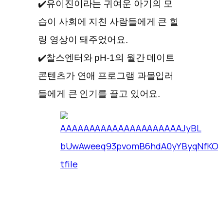
✔️유이진이라는 귀여운 아기의 모
습이 사회에 지친 사람들에게 큰 힐
링 영상이 돼주었어요.
✔️찰스엔터와 pH-1의 월간 데이트
콘텐츠가 연애 프로그램 과몰입러
들에게 큰 인기를 끌고 있어요.