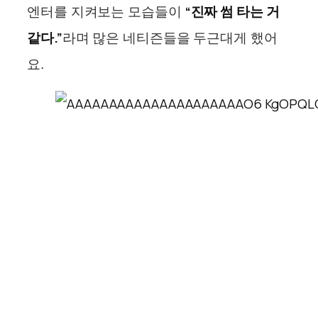
“진짜 썸 타는 거
엔터를 지켜보는 모습들이
같다.”
라며 많은 네티즌들을 두근대게 했어
요.