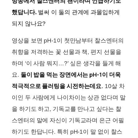
방송에서 찰스엔터의 팬이라며 언급하기도
했답니다.
벌써 이 둘의 관계에 과몰입하게
되지 않나요?
영상을 보면 pH-1이 첫만남부터 찰스엔터의
취향을 저격하는 꽃 선물과 책, 편지 선물을
하며 ‘이 사람 뭐지…?’ 싶은 생각을 들게 해
둘이 밥을 먹는 장면에서는 pH-1이 더욱
요.
적극적으로 플러팅을 시전하는데요.
10살 차
이인 두 사람에게 나이차이는 상관 없다며 말
을 하기도 하고, 기독교를 만나고 싶다는 찰
스엔터의 말에 자신이 기독교라며 은근 어필
하기도 한답니다. 특히 pH-1이 말 없이 찰스