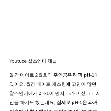
Youtube 찰스엔터 채널
월간 데이트 2월호의 주인공은
래퍼 pH-1
이
였어요. 월간 데이트 캐스팅에 고민이 많던
찰스엔터에게 pH-1이 먼저 나가고 싶다고 제
안을 하기도 했는데요,
실제로 pH-1은 과거