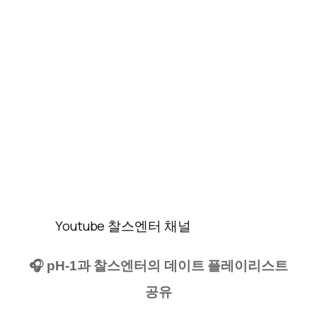
Youtube 찰스엔터 채널
🎧 pH-1과 찰스엔터의 데이트 플레이리스트
공유