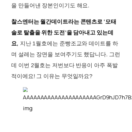
을 만들어낸 장본인이기도 해요.
찰스엔터는 월간데이트라는 콘텐츠로 ‘모태
솔로 탈출을 위한 도전’을 담아내고 있는데
요,
지난 1월호에는 준빵조교와 데이트를 하
며 설레는 장면을 보여주기도 했답니다. 그런
데 이번 2월호는 저번보다 반응이 아주 폭발
적이에요! 그 이유는 무엇일까요?