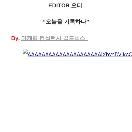
EDITOR 오디
“오늘을 기록하다”
By.
마케팅
컨설턴시 골드넥스