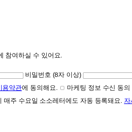
에 참여하실 수 있어요.
비밀번호 (8자 이상)
이용약관
에 동의해요.
마케팅 정보 수신 동의 
 시 매주 수요일 소소레터에도 자동 등록돼요.
자