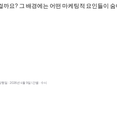
 걸까요? 그 배경에는 어떤 마케팅적 요인들이 
행일 : 2026년 4월 9일 | 간별 : 수시