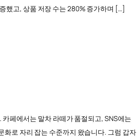
증했고, 상품 저장 수는 280% 증가하며 […]
습니다. 카페에서는 말차 라떼가 품절되고, SNS에는
문화로 자리 잡는 수준까지 왔습니다. 그럼 갑자