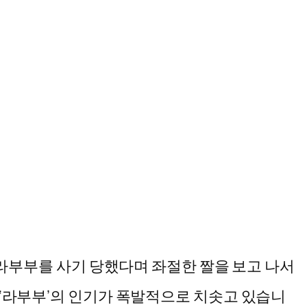
이 라부부를 사기 당했다며 좌절한 짤을 보고 나서
 ‘라부부’의 인기가 폭발적으로 치솟고 있습니