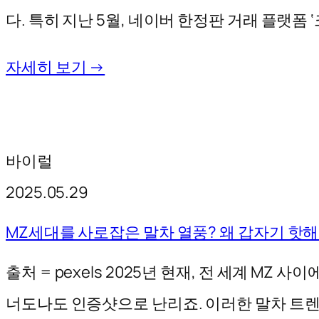
다. 특히 지난 5월, 네이버 한정판 거래 플랫폼 
자세히 보기 →
바이럴
2025.05.29
MZ세대를 사로잡은 말차 열풍? 왜 갑자기 핫해
출처 = pexels 2025년 현재, 전 세계 MZ
너도나도 인증샷으로 난리죠. 이러한 말차 트렌