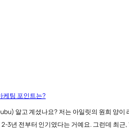
 마케팅 포인트는?
bubu) 알고 계셨나요? 저는 아일릿의 원희 양
2-3년 전부터 인기였다는 거예요. 그런데 최근,