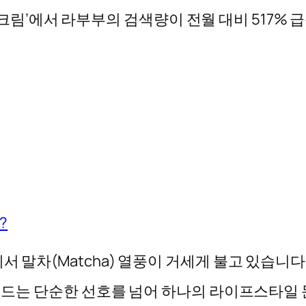
‘크림’에서 라부부의 검색량이 전월 대비 517% 급
?
 사이에서 말차(Matcha) 열풍이 거세게 불고 있
드는 단순한 선호를 넘어 하나의 라이프스타일 