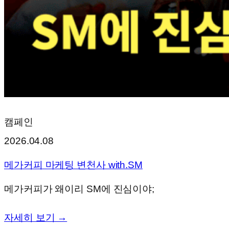
캠페인
2026.04.08
메가커피 마케팅 변천사 with.SM
메가커피가 왜이리 SM에 진심이야;
자세히 보기 →