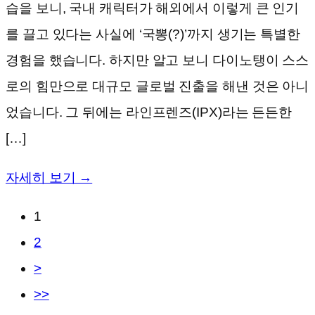
습을 보니, 국내 캐릭터가 해외에서 이렇게 큰 인기
를 끌고 있다는 사실에 ‘국뽕(?)’까지 생기는 특별한
경험을 했습니다. 하지만 알고 보니 다이노탱이 스스
로의 힘만으로 대규모 글로벌 진출을 해낸 것은 아니
었습니다. 그 뒤에는 라인프렌즈(IPX)라는 든든한
[…]
자세히 보기 →
1
2
>
>>