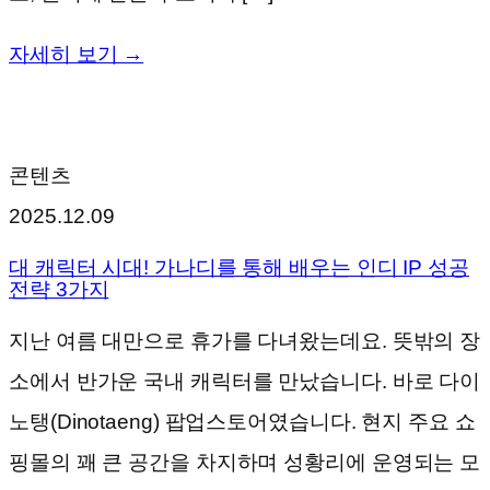
자세히 보기 →
콘텐츠
2025.12.09
대 캐릭터 시대! 가나디를 통해 배우는 인디 IP 성공
전략 3가지
지난 여름 대만으로 휴가를 다녀왔는데요. 뜻밖의 장
소에서 반가운 국내 캐릭터를 만났습니다. 바로 다이
노탱(Dinotaeng) 팝업스토어였습니다. 현지 주요 쇼
핑몰의 꽤 큰 공간을 차지하며 성황리에 운영되는 모