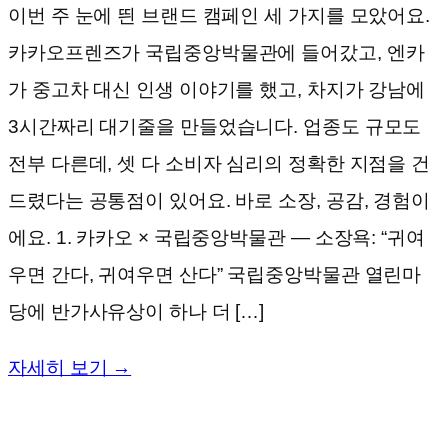
이번 주 눈에 띈 브랜드 캠페인 세 가지를 모았어요.
카카오프렌즈가 국립중앙박물관에 들어갔고, 엔카
가 중고차 대신 인생 이야기를 했고, 차지가 강남에
3시간짜리 대기줄을 만들었습니다. 업종도 규모도
전부 다른데, 셋 다 소비자 심리의 정확한 지점을 건
드렸다는 공통점이 있어요. 바로 소장, 공감, 경험이
에요. 1. 카카오 × 국립중앙박물관 — 소장욕: “귀여
우면 간다, 귀여우면 산다” 국립중앙박물관 열린마
당에 반가사유상이 하나 더 […]
자세히 보기 →