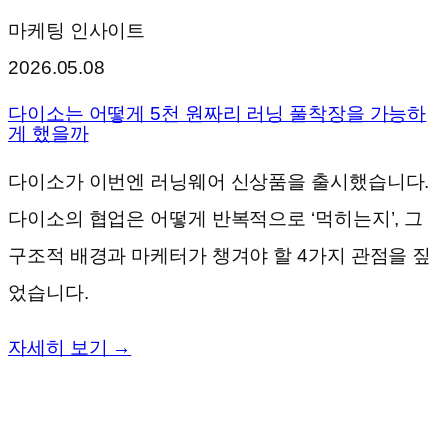
마케팅 인사이트
2026.05.08
다이소는 어떻게 5천 원짜리 러닝 풀착장을 가능하
게 했을까
다이소가 이번엔 러닝웨어 신상품을 출시했습니다.
다이소의 협업은 어떻게 반복적으로 ‘먹히는지’, 그
구조적 배경과 마케터가 챙겨야 할 4가지 관점을 짚
었습니다.
자세히 보기 →