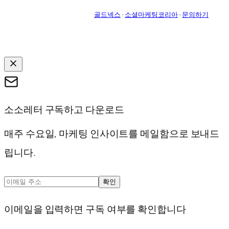
골드넥스
·
소셜마케팅코리아
·
문의하기
소소레터 구독하고 다운로드
매주 수요일, 마케팅 인사이트를 메일함으로 보내드
립니다.
확인
이메일을 입력하면 구독 여부를 확인합니다