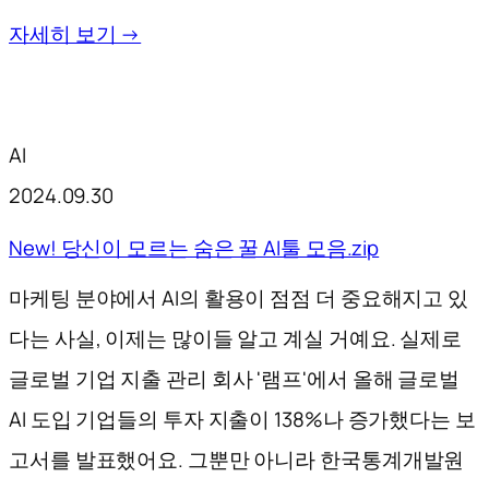
자세히 보기 →
AI
2024.09.30
New! 당신이 모르는 숨은 꿀 AI툴 모음.zip
마케팅 분야에서 AI의 활용이 점점 더 중요해지고 있
다는 사실, 이제는 많이들 알고 계실 거예요. 실제로
글로벌 기업 지출 관리 회사 '램프'에서 올해 글로벌
AI 도입 기업들의 투자 지출이 138%나 증가했다는 보
고서를 발표했어요. 그뿐만 아니라 한국통계개발원