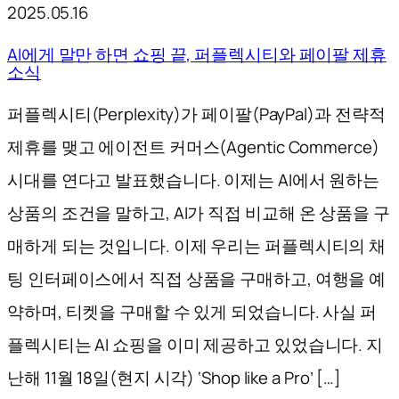
2025.05.16
AI에게 말만 하면 쇼핑 끝, 퍼플렉시티와 페이팔 제휴
소식
퍼플렉시티(Perplexity)가 페이팔(PayPal)과 전략적
제휴를 맺고 에이전트 커머스(Agentic Commerce)
시대를 연다고 발표했습니다. 이제는 AI에서 원하는
상품의 조건을 말하고, AI가 직접 비교해 온 상품을 구
매하게 되는 것입니다. 이제 우리는 퍼플렉시티의 채
팅 인터페이스에서 직접 상품을 구매하고, 여행을 예
약하며, 티켓을 구매할 수 있게 되었습니다. 사실 퍼
플렉시티는 AI 쇼핑을 이미 제공하고 있었습니다. 지
난해 11월 18일(현지 시각) ‘Shop like a Pro’ […]