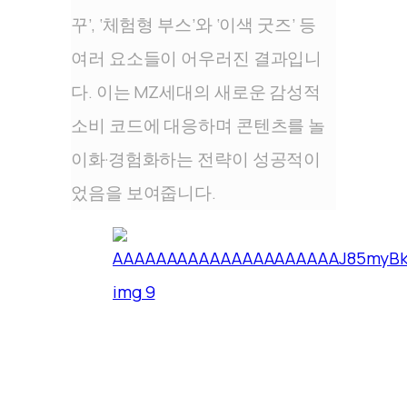
꾸’, ‘체험형 부스’와 ‘이색 굿즈’ 등
여러 요소들이 어우러진 결과입니
다. 이는 MZ세대의 새로운 감성적
소비 코드에 대응하며 콘텐츠를 놀
이화·경험화하는 전략이 성공적이
었음을 보여줍니다.