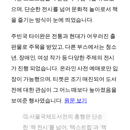
으며, 단순한 전시를 넘어 문화적 놀이로서 책
을 즐기는 방식이 눈에 띄었습니다.
주빈국 타이완은 전통과 현대가 어우러진 출
판물로 주목을 받았고, 다른 부스에서는 청소
년, 장애인, 여성 작가 등 다양한 주제의 전시
가 진행 되었습니다. 온라인 사전 예매로만 입
장이 가능했으며, 티켓은 조기 매진되어 도서
전에 대한 관심이 그 어느 때보다 높아졌음을
보여준 행사였습니다.
원문 보기
🤔 서울국제도서전의 흥행은 단순
한 ‘책 전시’를 넘어, ‘텍스트힙’과 ‘책