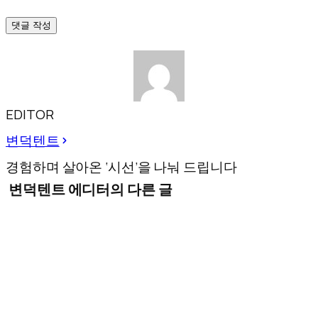
댓글 작성
EDITOR
변덕텐트
경험하며 살아온 ‘시선’을 나눠 드립니다
변덕텐트 에디터의 다른 글