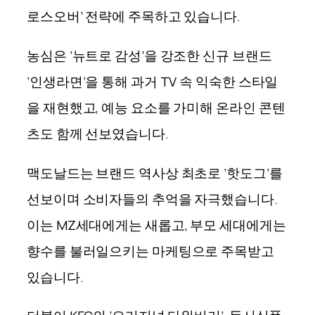
로스오버’ 전략에 주목하고 있습니다.
농심은 ‘뉴트로 감성’을 강조한 신규 브랜드
‘인생라면’을 통해 과거 TV 속 익숙한 스타일
을 재현했고, 예능 요소를 가미해 온라인 콘텐
츠도 함께 선보였
습니
다.
맥도날드는 브랜드 역사상 최초로 ‘핫도그’를
선보이며 소비자들의 추억을 자극했습니다.
이는 MZ세대에게는 새롭고, 부모 세대에게는
향수를 불러일으키는 마케팅으로 주목받고
있
습니
다.