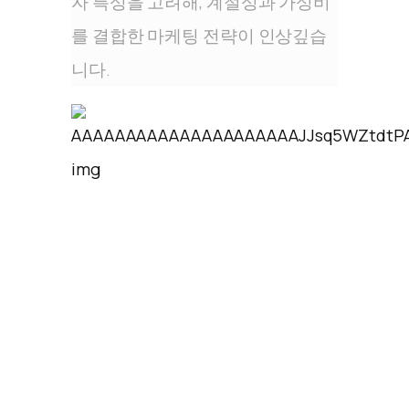
자 특성을 고려해, 계절성과 가성비
를 결합한 마케팅 전략이 인상깊습
니다.