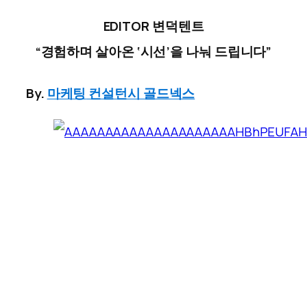
EDITOR 변덕텐트
“경험하며 살아온 ‘시선’을 나눠 드립니다”
By.
마케팅
컨설턴시 골드넥스