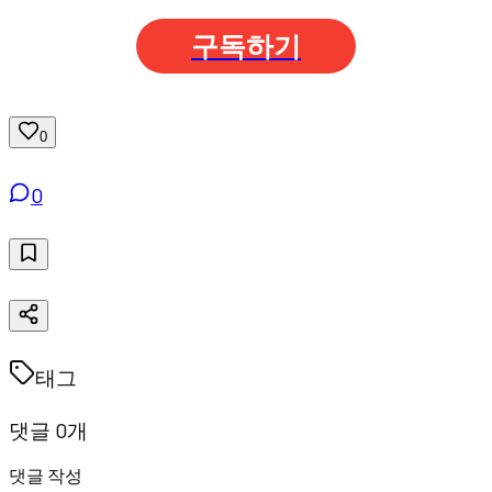
구독하기
0
0
태그
댓글 0개
댓글 작성