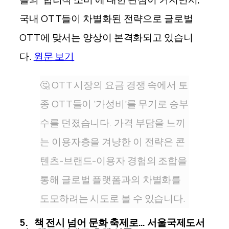
국내 OTT들이 차별화된 전략으로 글로벌
OTT에 맞서는 양상이 본격화되고 있
습니
다
.
원문 보기
🤔 OTT 시장의 요금 경쟁 속에서 토
종 OTT들이 ‘가성비’를 무기로 승부
수를 던졌습니다. 가격 부담을 느끼
는 이용자층을 겨냥한 이 전략은 콘
텐츠-브랜드-이용자 경험의 조합을
통해 글로벌 플랫폼과의 차별화를
도모하려는 시도로 볼 수 있습니다.
5. 책 전시 넘어 문화 축제로… 서울국제도서