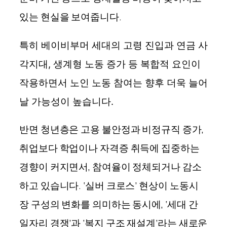
있는 현실을 보여줍니다.
특히 베이비부머 세대의 고령 진입과 연금 사
각지대, 생계형 노동 증가 등 복합적 요인이
작용하면서 노인 노동 참여는 향후 더욱 늘어
습니
날 가능성이 높
다.
반면 청년층은 고용 불안정과 비정규직 증가,
취업보다 학업이나 자격증 취득에 집중하는
경향이 커지면서, 참여율이 정체되거나 감소
하고 있습니다. ‘실버 크로스’ 현상이 노동시
장 구성의 변화를 의미하는 동시에, ‘세대 간
일자리 경쟁’과 ‘복지 구조 재설계’라는 새로운