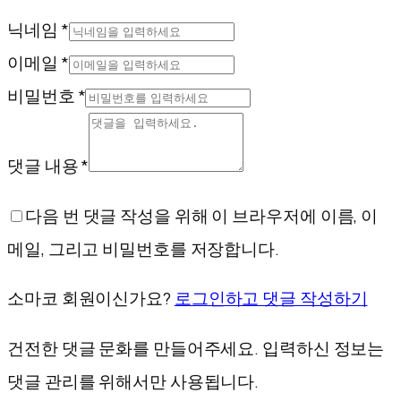
닉네임 *
이메일 *
비밀번호 *
댓글 내용 *
다음 번 댓글 작성을 위해 이 브라우저에 이름, 이
메일, 그리고 비밀번호를 저장합니다.
소마코 회원이신가요?
로그인하고 댓글 작성하기
건전한 댓글 문화를 만들어주세요. 입력하신 정보는
댓글 관리를 위해서만 사용됩니다.