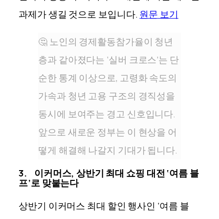
과제가 생길 것으로 보입니다
.
원문 보기
🤔 노인의 경제활동참가율이 청년
층과 같아졌다는 ‘실버 크로스’는 단
순한 통계 이상으로, 고령화 속도의
가속과 청년 고용 구조의 경직성을
동시에 보여주는 경고 신호입니다.
앞으로 새로운 정부는 이 현상을 어
떻게 해결해 나갈지 기대가 됩니다.
3. 이커머스, 상반기 최대 쇼핑 대전 ‘여름 블
프’로 맞붙는다
상반기 이커머스 최대 할인 행사인 ‘여름 블