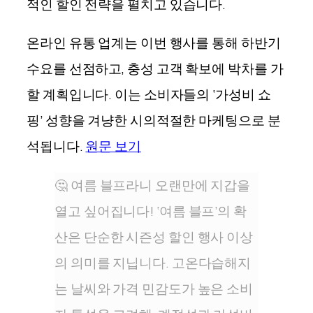
적인 할인 전략을 펼치고 있
습니
다.
온라인 유통 업계는 이번 행사를 통해 하반기
수요를 선점하고, 충성 고객 확보에 박차를 가
할 계획입니다. 이는 소비자들의 ‘가성비 쇼
핑’ 성향을 겨냥한 시의적절한 마케팅으로 분
석됩니다.
원문 보기
🤔 여름 블프라니 오랜만에 지갑을
열고 싶어집니다! ‘여름 블프’의 확
산은 단순한 시즌성 할인 행사 이상
의 의미를 지닙니다. 고온다습해지
는 날씨와 가격 민감도가 높은 소비