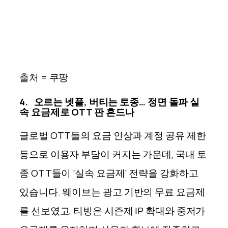
출처 = 쿠팡
4. 오르는 넷플, 버티는 토종… 정면 돌파 실
속 요금제로 OTT 판 흔드나
글로벌 OTT들의 요금 인상과 계정 공유 제한
등으로 이용자 부담이 커지는 가운데, 국내 토
종 OTT들이 ‘실속 요금제’ 전략을 강화하고
있
습니
다. 웨이브는 광고 기반의 무료 요금제
를 선보였고, 티빙은 시즌제 IP 확대와 중저가