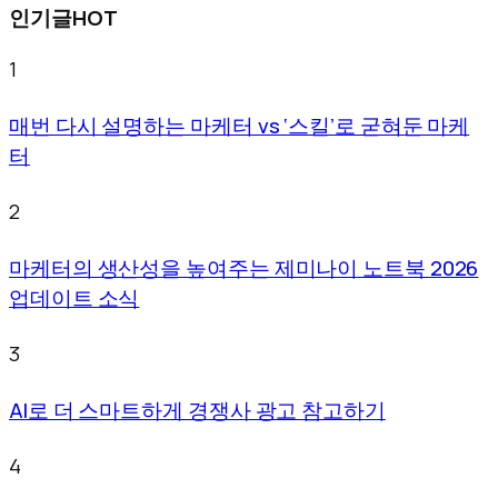
인기글
HOT
1
매번 다시 설명하는 마케터 vs ‘스킬’로 굳혀둔 마케
터
2
마케터의 생산성을 높여주는 제미나이 노트북 2026
업데이트 소식
3
AI로 더 스마트하게 경쟁사 광고 참고하기
4