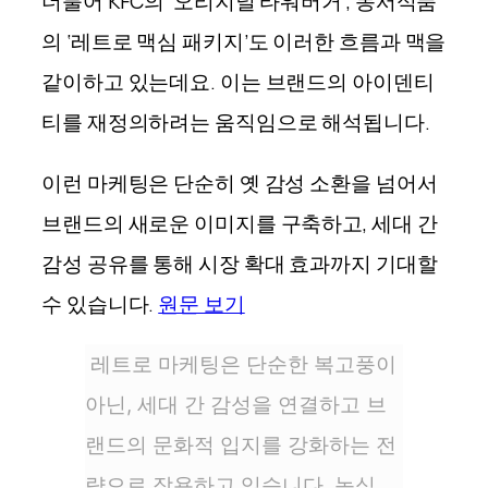
더불어 KFC의 ‘오리지널 타워버거’, 동서식품
의 ‘레트로 맥심 패키지’도 이러한 흐름과 맥을
같이하고 있는데요. 이는 브랜드의 아이덴티
티를 재정의하려는 움직임으로 해석됩니다.
이런 마케팅은 단순히 옛 감성 소환을 넘어서
브랜드의 새로운 이미지를 구축하고, 세대 간
감성 공유를 통해 시장 확대 효과까지 기대할
수 있
습니
다
.
원문 보기
레트로 마케팅은 단순한 복고풍이
아닌, 세대 간 감성을 연결하고 브
랜드의 문화적 입지를 강화하는 전
략으로 작용하고 있습니다. 농심,