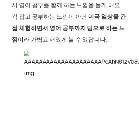
서 영어 공부를 함께 하는 느낌을 들게 해요.
각 잡고 공부하는 느낌이 아닌
미국 일상을 간
접 체험하면서 영어 공부까지 덤으로 하는 느
낌
이라 가볍고 재밌게 볼 수 있답니다.