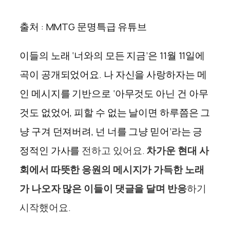
출처 : MMTG 문명특급 유튜브
이들의 노래 ‘너와의 모든 지금’은 11월 11일에
곡이 공개되었어요. 나 자신을 사랑하자는 메
인 메시지를 기반으로 ‘아무것도 아닌 건 아무
것도 없었어, 피할 수 없는 날이면 하루쯤은 그
냥 구겨 던져버려, 넌 너를 그냥 믿어’라는 긍
정적인 가사를
전하고 있어요.
차가운 현대 사
회에서 따뜻한 응원의 메시지가 가득한 노래
가 나오자 많은 이들이 댓글을 달며 반응
하기
시작했어요.