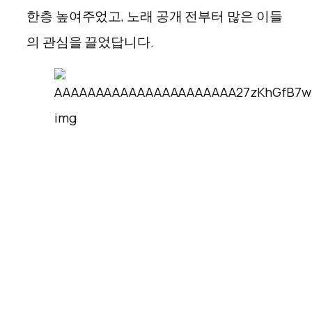
한층 높여주었고, 노래 공개 전부터 많은 이들
의 관심을 끌었답니다.