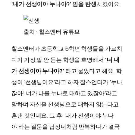
‘내가 선생이야 누나야?’ 밈을 탄생
시켰어요.
출처 : 찰스엔터 유튜브
찰스엔터가 초등학교 6학년 학생들을 가르치
다가 가장 말 안 듣는 학생을 호명해서
‘너 내
가 선생이야 누나야?’
라고 물었다고 해요. 학
생이 ‘선생님이요’라고 하자 찰스엔터가 ‘누나
잖아! 너가 나를 누나로 대하고 있잖아’라고
말하며 자신을 선생님으로 대하지 않는다고
혼낸 것인데요. 그 후 ‘내가 선생이야 누나
야’라는 질문을 답정너처럼 반복하다가 결국