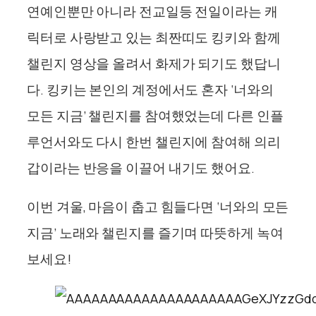
연예인뿐만 아니라 전교일등 전일이라는 캐
릭터로 사랑받고 있는 최짠띠도 킹키와 함께
챌린지 영상을 올려서 화제가 되기도 했답니
다. 킹키는 본인의 계정에서도 혼자 ‘너와의
모든 지금’ 챌린지를 참여했었는데 다른 인플
루언서와도 다시 한번 챌린지에 참여해 의리
갑이라는 반응을 이끌어 내기도 했어요.
이번 겨울, 마음이 춥고 힘들다면 ‘너와의 모든
지금’ 노래와 챌린지를 즐기며 따뜻하게 녹여
보세요!