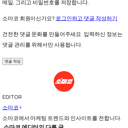
메일, 그리고 비밀번호를 저장합니다.
소마코 회원이신가요?
로그인하고 댓글 작성하기
건전한 댓글 문화를 만들어주세요. 입력하신 정보는
댓글 관리를 위해서만 사용됩니다.
댓글 작성
EDITOR
소마코
소마코에서 마케팅 트렌드와 인사이트를 전합니다.
소마코 에디터의 다른 글