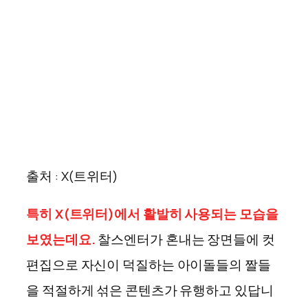
출처 : X(트위터)
특히 X(트위터)에서 활발히 사용되는 모습을
보였는데요.
찰스엔터가 혼내는 장면들에 컷
편집으로 자신이 덕질하는 아이돌들의 짤들
을 적절하게 섞은 콘텐츠가 유행하고 있답니