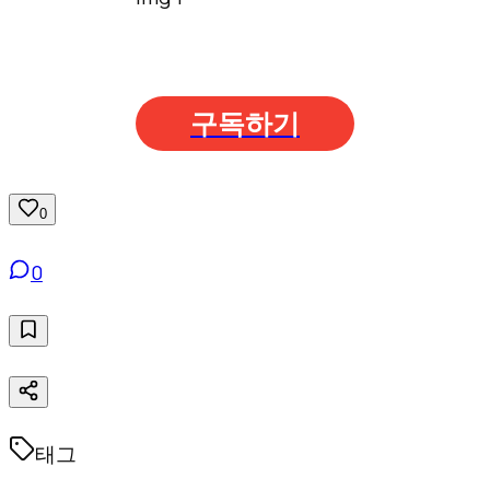
구독하기
0
0
태그