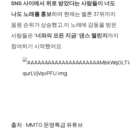
SNS 사이에서 위로 받았다는 사람들이 너도
나도 노래를 홍보
하며 현재는 멜론 37위까지
음원 순위가 상승했고,
이 노래에 감동을 받은
사람들은
‘너와의 모든 지금’ 댄스 챌린지
까지
참여하기 시작했어요.
출처 : MMTG 문명특급 유튜브