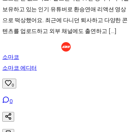
보유하고 있는 인기 유튜버로 환승연애 리액션 영상
으로 떡상했어요. 최근에 다니던 퇴사하고 다양한 콘
텐츠를 업로드하고 외부 채널에도 출연하고 […]
소마코
소마코 에디터
0
0