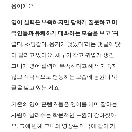
용이에요.
영어 실력은 부족하지만 당차게 질문하고 미
국인들과 유쾌하게 대화하는 모습
을 보고 ‘귀
엽다, 초딩같다, 용기가 멋있다’라는 댓글이 많
이 달리고 있어요. 체구가 작고 귀엽게 생긴
그녀가 영어 실력이 부족하다고 해서 기죽지
않고 적극적으로 행동하는 모습에 응원의 댓
글을 달고 있는 거죠.
기존의 영어 콘텐츠들은 영어를 이미 잘하는
사람이 알려주는 학문적인 느낌이 강하잖아
요. 그에 반해 그녀의 영상은 미국에 같이 가