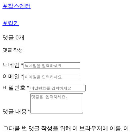
#찰스엔터
#킹키
댓글 0개
댓글 작성
닉네임 *
이메일 *
비밀번호 *
댓글 내용 *
다음 번 댓글 작성을 위해 이 브라우저에 이름, 이