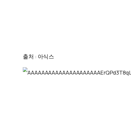
출처 : 아식스