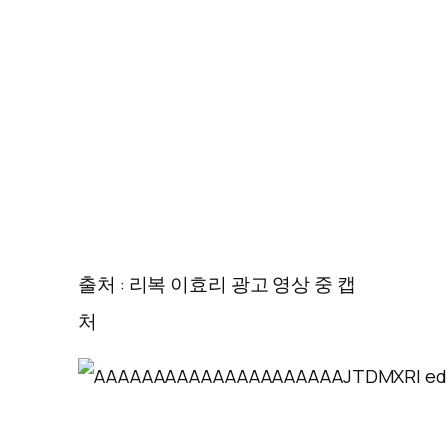
출처 : 리복 이효리 광고 영상 중 캡
처