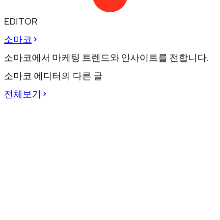
EDITOR
소마코
소마코에서 마케팅 트렌드와 인사이트를 전합니다.
소마코 에디터의 다른 글
전체보기