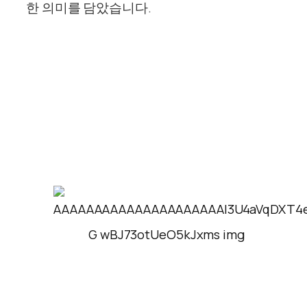
한
의미를 담았습니다.