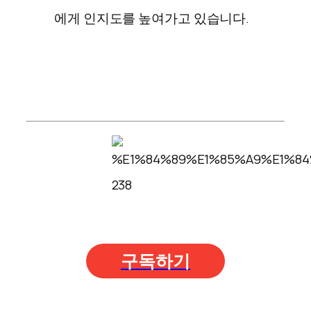
에게 인지도를 높여가고 있습니다.
구독하기