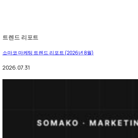
트렌드 리포트
소마코 마케팅 트렌드 리포트 (2026년 8월)
2026.07.31