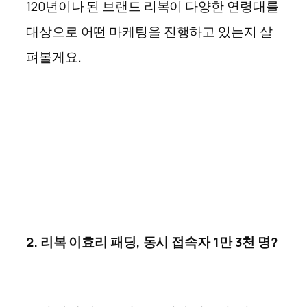
120년이나 된 브랜드 리복이 다양한 연령대를
대상으로 어떤 마케팅을 진행하고
있는지
살
펴볼게요.
2. 리복 이효리 패딩, 동시 접속자 1만 3천 명?