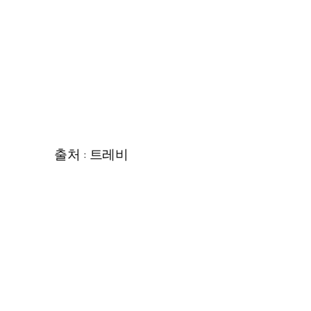
출처 : 트레비