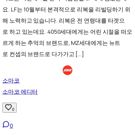
요. LF는 10월부터 본격적으로 리복을 리빌딩하기 위
해 노력하고 있습니다. 리복은 전 연령대를 타겟으
로 하고 있는데요. 4050세대에게는 어린 시절을 떠오
르게 하는 추억의 브랜드로, MZ세대에게는 뉴트
로 컨셉의 브랜드로 다가가고 […]
소마코
소마코 에디터
0
0