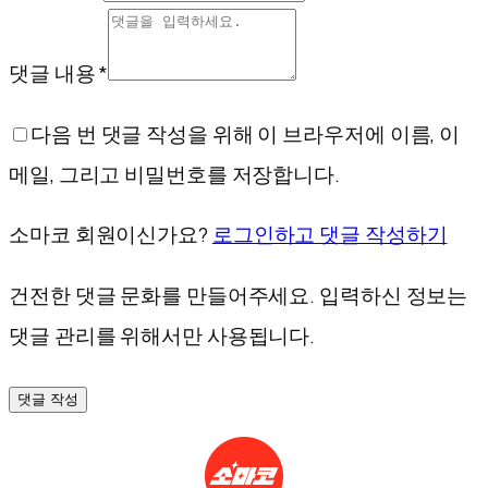
댓글 내용 *
다음 번 댓글 작성을 위해 이 브라우저에 이름, 이
메일, 그리고 비밀번호를 저장합니다.
소마코 회원이신가요?
로그인하고 댓글 작성하기
건전한 댓글 문화를 만들어주세요. 입력하신 정보는
댓글 관리를 위해서만 사용됩니다.
댓글 작성