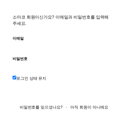
소마코 회원이신가요? 이메일과 비밀번호를 입력해
주세요.
이메일
비밀번호
로그인 상태 유지
로그인
비밀번호를 잊으셨나요?
·
아직 회원이 아니에요