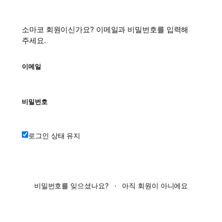
소마코 회원이신가요? 이메일과 비밀번호를 입력해
주세요.
이메일
비밀번호
로그인 상태 유지
로그인
비밀번호를 잊으셨나요?
·
아직 회원이 아니에요