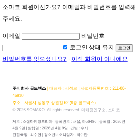
소마코 회원이신가요? 이메일과 비밀번호를 입력해
주세요.
이메일
비밀번호
로그인 상태 유지
로그인
비밀번호를 잊으셨나요?
·
아직 회원이 아니에요
주식회사 골드넥스
| 대표자 : 김성모 | 사업자등록번호 : 211-88-
46910
주소 : 서울시 성동구 상원길 62 (9층 골드넥스)
© 2026 SOMAKO. All rights reserved. 마케팅연구소, 소마코
제호 : 소셜마케팅코리아 | 등록번호 : 서울, 아56486 | 등록일 : 2026년
4월 9일 | 발행일 : 2026년 4월 9일 | 간별 : 수시
편집국장 : 최수안 | 청소년보호책임자 : 최수안