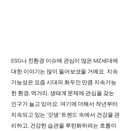
ESG나 친환경 이슈에 관심이 많은 MZ세대에
대한 이야기는 많이 들어보셨을 거예요. 지속
가능성은 요즘 시대의 화두인 만큼 지속가능
한 환경, 먹거리, 생태계 문제에 관심을 갖는
인구가 늘고 있어요. 여기에 더해서 작년부터
지속되고 있는 ‘갓생’ 트렌드 속에서 건강을 관
리하고, 건강한 습관을 루틴화하려는 흐름이