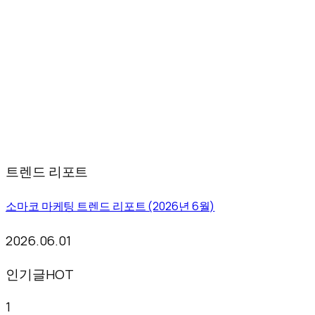
트렌드 리포트
소마코 마케팅 트렌드 리포트 (2026년 6월)
2026.06.01
인기글
HOT
1