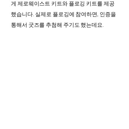
게 제로웨이스트 키트와 플로깅 키트를 제공
했습니다. 실제로 플로깅에 참여하면, 인증을
통해서 굿즈를 추첨해 주기도 했는데요.