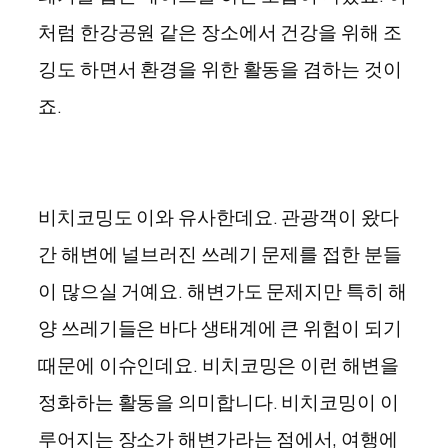
처럼 한강공원 같은 장소에서 건강을 위해 조
깅도 하면서 환경을 위한 활동을 겸하는 것이
죠.
비치코밍도 이와 유사한데요. 관광객이 왔다
간 해변에 널브러진 쓰레기 문제를 접한 분들
이 많으실 거예요. 해변가도 문제지만 특히 해
양 쓰레기들은 바다 생태계에 큰 위험이 되기
때문에 이슈인데요. 비치코밍은 이런 해변을
정화하는 활동을 의미합니다. 비치코밍이 이
루어지는 장소가 해변가라는 점에서, 여행에