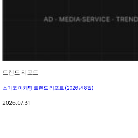
트렌드 리포트
소마코 마케팅 트렌드 리포트 (2026년 8월)
2026.07.31