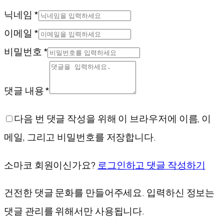
닉네임 *
이메일 *
비밀번호 *
댓글 내용 *
다음 번 댓글 작성을 위해 이 브라우저에 이름, 이
메일, 그리고 비밀번호를 저장합니다.
소마코 회원이신가요?
로그인하고 댓글 작성하기
건전한 댓글 문화를 만들어주세요. 입력하신 정보는
댓글 관리를 위해서만 사용됩니다.