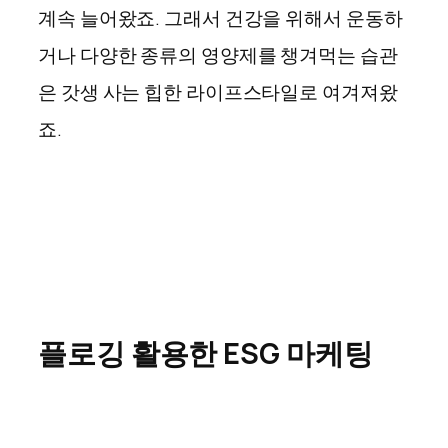
계속 늘어왔죠. 그래서 건강을 위해서 운동하
거나 다양한 종류의 영양제를 챙겨먹는 습관
은 갓생 사는 힙한 라이프스타일로 여겨져왔
죠.
플로깅 활용한 ESG 마케팅