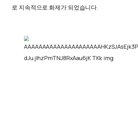
로 지속적으로 화제가 되었습니다.