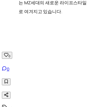
는 MZ세대의 새로운 라이프스타일
로 여겨지고 있습니다.
0
0