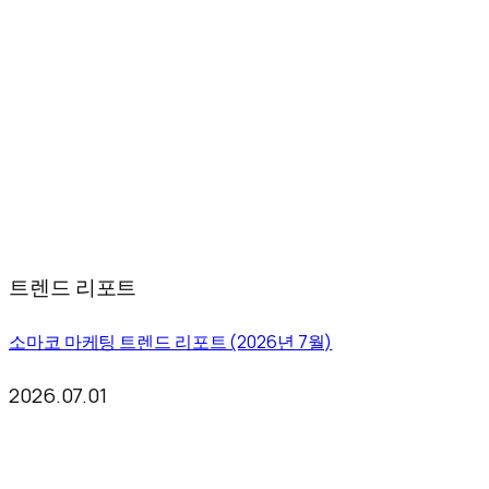
트렌드 리포트
소마코 마케팅 트렌드 리포트 (2026년 7월)
2026.07.01