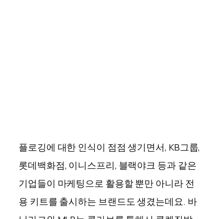
플로깅에 대한 인식이 점점 생기면서, KB그룹,
롯데백화점, 이니스프리, 블랙야크 등과 같은
기업들이 마케팅으로 활용할 뿐만 아니라 전
용 키트를 출시하는 브랜드도 생겼는데요. 바