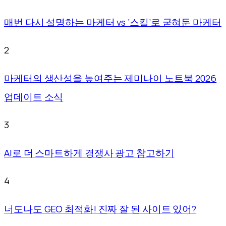
매번 다시 설명하는 마케터 vs ‘스킬’로 굳혀둔 마케터
2
마케터의 생산성을 높여주는 제미나이 노트북 2026
업데이트 소식
3
AI로 더 스마트하게 경쟁사 광고 참고하기
4
너도나도 GEO 최적화! 진짜 잘 된 사이트 있어?