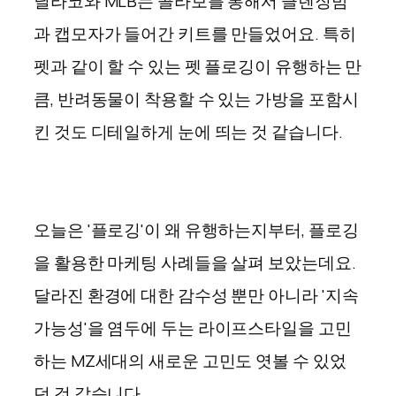
닐라코와 MLB는 콜라보를 통해서 클렌징밤
과 캡모자가 들어간 키트를 만들었어요. 특히
펫과 같이 할 수 있는 펫 플로깅이 유행하는 만
큼, 반려동물이 착용할 수 있는 가방을 포함시
킨 것도 디테일하게 눈에 띄는 것 같습니다.
오늘은 '플로깅'이 왜 유행하는지부터, 플로깅
을 활용한 마케팅 사례들을 살펴 보았는데요.
달라진 환경에 대한 감수성 뿐만 아니라 '지속
가능성'을 염두에 두는 라이프스타일을 고민
하는 MZ세대의 새로운 고민도 엿볼 수 있었
던 것 같습니다.