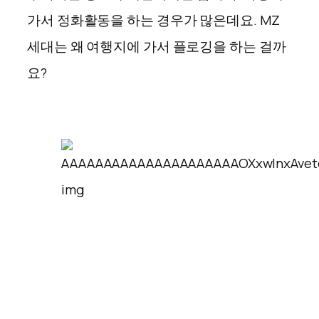
가서 정화활동을 하는 경우가 많은데요. MZ
세대는 왜 여행지에 가서 플로깅을 하는 걸까
요?