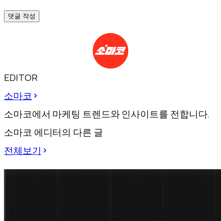
댓글 작성
EDITOR
소마코
소마코에서 마케팅 트렌드와 인사이트를 전합니다.
소마코 에디터의 다른 글
전체보기