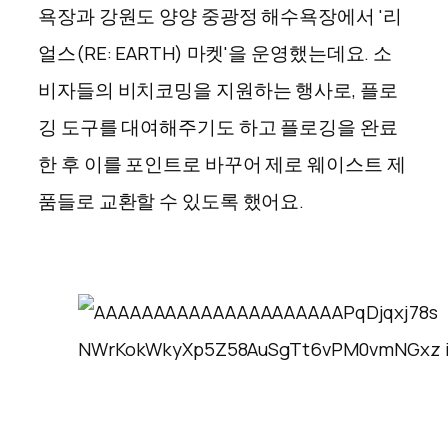
욕장과 강원도 양양 중광정 해수욕장에서 '리
얼스(RE: EARTH) 마켓'을 운영했는데요. 소
비자들의 비치코밍을 지원하는 행사로, 플로
깅 도구를 대여해주기도 하고 플로깅을 완료
한 후 이를 포인트로 바꾸어 제로 웨이스트 제
품들로 교환할 수 있도록 했어요.