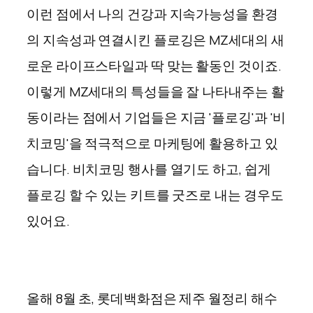
이런 점에서 나의 건강과 지속가능성을 환경
의 지속성과 연결시킨 플로깅은
MZ세대의 새
로운 라이프스타일과 딱 맞는 활동인 것이죠.
이렇게 MZ세대의 특성들을 잘 나타내주는 활
동이라는 점에서 기업들은 지금 '플로깅'과 '비
치코밍'을 적극적으로 마케팅에 활용하고 있
습니다. 비치코밍 행사를 열기도 하고, 쉽게
플로깅 할 수 있는 키트를 굿즈로 내는 경우도
있어요.
올해 8월 초, 롯데백화점은 제주 월정리 해수