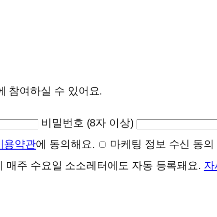
에 참여하실 수 있어요.
비밀번호 (8자 이상)
이용약관
에 동의해요.
마케팅 정보 수신 동의 
 시 매주 수요일 소소레터에도 자동 등록돼요.
자