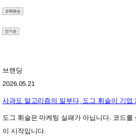
기
오래된순
인기순
브랜딩
2026.05.21
사과도 알고리즘의 일부다, 도그 휘슬이 기업
도그 휘슬은 마케팅 실패가 아닙니다. 코드를 
이 시작입니다.