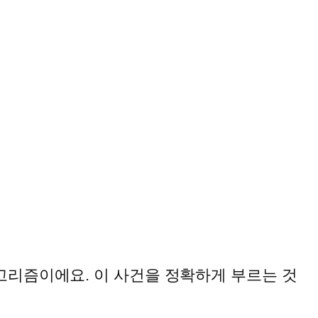
알고리즘이에요. 이 사건을 정확하게 부르는 것