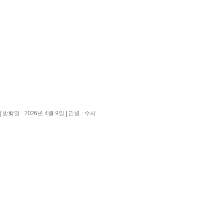
 발행일 : 2026년 4월 9일 | 간별 : 수시