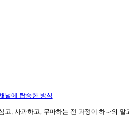
 채널에 탑승한 방식
심고, 사과하고, 무마하는 전 과정이 하나의 