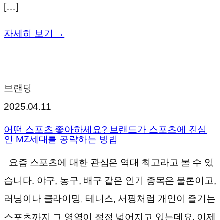
[…]
자세히 보기 →
브랜딩
2025.04.11
어떤 스포츠 좋아하세요? 브랜드가 스포츠에 진심
인 MZ세대를 공략하는 방법
요즘 스포츠에 대한 관심은 역대 최고라고 볼 수 있
습니다. 야구, 농구, 배구 같은 인기 종목은 물론이고,
러닝이나 클라이밍, 테니스, 서핑처럼 개인이 즐기는
스포츠까지 그 영역이 점점 넓어지고 있는데요. 이제