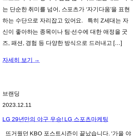
는 단순한 취미를 넘어, 스포츠가 ‘자기다움’을 표현
하는 수단으로 자리잡고 있어요. 특히 Z세대는 자
신이 좋아하는 종목이나 팀∙선수에 대한 애정을 굿
즈, 패션, 경험 등 다양한 방식으로 드러내고 […]
자세히 보기 →
브랜딩
2023.12.11
LG 29년만의 야구 우승! LG 스포츠마케팅
뜨거웠던 KBO 포스트시즌이 끝났습니다. ‘가을 야