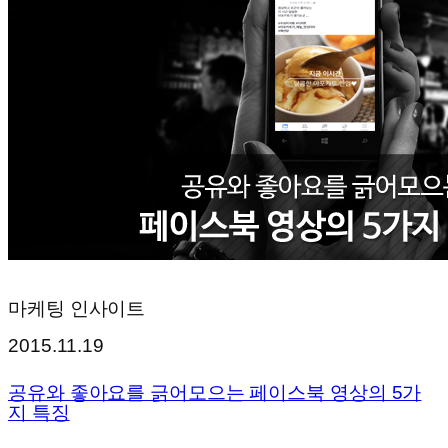
마케팅 인사이트
2015.11.19
공유와 좋아요를 긁어모으는 페이스북 영상의 5가
지 특징