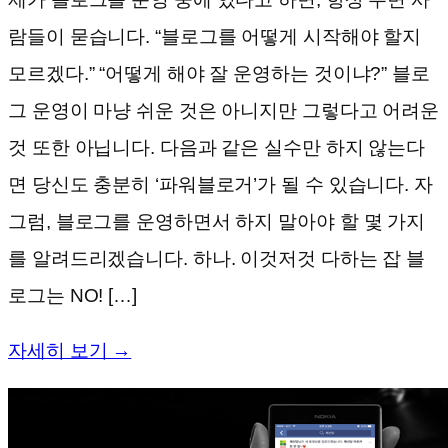
람들이 묻습니다. “블로그를 어떻게 시작해야 할지
모르겠다.” “어떻게 해야 잘 운영하는 것이냐?” 블로
그 운영이 마냥 쉬운 것은 아니지만 그렇다고 어려운
것 또한 아닙니다. 다음과 같은 실수만 하지 않는다
면 당신도 충분히 ‘파워블로거’가 될 수 있습니다. 자
그럼, 블로그를 운영하면서 하지 말아야 할 몇 가지
를 알려드리겠습니다. 하나. 이것저것 다하는 잡 블
로그는 NO! […]
자세히 보기 →