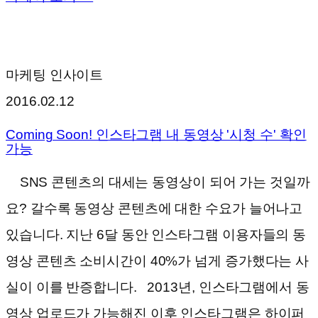
마케팅 인사이트
2016.02.12
Coming Soon! 인스타그램 내 동영상 '시청 수' 확인
가능
SNS 콘텐츠의 대세는 동영상이 되어 가는 것일까
요? 갈수록 동영상 콘텐츠에 대한 수요가 늘어나고
있습니다. 지난 6달 동안 인스타그램 이용자들의 동
영상 콘텐츠 소비시간이 40%가 넘게 증가했다는 사
실이 이를 반증합니다. 2013년, 인스타그램에서 동
영상 업로드가 가능해진 이후 인스타그램은 하이퍼