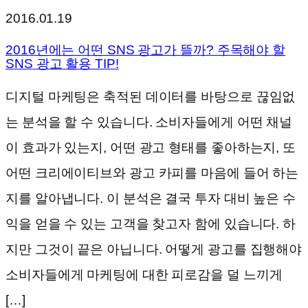
2016.01.19
2016년에는 어떤 SNS 광고가 뜰까? 주목해야 할
SNS 광고 활용 TIP!
디지털 마케팅은 축적된 데이터를 바탕으로 끊임없
는 분석을 할 수 있습니다. 소비자들에게 어떤 채널
이 효과가 있는지, 어떤 광고 형태를 좋아하는지, 또
어떤 크리에이티브와 광고 카피를 마음에 들어 하는
지를 알아냅니다. 이 분석은 결국 투자 대비 높은 수
익을 얻을 수 있는 고객을 찾고자 함에 있습니다. 하
지만 그것이 끝은 아닙니다. 어떻게 광고를 집행해야
소비자들에게 마케팅에 대한 피로감을 덜 느끼게
[…]