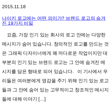
2015.11.18
나이키 로고에는 어떤 의미가? 브랜드 로고의 숨겨
진 19가지 비밀
요즘, 가장 인기 있는 회사의 로고 안에는 다양한
메시지가 숨어 있습니다. 창의적인 로고를 만드는 것
은 그래픽 디자이너에게 꽤 까다로운 작업이지만 대
부분의 인기 있는 브랜드 로고는 그 안에 숨겨진 메
시지를 담은 형태로 되어 있습니다. 이 기사에서 우
리들은 여러분에게 영감을 주기 위해 인기 있는 로고
들과 그 안에 숨어 있는 고무적이고 창조적인 메시지
들에 대해 이야기 […]