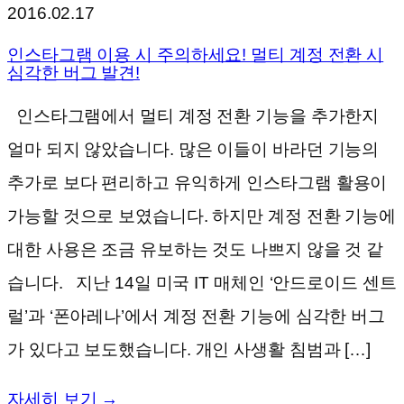
2016.02.17
인스타그램 이용 시 주의하세요! 멀티 계정 전환 시
심각한 버그 발견!
인스타그램에서 멀티 계정 전환 기능을 추가한지
얼마 되지 않았습니다. 많은 이들이 바라던 기능의
추가로 보다 편리하고 유익하게 인스타그램 활용이
가능할 것으로 보였습니다. 하지만 계정 전환 기능에
대한 사용은 조금 유보하는 것도 나쁘지 않을 것 같
습니다. 지난 14일 미국 IT 매체인 ‘안드로이드 센트
럴’과 ‘폰아레나’에서 계정 전환 기능에 심각한 버그
가 있다고 보도했습니다. 개인 사생활 침범과 […]
자세히 보기 →