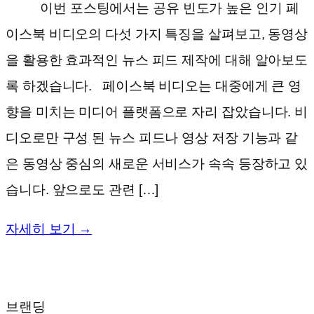
이번 포스팅에서는 공유 빈도가 높은 인기 페
이스북 비디오의 다섯 가지 특징을 살펴보고, 동영상
을 활용한 효과적인 뉴스 피드 제작에 대해 알아보도
록 하겠습니다. 페이스북 비디오는 대중에게 큰 영
향을 미치는 미디어 플랫폼으로 자리 잡았습니다. 비
디오로만 구성 된 뉴스 피드나 영상 저장 기능과 같
은 동영상 중심의 새로운 서비스가 속속 등장하고 있
습니다. 앞으로도 관련 […]
자세히 보기 →
브랜딩