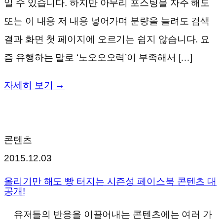
일 수 있습니다. 하지만 아무리 포스팅을 자주 해도
또는 이 내용 저 내용 넣어가며 분량을 늘려도 검색
결과 화면 첫 페이지에 오르기는 쉽지 않습니다. 요
즘 유행하는 말로 ‘노오오오력’이 부족해서 […]
자세히 보기 →
콘텐츠
2015.12.03
올리기만 해도 빵 터지는 시즌성 페이스북 콘텐츠 대
공개!
유저들의 반응을 이끌어내는 콘텐츠에는 여러 가