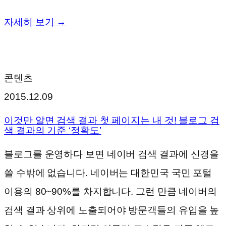
자세히 보기 →
콘텐츠
2015.12.09
이것만 알면 검색 결과 첫 페이지는 내 것! 블로그 검
색 결과의 기준 ‘정확도’
블로그를 운영하다 보면 네이버 검색 결과에 신경을
쓸 수밖에 없습니다. 네이버는 대한민국 국민 포털
이용의 80~90%를 차지합니다. 그런 만큼 네이버의
검색 결과 상위에 노출되어야 방문객들의 유입을 높