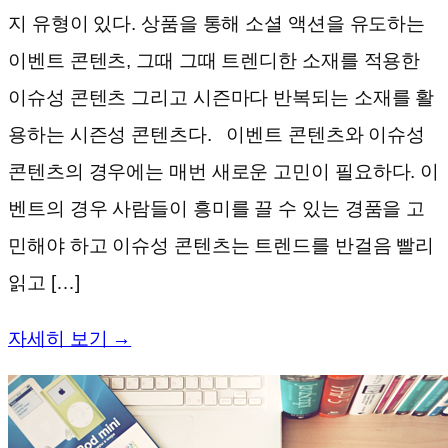
지 유형이 있다. 상품을 통해 소셜 액션을 유도하는
이벤트 콘텐츠, 그때 그때 트렌디한 소재를 적용한
이슈성 콘텐츠 그리고 시즌마다 반복되는 소재를 활
용하는 시즌성 콘텐츠다. 이벤트 콘텐츠와 이슈성
콘텐츠의 경우에는 매번 새로운 고민이 필요하다. 이
벤트의 경우 사람들이 흥미를 끌 수 있는 경품을 고
민해야 하고 이슈성 콘텐츠는 트렌드를 반걸음 빨리
읽고 […]
자세히 보기 →