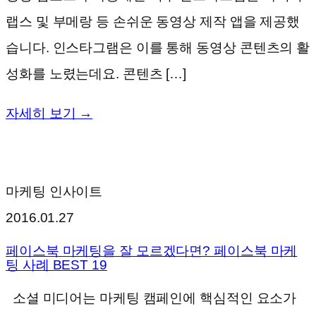
랩스 및 부메랑 등 손쉬운 동영상 제작 앱을 제공했
습니다. 인스타그램은 이를 통해 동영상 콘텐츠의 활
성화를 노렸는데요. 콘텐츠 […]
자세히 보기 →
마케팅 인사이트
2016.01.27
페이스북 마케팅을 잘 모르겠다면? 페이스북 마케
팅 사례 BEST 19
소셜 미디어는 마케팅 캠페인에 핵심적인 요소가