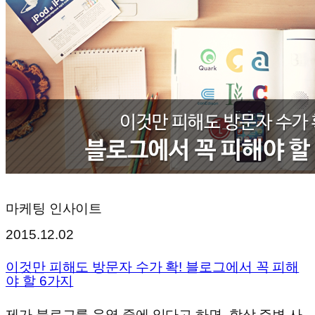
마케팅 인사이트
2015.12.02
이것만 피해도 방문자 수가 확! 블로그에서 꼭 피해
야 할 6가지
제가 블로그를 운영 중에 있다고 하면, 항상 주변 사