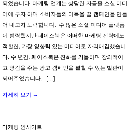
되었습니다. 마케팅 업계는 상당한 자금을 소셜 미디
어에 투자 하며 소비자들의 이목을 끌 캠페인을 만들
어 내고자 노력합니다. 수 많은 소셜 미디어 플랫폼
이 범람했지만 페이스북은 어떠한 마케팅 전략에도
적합한, 가장 영향력 있는 미디어로 자리매김했습니
다. 수 년간, 페이스북은 진화를 거듭하며 창의적이
고 영감을 주는 광고 캠페인을 펼칠 수 있는 발판이
되어주었습니다. […]
자세히 보기 →
마케팅 인사이트