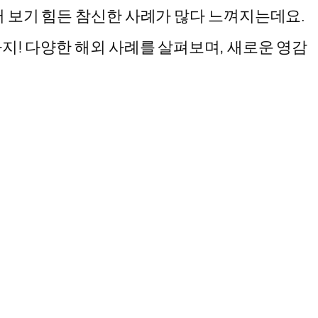
서 보기 힘든 참신한 사례가 많다 느껴지는데요.
지! 다양한 해외 사례를 살펴보며, 새로운 영감