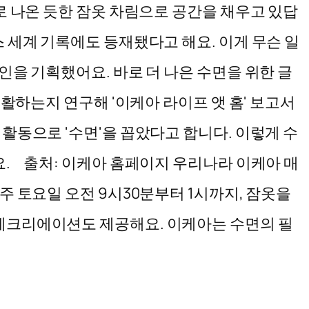
로 나온 듯한 잠옷 차림으로 공간을 채우고 있답
 세계 기록에도 등재됐다고 해요. 이게 무슨 일
인을 기획했어요. 바로 더 나은 수면을 위한 글
생활하는지 연구해 '이케아 라이프 앳 홈' 보고서
활동으로 '수면'을 꼽았다고 합니다. 이렇게 수
. 출처: 이케아 홈페이지 우리나라 이케아 매
주 토요일 오전 9시30분부터 1시까지, 잠옷을
 레크리에이션도 제공해요. 이케아는 수면의 필