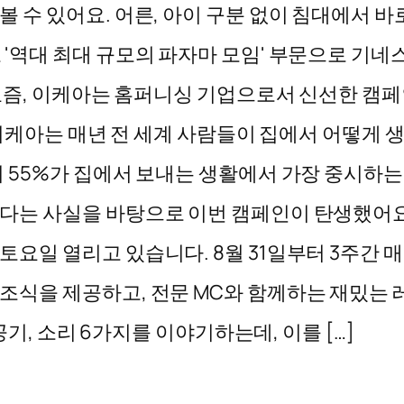
 수 있어요. 어른, 아이 구분 없이 침대에서 바
'역대 최대 규모의 파자마 모임' 부문으로 기네스
요즘, 이케아는 홈퍼니싱 기업으로서 신선한 캠페
 이케아는 매년 전 세계 사람들이 집에서 어떻게 
 55%가 집에서 보내는 생활에서 가장 중시하는 
있다는 사실을 바탕으로 이번 캠페인이 탄생했어요
요일 열리고 있습니다. 8월 31일부터 3주간 매
조식을 제공하고, 전문 MC와 함께하는 재밌는
공기, 소리 6가지를 이야기하는데, 이를 […]