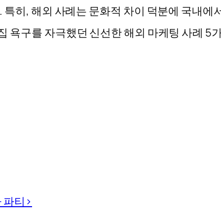
 특히, 해외 사례는 문화적 차이 덕분에 국내에
집 욕구를 자극했던 신선한 해외 마케팅 사례 5가
 파티>