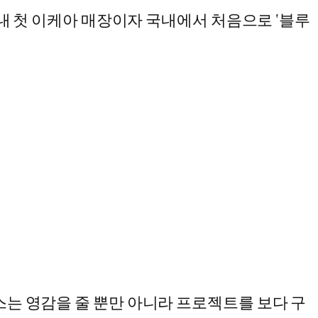
 내 첫 이케아 매장이자 국내에서 처음으로 ‘블루
스는 영감을 줄 뿐만 아니라 프로젝트를 보다 구