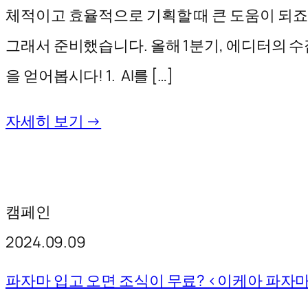
체적이고 효율적으로 기획할 때 큰 도움이 되죠.
그래서 준비했습니다. 올해 1분기, 에디터의 수
을 얻어봅시다! 1. AI를 […]
자세히 보기 →
캠페인
2024.09.09
파자마 입고 오면 조식이 무료? <이케아 파자마