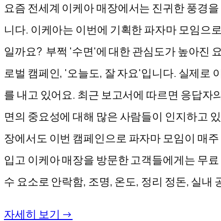
요즘 전세계 이케아 매장에서는 진귀한 풍경을 볼
니다. 이케아는 이번에 기획한 파자마 모임으로 
일까요? 부쩍 '수면'에 대한 관심도가 높아진 
로벌 캠페인, '오늘도, 잘 자요'입니다. 실제로
를 내고 있어요. 최근 보고서에 따르면 응답자의
면의 중요성에 대해 많은 사람들이 인지하고 
장에서도 이번 캠페인으로 파자마 모임이 매주 토
입고 이케아 매장을 방문한 고객들에게는 무료 
수 요소로 안락함, 조명, 온도, 정리 정돈, 실내 
자세히 보기 →