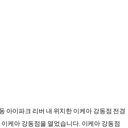
강동 아이파크 리버 내 위치한 이케아 강동점 전경
매장인 이케아 강동점을 열었습니다. 이케아 강동점