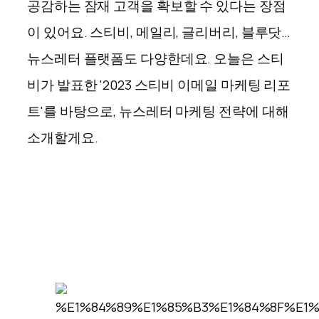
공감하는 잠재 고객을 확보할 수 있다는 장점
이 있어요. 스티비, 메일리, 글리버리, 블루닷…
뉴스레터 플랫폼도 다양한데요. 오늘은 스티
비가 발표한 '2023 스티비 이메일 마케팅 리포
트'를 바탕으로, 뉴스레터 마케팅 전략에 대해
소개할게요.