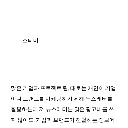
스티비
많은 기업과 프로젝트 팀, 때로는 개인이 기업
이나 브랜드를 마케팅하기 위해 뉴스레터를
활용하는데요. 뉴스레터는 많은 광고비를 쓰
지 않아도, 기업과 브랜드가 전달하는 정보에