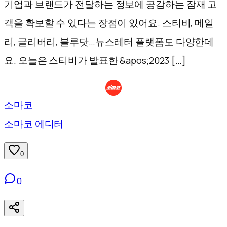
기업과 브랜드가 전달하는 정보에 공감하는 잠재 고
객을 확보할 수 있다는 장점이 있어요. 스티비, 메일
리, 글리버리, 블루닷…뉴스레터 플랫폼도 다양한데
요. 오늘은 스티비가 발표한 &apos;2023 […]
소마코
소마코 에디터
0
0