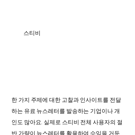
스티비
한 가지 주제에 대한 고찰과 인사이트를 전달
하는 유료 뉴스레터를 발송하는 기업이나 개
인도 많아요. 실제로 스티비 전체 사용자의 절
반 가량이 뉴스레터를 활용하여 수익을 거둔