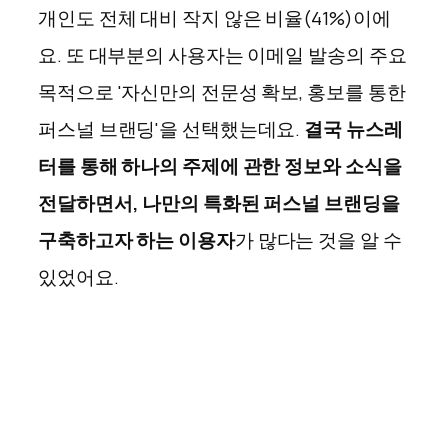
개인도 전체 대비 작지 않은 비율(41%)이에
요. 또 대부분의 사용자는 이메일 발송의 주요
목적으로 '자신만의 전문성 확보, 홍보를 통한
퍼스널 브랜딩'을 선택했는데요.
결국 뉴스레
터를 통해 하나의 주제에 관한 정보와 소식을
전달하면서, 나만의 특화된 퍼스널 브랜딩을
구축하고자 하는 이용자
가 많다는 것을 알 수
있었어요.