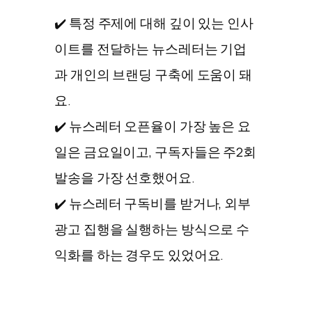
✔️ 특정 주제에 대해 깊이 있는 인사
이트를 전달하는 뉴스레터는 기업
과 개인의 브랜딩 구축에 도움이 돼
요.
✔️ 뉴스레터 오픈율이 가장 높은 요
일은 금요일이고, 구독자들은 주2회
발송을 가장 선호했어요.
✔️ 뉴스레터 구독비를 받거나, 외부
광고 집행을 실행하는 방식으로 수
익화를 하는 경우도 있었어요.