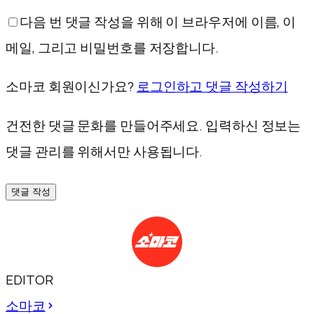
다음 번 댓글 작성을 위해 이 브라우저에 이름, 이
메일, 그리고 비밀번호를 저장합니다.
소마코 회원이신가요?
로그인하고 댓글 작성하기
건전한 댓글 문화를 만들어주세요. 입력하신 정보는
댓글 관리를 위해서만 사용됩니다.
댓글 작성
EDITOR
소마코