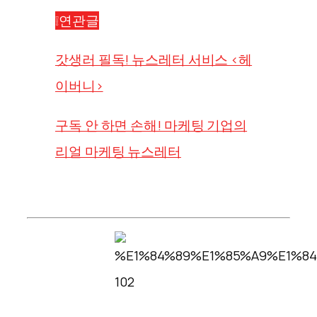
❕연관글
갓생러 필독! 뉴스레터 서비스 <헤
이버니>
구독 안 하면 손해! 마케팅 기업의
리얼 마케팅 뉴스레터