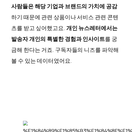
사람들은 해당 기업과 브랜드의 가치에 공감
하기 때문에 관련 상품이나 서비스 관련 콘텐
츠를 받고 싶어했고요.
개인 뉴스레터에서는
발송자 개인의 특별한 경험과 인사이트
를 궁
금해 한다는 거죠. 구독자들의 니즈를 파악해
볼 수 있는 데이터였어요.