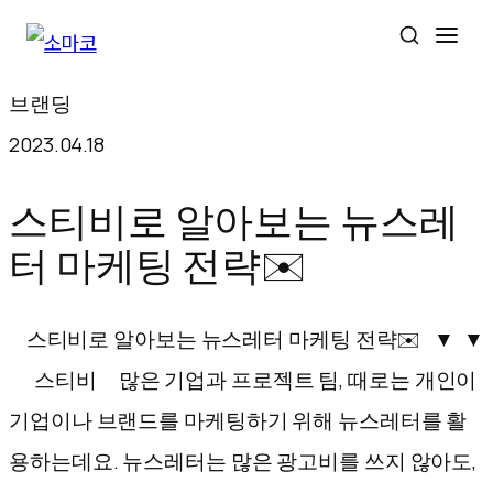
콘
브랜딩
텐
2023.04.18
츠
로
스티비로 알아보는 뉴스레
바
터 마케팅 전략✉️
로
가
스티비로 알아보는 뉴스레터 마케팅 전략✉️ ▼ ▼
기
스티비 많은 기업과 프로젝트 팀, 때로는 개인이
기업이나 브랜드를 마케팅하기 위해 뉴스레터를 활
용하는데요. 뉴스레터는 많은 광고비를 쓰지 않아도,