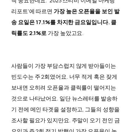
척 중요한데요. '2023 스티비 이메일 마케팅
리포트'에 따르면
가장 높은 오픈율을 보인 발
송 요일은 17.1%를 차지한 금요일입니다. 클
릭률도 2.1%로
가장 높았고요.
사람들이 가장 부담스럽지 않게 받아들이는
빈도수는 주 2회였어요. 너무 적게 혹은 잦게
보내면 오히려 오픈율과 클릭률이 떨어지는
것으로 나타났어요. 일단 뉴스레터를 발송하
기 전에 메인 타겟을 설정하고, 그들의 성향을
조사할 필요가 있지만요. 주말이 오기 전인 금
요일과 주 2회 정기 발행이 가장 오픈율이 높