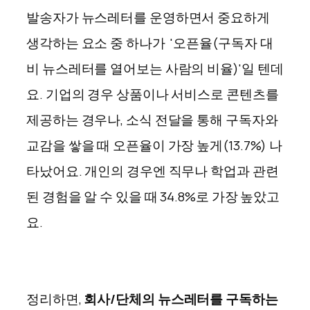
발송자가 뉴스레터를 운영하면서 중요하게
생각하는 요소 중 하나가 '오픈율(구독자 대
비 뉴스레터를 열어보는 사람의 비율)'일 텐데
요. 기업의 경우 상품이나 서비스로 콘텐츠를
제공하는 경우나, 소식 전달을 통해 구독자와
교감을 쌓을 때 오픈율이 가장 높게(13.7%) 나
타났어요. 개인의 경우엔 직무나 학업과 관련
된 경험을 알 수 있을 때 34.8%로 가장 높았고
요.
정리하면,
회사/단체의 뉴스레터를 구독하는