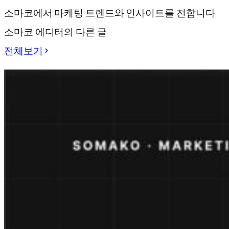
소마코에서 마케팅 트렌드와 인사이트를 전합니다.
소마코 에디터의 다른 글
전체보기