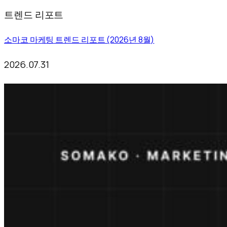
트렌드 리포트
소마코 마케팅 트렌드 리포트 (2026년 8월)
2026.07.31