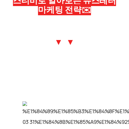
스티비로 알아보는 뉴스레터
마케팅 전략✉️
▼ ▼