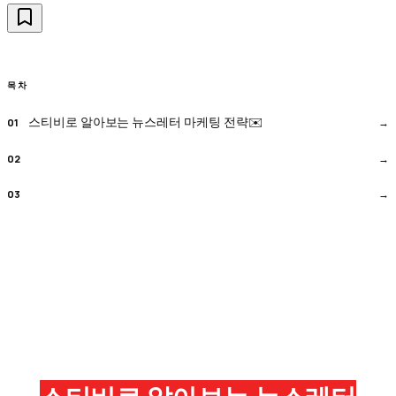
목차
스티비로 알아보는 뉴스레터 마케팅 전략✉️