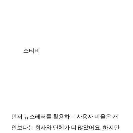
스티비
먼저 뉴스레터를 활용하는 사용자 비율은 개
인보다는 회사와 단체가 더 많았어요. 하지만