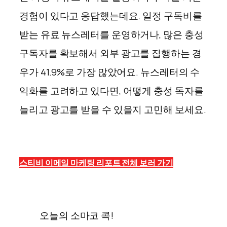
경험이 있다고 응답했는데요. 일정 구독비를
받는 유료 뉴스레터를 운영하거나, 많은 충성
구독자를 확보해서 외부 광고를 집행하는 경
우가 41.9%로 가장 많았어요. 뉴스레터의 수
익화를 고려하고 있다면, 어떻게 충성 독자를
늘리고 광고를 받을 수 있을지 고민해 보세요.
스티비 이메일 마케팅 리포트 전체 보러 가기
오늘의 소마코 콕!