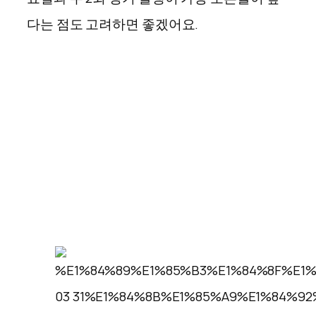
다는 점도 고려하면 좋겠어요.