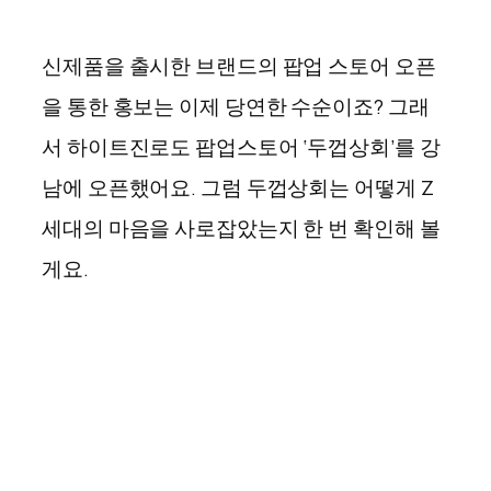
신제품을 출시한 브랜드의 팝업 스토어 오픈
을 통한 홍보는 이제 당연한 수순이죠? 그래
서 하이트진로도 팝업스토어 ‘두껍상회’를 강
남에 오픈했어요. 그럼 두껍상회는 어떻게 Z
세대의 마음을 사로잡았는지 한 번 확인해 볼
게요.