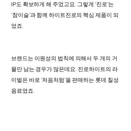
IP도 확보하게 해 주었고요. 그렇게 ‘진로’는
‘참이슬’과 함께 하이트진로의 핵심 제품이 되
었죠.
브랜드는 이원성의 법칙에 의해서 두 개의 거
물만 남는 경우가 많은데요. 진로하이트의 라
이벌은 바로 ‘처음처럼’을 판매하는 롯데 칠성
음료였죠.