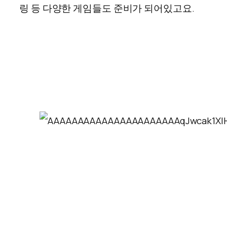
링 등 다양한 게임들도 준비가 되어있고요.