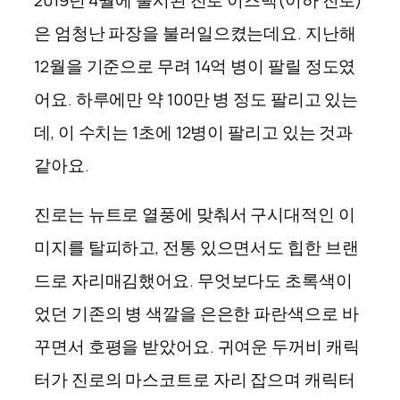
은 엄청난 파장을 불러일으켰는데요. 지난해
12월을 기준으로 무려 14억 병이 팔릴 정도였
어요. 하루에만 약 100만 병 정도 팔리고 있는
데, 이 수치는 1초에 12병이 팔리고 있는 것과
같아요.
진로는 뉴트로 열풍에 맞춰서 구시대적인 이
미지를 탈피하고, 전통 있으면서도 힙한 브랜
드로 자리매김했어요. 무엇보다도 초록색이
었던 기존의 병 색깔을 은은한 파란색으로 바
꾸면서 호평을 받았어요. 귀여운 두꺼비 캐릭
터가 진로의 마스코트로 자리 잡으며 캐릭터