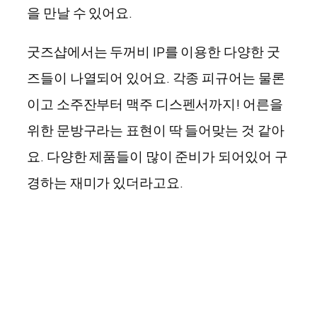
을 만날 수 있어요.
굿즈샵에서는 두꺼비 IP를 이용한 다양한 굿
즈들이 나열되어 있어요. 각종 피규어는 물론
이고 소주잔부터 맥주 디스펜서까지! 어른을
위한 문방구라는 표현이 딱 들어맞는 것 같아
요. 다양한 제품들이 많이 준비가 되어있어 구
경하는 재미가 있더라고요.