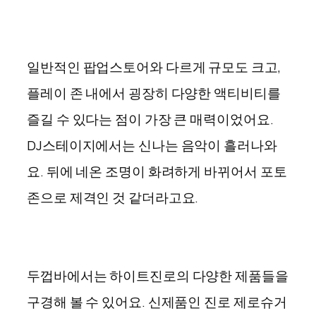
일반적인 팝업스토어와 다르게 규모도 크고,
플레이 존 내에서 굉장히 다양한 액티비티를
즐길 수 있다는 점이 가장 큰 매력이었어요.
DJ스테이지에서는 신나는 음악이 흘러나와
요. 뒤에 네온 조명이 화려하게 바뀌어서 포토
존으로 제격인 것 같더라고요.
두껍바에서는 하이트진로의 다양한 제품들을
구경해 볼 수 있어요. 신제품인 진로 제로슈거