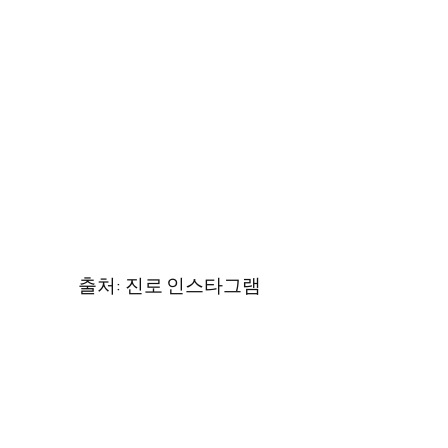
출처: 진로 인스타그램