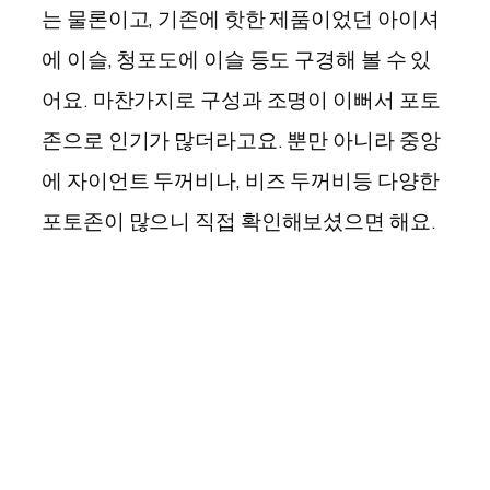
는 물론이고, 기존에 핫한 제품이었던 아이셔
에 이슬, 청포도에 이슬 등도 구경해 볼 수 있
어요. 마찬가지로 구성과 조명이 이뻐서 포토
존으로 인기가 많더라고요. 뿐만 아니라 중앙
에 자이언트 두꺼비나, 비즈 두꺼비등 다양한
포토존이 많으니 직접 확인해보셨으면 해요.