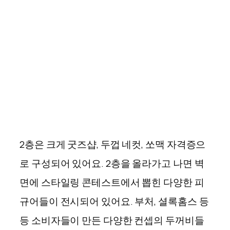
2층은 크게 굿즈샵, 두껍 네컷, 쏘맥 자격증으
로 구성되어 있어요. 2층을 올라가고 나면 벽
면에 스타일링 콘테스트에서 뽑힌 다양한 피
규어들이 전시되어 있어요. 부처, 셜록홈스 등
등 소비자들이 만든 다양한 컨셉의 두꺼비들