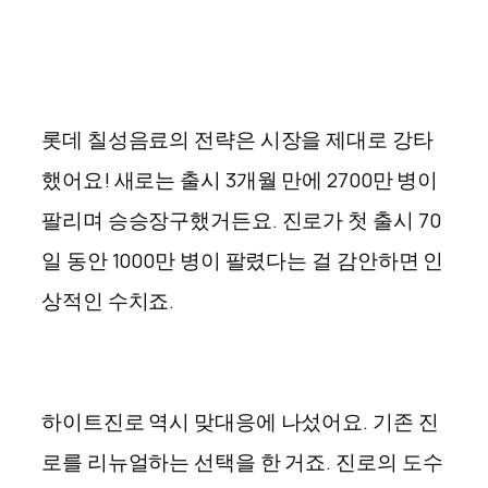
롯데 칠성음료의 전략은 시장을 제대로 강타
했어요! 새로는 출시 3개월 만에 2700만 병이
팔리며 승승장구했거든요. 진로가 첫 출시 70
일 동안 1000만 병이 팔렸다는 걸 감안하면 인
상적인 수치죠.
하이트진로 역시 맞대응에 나섰어요. 기존 진
로를 리뉴얼하는 선택을 한 거죠. 진로의 도수