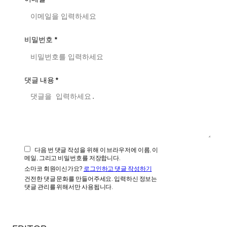
비밀번호 *
댓글 내용 *
다음 번 댓글 작성을 위해 이 브라우저에 이름, 이
메일, 그리고 비밀번호를 저장합니다.
소마코 회원이신가요?
로그인하고 댓글 작성하기
댓글 작성
건전한 댓글 문화를 만들어주세요. 입력하신 정보는
댓글 관리를 위해서만 사용됩니다.