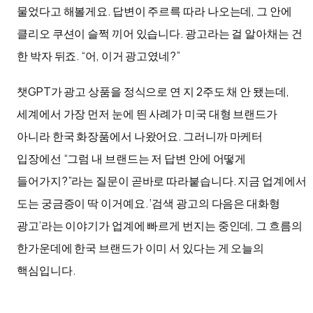
물었다고 해볼게요. 답변이 주르륵 따라 나오는데, 그 안에
클리오 쿠션이 슬쩍 끼어 있습니다. 광고라는 걸 알아채는 건
한 박자 뒤죠. “어, 이거 광고였네?”
챗GPT가 광고 상품을 정식으로 연 지 2주도 채 안 됐는데,
세계에서 가장 먼저 눈에 띈 사례가 미국 대형 브랜드가
아니라 한국 화장품에서 나왔어요. 그러니까 마케터
입장에선 “그럼 내 브랜드는 저 답변 안에 어떻게
들어가지?”라는 질문이 곧바로 따라붙습니다. 지금 업계에서
도는 궁금증이 딱 이거예요. ‘검색 광고의 다음은 대화형
광고’라는 이야기가 업계에 빠르게 번지는 중인데, 그 흐름의
한가운데에 한국 브랜드가 이미 서 있다는 게 오늘의
핵심입니다.