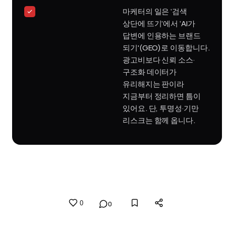
마케터의 일은 ‘검색
상단에 뜨기’에서 ‘AI가
답변에 인용하는 브랜드
되기'(GEO)로 이동합니다.
광고비보다 신뢰 소스·
구조화 데이터가
유리해지는 판이라
지금부터 정리하면 틈이
있어요. 단, 투명성·기만
리스크는 함께 옵니다.
0
0