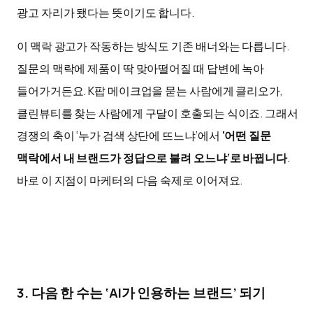
광고 자리가 됐다는 뜻이기도 합니다.
이 맥락 광고가 작동하는 방식도 기존 배너와는 다릅니다.
질문의 맥락에 제품이 딱 맞아떨어질 때 답변에 녹아
들어가거든요. K팝 메이크업을 묻는 사람에게 클리오가,
클린뷰티를 찾는 사람에게 구달이 호출되는 식이죠. 그래서
경쟁의 축이 ‘누가 검색 상단에 뜨느냐’에서
‘어떤 질문
맥락에서 내 브랜드가 정답으로 불려 오느냐’로 바뀝니다
.
바로 이 지점이 마케터의 다음 숙제로 이어져요.
3. 다음 한 수는 ‘AI가 인용하는 브랜드’ 되기