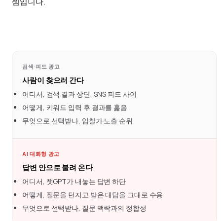
셈입니다.
검색·피드 광고
사람이 찾으러 간다
어디서, 검색 결과 상단, SNS 피드 사이
어떻게, 키워드 입력 후 결과를 훑음
무엇으로 선택받나, 입찰가·노출 순위
AI 대화형 광고
답변 안으로 불려 온다
어디서, 챗GPT가 내놓는 답변 하단
어떻게, 질문을 던지고 받은 대답을 그대로 수용
무엇으로 선택받나, 질문 맥락과의 정합성