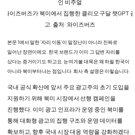
와이즈버즈가 북미에서 집행한 클리오·구달 챗GPT 
고. 출처: 와이즈버즈
본문 1에서 말한 ‘자리 이동’이 말장난이 아니라 진짜로
일어난 장면이에요. 한국 브랜드가 이미 그 답변 자리를
샀다는 증거이기도 하고요. 눈여겨볼 대목은 왜 하필 한국이
아니라 북미부터냐는 점입니다. 회사 측 설명은 이렇습니다.
국내 공식 확산에 앞서 주요 광고주의 초기 도입을
지원하기 위해 북미 시장에서 선행 캠페인을
진행했다. 이미 광고 인프라가 운영 중인 북미를
통해 대화형 광고의 집행 구조와 운영 데이터를
확보하고, 향후 국내 시장 대응 역량을 강화하겠다.