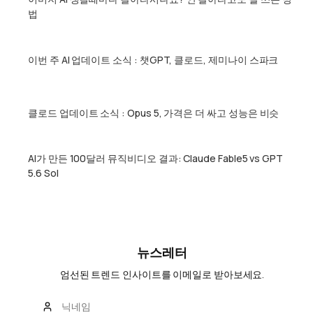
법
이번 주 AI 업데이트 소식 : 챗GPT, 클로드, 제미나이 스파크
클로드 업데이트 소식 : Opus 5, 가격은 더 싸고 성능은 비슷
AI가 만든 100달러 뮤직비디오 결과: Claude Fable5 vs GPT
5.6 Sol
뉴스레터
엄선된 트렌드 인사이트를 이메일로 받아보세요.