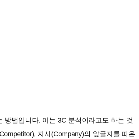
 방법입니다. 이는 3C 분석이라고도 하는 것
etitor), 자사(Company)의 앞글자를 따온