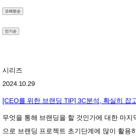
기
오래된순
인기순
시리즈
2024.10.29
[CEO를 위한 브랜딩 TIP] 3C분석, 확실히 잡
무엇을 통해 브랜딩을 할 것인가에 대한 마지
으로 브랜딩 프로젝트 초기단계에 많이 활용하는 분석입