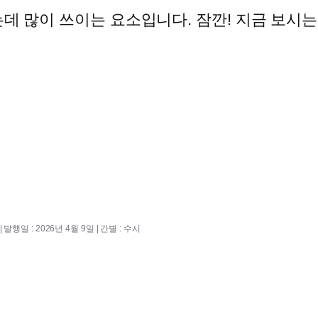
 많이 쓰이는 요소입니다. 잠깐! 지금 보시는
 발행일 : 2026년 4월 9일 | 간별 : 수시