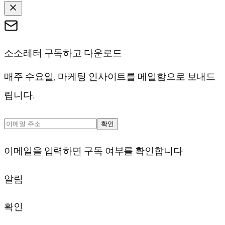
소소레터 구독하고 다운로드
매주 수요일, 마케팅 인사이트를 메일함으로 보내드
립니다.
확인
이메일을 입력하면 구독 여부를 확인합니다
알림
확인