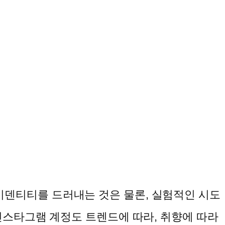
덴티티를 드러내는 것은 물론, 실험적인 시도
인스타그램 계정도 트렌드에 따라, 취향에 따라