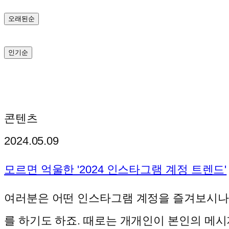
기
오래된순
인기순
콘텐츠
2024.05.09
모르면 억울한 '2024 인스타그램 계정 트렌드'
여러분은 어떤 인스타그램 계정을 즐겨보시나
를 하기도 하죠. 때로는 개개인이 본인의 메