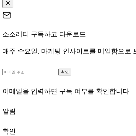
소소레터 구독하고 다운로드
매주 수요일, 마케팅 인사이트를 메일함으로 
확인
이메일을 입력하면 구독 여부를 확인합니다
알림
확인