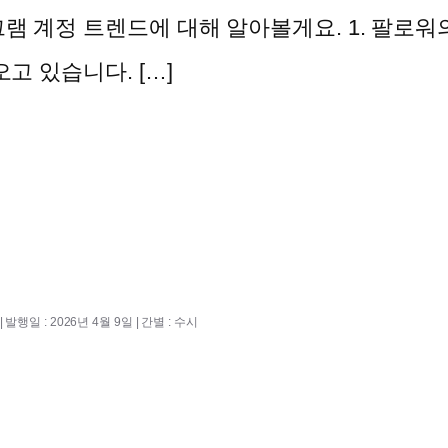
램 계정 트렌드에 대해 알아볼게요. 1. 팔로
고 있습니다. […]
 발행일 : 2026년 4월 9일 | 간별 : 수시