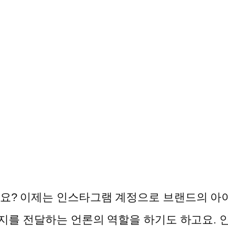
요? 이제는 인스타그램 계정으로 브랜드의 아이
시지를 전달하는 언론의 역할을 하기도 하고요. 