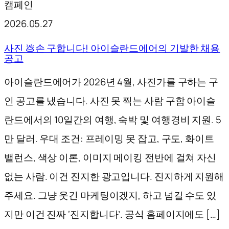
캠페인
2026.05.27
사진 💩손 구합니다! 아이슬란드에어의 기발한 채용
공고
아이슬란드에어가 2026년 4월, 사진가를 구하는 구
인 공고를 냈습니다. 사진 못 찍는 사람 구함 아이슬
란드에서의 10일간의 여행, 숙박 및 여행경비 지원. 5
만 달러. 우대 조건: 프레이밍 못 잡고, 구도, 화이트
밸런스, 색상 이론, 이미지 메이킹 전반에 걸쳐 자신
없는 사람. 이건 진지한 광고입니다. 진지하게 지원해
주세요. 그냥 웃긴 마케팅이겠지, 하고 넘길 수도 있
지만 이건 진짜 ‘진지합니다’. 공식 홈페이지에도 […]