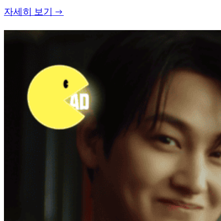
자세히 보기 →