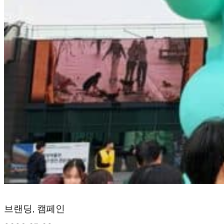
브랜딩, 캠페인