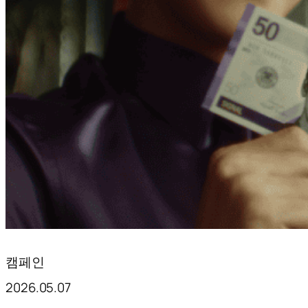
캠페인
2026.05.07