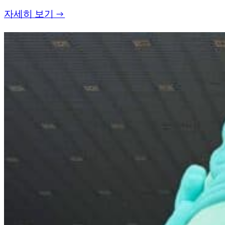
자세히 보기 →