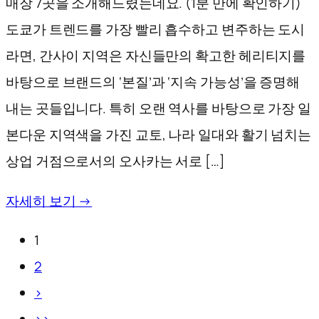
매장 7곳을 소개해드렸는데요. (1분 만에 확인하기)
도쿄가 트렌드를 가장 빨리 흡수하고 변주하는 도시
라면, 간사이 지역은 자신들만의 확고한 헤리티지를
바탕으로 브랜드의 ‘본질’과 ‘지속 가능성’을 증명해
내는 곳들입니다. 특히 오랜 역사를 바탕으로 가장 일
본다운 지역색을 가진 교토, 나라 일대와 활기 넘치는
상업 거점으로서의 오사카는 서로 […]
자세히 보기 →
1
2
>