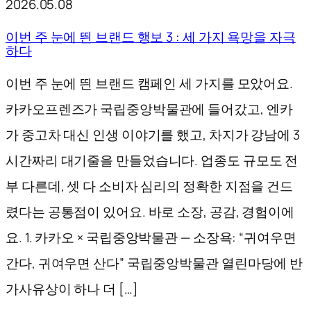
2026.05.08
이번 주 눈에 띈 브랜드 행보 3 : 세 가지 욕망을 자극
하다
이번 주 눈에 띈 브랜드 캠페인 세 가지를 모았어요.
카카오프렌즈가 국립중앙박물관에 들어갔고, 엔카
가 중고차 대신 인생 이야기를 했고, 차지가 강남에 3
시간짜리 대기줄을 만들었습니다. 업종도 규모도 전
부 다른데, 셋 다 소비자 심리의 정확한 지점을 건드
렸다는 공통점이 있어요. 바로 소장, 공감, 경험이에
요. 1. 카카오 × 국립중앙박물관 — 소장욕: “귀여우면
간다, 귀여우면 산다” 국립중앙박물관 열린마당에 반
가사유상이 하나 더 […]