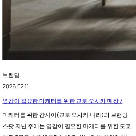
브랜딩
2026.02.11
영감이 필요한 마케터를 위한 교토·오사카 매장 7
마케터를 위한 간사이(교토·오사카·나라)의 브랜딩
스팟 지난 주에는 영감이 필요한 마케터를 위한 도쿄