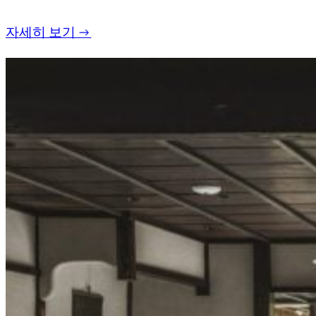
자세히 보기 →