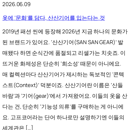
2026.06.09
옷에 ‘문화’를 담다, 산산기어를 입는다는 것
2019년 패션 씬에 등장해 2026년 지금 하나의 문화가
된 브랜드가 있어요. ‘산산기어(SAN SAN GEAR)’ 발
매됐다 하면 순식간에 품절되고 리셀가는 치솟죠. 이
뜨거운 화제성은 단순히 ‘희소성’ 때문이 아니에요.
매 컬렉션마다 산산기어가 제시하는 독보적인 ‘콘텍
스트(Context)’ 덕분이죠. 산산기어란 이름은 ‘산들
바람’과 ‘기어(gear)’에서 가져왔어요. 이들의 옷을 산
다는 건, 단순히 ‘기능성 의류’를 구매하는 게 아니에
요. 고프코어라는 단어 하나로만 설명하기엔 이들의
세계관은 […]