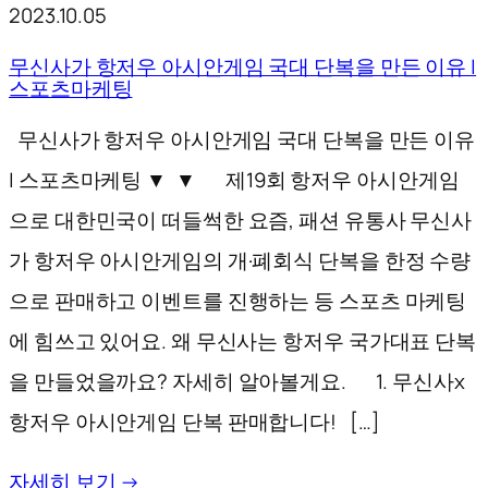
2023.10.05
무신사가 항저우 아시안게임 국대 단복을 만든 이유 |
스포츠마케팅
무신사가 항저우 아시안게임 국대 단복을 만든 이유
| 스포츠마케팅 ▼ ▼ 제19회 항저우 아시안게임
으로 대한민국이 떠들썩한 요즘, 패션 유통사 무신사
가 항저우 아시안게임의 개·폐회식 단복을 한정 수량
으로 판매하고 이벤트를 진행하는 등 스포츠 마케팅
에 힘쓰고 있어요. 왜 무신사는 항저우 국가대표 단복
을 만들었을까요? 자세히 알아볼게요. 1. 무신사x
항저우 아시안게임 단복 판매합니다! […]
자세히 보기 →