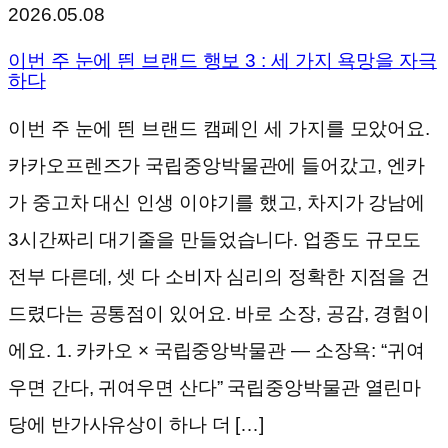
2026.05.08
이번 주 눈에 띈 브랜드 행보 3 : 세 가지 욕망을 자극
하다
이번 주 눈에 띈 브랜드 캠페인 세 가지를 모았어요.
카카오프렌즈가 국립중앙박물관에 들어갔고, 엔카
가 중고차 대신 인생 이야기를 했고, 차지가 강남에
3시간짜리 대기줄을 만들었습니다. 업종도 규모도
전부 다른데, 셋 다 소비자 심리의 정확한 지점을 건
드렸다는 공통점이 있어요. 바로 소장, 공감, 경험이
에요. 1. 카카오 × 국립중앙박물관 — 소장욕: “귀여
우면 간다, 귀여우면 산다” 국립중앙박물관 열린마
당에 반가사유상이 하나 더 […]