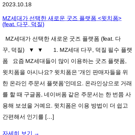
2023.10.18
MZ세대가 선택한 새로운 굿즈 플랫폼 <윗치폼>
(feat. 다꾸, 덕질)
MZ세대가 선택한 새로운 굿즈 플랫폼 (feat. 다
꾸, 덕질) ▼ ▼ 1. MZ세대 다꾸, 덕질 필수 플랫
폼 요즘 MZ세대들이 많이 이용하는 굿즈 플랫폼,
윗치폼을 아시나요? 윗치폼은 '개인 판매자들을 위
한 온라인 주문서 플랫폼'인데요. 온라인상으로 거래
를 할 때 구글폼, 네이버폼 같은 주문서는 한 번쯤 사
용해 보셨을 거예요. 윗치폼은 이용 방법이 더 쉽고
간편해서 인기를 […]
자세히 보기 →