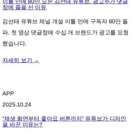
이틀 만에 80만 모은 김선태 유튜브, 광고주가 댓글
창에 줄을 선 이유
김선태 유튜브 채널 개설 이틀 만에 구독자 80만 돌
파. 첫 영상 댓글창에 수십 개 브랜드가 광고를 요청
했습니다.
자세히 보기 →
APP
2025.10.24
“재생 화면부터 좋아요 버튼까지” 유튜브가 디자인
을 바꾼 이유는?