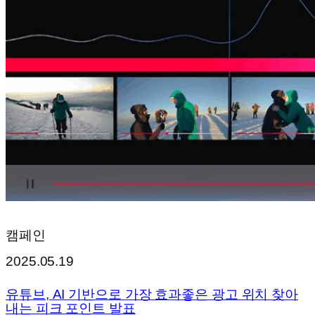
캠페인
2025.05.19
유튜브, AI 기반으로 가장 효과좋은 광고 위치 찾아
내는 피크 포인트 발표