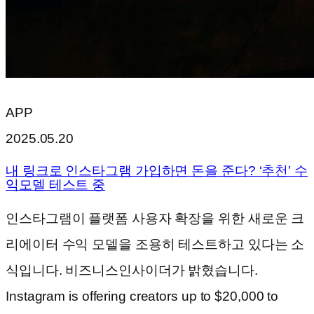
APP
2025.05.20
내 링크로 인스타그램 가입하면 돈을 준다? ‘추천’ 수
익모델 테스트 중
인스타그램이 플랫폼 사용자 확장을 위한 새로운 크
리에이터 수익 모델을 조용히 테스트하고 있다는 소
식입니다. 비즈니스인사이더가 밝혔습니다.
Instagram is offering creators up to $20,000 to