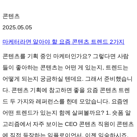
콘텐츠
2025.05.05
마케터라면 알아야 할 요즘 콘텐츠 트렌드 2가지
콘텐츠를 기획 중인 마케터인가요? 그렇다면 사람
들이 좋아하는 콘텐츠는 어떤 게 있는지, 트렌드는
어떻게 되는지 궁금하실 텐데요. 그래서 준비했습니
다. 콘텐츠 기획에 참고하면 좋을 요즘 콘텐츠 트렌
드 두 가지와 레퍼런스를 한데 모았습니다. 요즘엔
어떤 트렌드가 있는지 함께 살펴볼까요? 1. 숏폼 알
고리즘에서 자주 보이는 CEO 콘텐츠 직원이 콘텐츠
에 직접 등장하는 임플로이언서, 이젠 익숙하시죠.