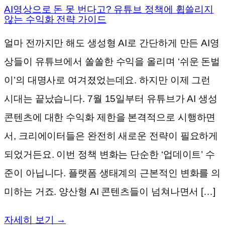
AI영상으로 돈 못 번다고? 유튜브 정책에 휩쓸리지
않는 수익화 전략 가이드
얼마 전까지만 해도 생성형 AI로 간단하게 만든 AI영
상들이 유튜브에서 쏠쏠한 수익을 올리며 ‘쉬운 돈벌
이’의 대명사로 여겨졌었는데요. 하지만 이제 그런
시대는 끝났습니다. 7월 15일부터 유튜브가 AI 생성
콘텐츠에 대한 수익화 제한을 본격적으로 시행하면
서, 크리에이터들은 완전히 새로운 전략이 필요하게
되었거든요. 이번 정책 변화는 단순한 ‘업데이트’ 수
준이 아닙니다. 플랫폼 생태계의 근본적인 변화를 의
미하는 거죠. 양산형 AI 콘텐츠들이 넘쳐나면서 […]
자세히 보기 →