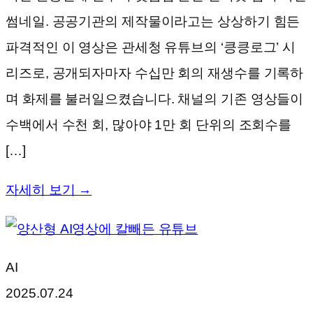
썸네일. 공공기관의 제작물이라고는 상상하기 힘든
파격적인 이 영상은 관세청 유튜브의 ‘킁킁로그’ 시
리즈로, 공개되자마자 수십만 회의 재생수를 기록하
며 화제를 불러일으켰습니다. 채널의 기존 영상들이
수백에서 수천 회, 많아야 1만 회 단위의 조회수를
[…]
자세히 보기 →
AI
2025.07.24