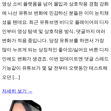
영상 소비 플랫폼을 넘어 몰입과 상호작용 경험 강화
에 나선 유튜브 변화에 민감하신 분들은 이미 눈치채
셨을 텐데요. 최근 유튜브엔 비디오 플레이어의 디자
인부터 영상 탐색 및 상호작용 방식, 댓글까지 여러
변화가 적용 중입니다. 당장 유튜브를 하면서 가장
많이 누르게 되는 상징적인 좋아요/싫어요 버튼 디자
인에도 변화가 생겼죠. 이번 업데이트엔 댓글 스레드
기능같이 유튜브가 몇 달 전부터 오랫동안 테스트해
오던 […]
자세히 보기 →