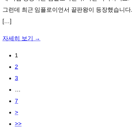
그런데 최근 임플로이언서 끝판왕이 등장했습니다.
[…]
자세히 보기 →
1
2
3
…
7
>
>>