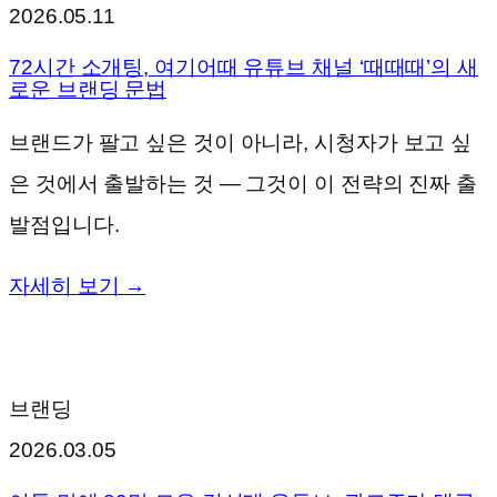
2026.05.11
72시간 소개팅, 여기어때 유튜브 채널 ‘때때때’의 새
로운 브랜딩 문법
브랜드가 팔고 싶은 것이 아니라, 시청자가 보고 싶
은 것에서 출발하는 것 — 그것이 이 전략의 진짜 출
발점입니다.
자세히 보기 →
브랜딩
2026.03.05