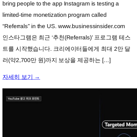
bring people to the app Instagram is testing a
limited-time monetization program called
“Referrals” in the US. www.businessinsider.com
인스타그램은 최근 ‘추천(Referrals)’ 프로그램 테스
트를 시작했습니다. 크리에이터들에게 최대 2만 달
러(약2,700만 원)까지 보상을 제공하는 […]
자세히 보기 →