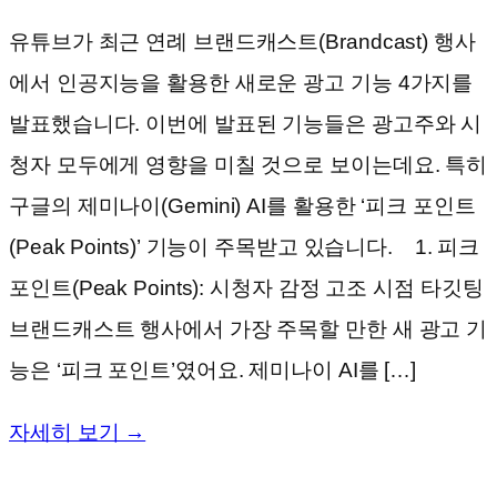
유튜브가 최근 연례 브랜드캐스트(Brandcast) 행사
에서 인공지능을 활용한 새로운 광고 기능 4가지를
발표했습니다. 이번에 발표된 기능들은 광고주와 시
청자 모두에게 영향을 미칠 것으로 보이는데요. 특히
구글의 제미나이(Gemini) AI를 활용한 ‘피크 포인트
(Peak Points)’ 기능이 주목받고 있습니다. 1. 피크
포인트(Peak Points): 시청자 감정 고조 시점 타깃팅
브랜드캐스트 행사에서 가장 주목할 만한 새 광고 기
능은 ‘피크 포인트’였어요. 제미나이 AI를 […]
자세히 보기 →