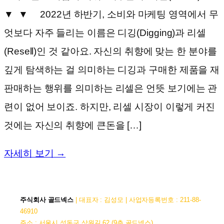
▼ ▼ 2022년 하반기, 소비와 마케팅 영역에서 무
엇보다 자주 들리는 이름은 디깅(Digging)과 리셀
(Resell)인 것 같아요. 자신의 취향에 맞는 한 분야를
깊게 탐색하는 걸 의미하는 디깅과 구매한 제품을 재
판매하는 행위를 의미하는 리셀은 언뜻 보기에는 관
련이 없어 보이죠. 하지만, 리셀 시장이 이렇게 커진
것에는 자신의 취향에 큰돈을 […]
자세히 보기 →
주식회사 골드넥스
| 대표자 : 김성모 | 사업자등록번호 : 211-88-
46910
주소 : 서울시 성동구 상원길 62 (9층 골드넥스)