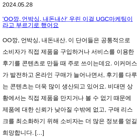
2024.05.28
'OO깡, 언박싱, 내돈내산' 우린 이걸 UGC마케팅이
라고 부르기로 했어요
OO깡, 언박싱, 내돈내산. 이 단어들은 공통적으로
소비자가 직접 제품을 구입하거나 서비스를 이용한
후기를 콘텐츠로 만들 때 주로 쓰이는데요. 이커머스
가 발전하고 온라인 구매가 늘어나면서, 후기를 다루
는 콘텐츠는 더욱 많이 생산되고 있어요. 비대면 상
황에서는 직접 제품을 만지거나 볼 수 없기 때문에
제품에 대한 신뢰가 낮아질 수밖에 없고, 구매 리스
크를 최소화하기 위해 소비자는 더 많은 정보를 얻길
희망합니다. […]