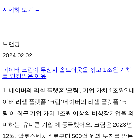
자세히 보기 →
브랜딩
2024.02.02
네이버 크림이 무신사 솔드아웃을 꺾고 1조원 가치
를 인정받은 이유
1. 네이버의 리셀 플랫폼 ‘크림’, 기업 가치 1조원? 네
이버 리셀 플랫폼 ‘크림’ 네이버의 리셀 플랫폼 ‘크
림’이 최근 기업 가치 1조원 이상의 비상장기업을 의
미하는 ‘유니콘 기업’에 등극했어요. 크림은 2023년
12월, 알토스벤처스로부터 500억 원의 투자를 받는