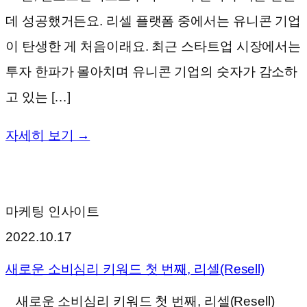
데 성공했거든요. 리셀 플랫폼 중에서는 유니콘 기업
이 탄생한 게 처음이래요. 최근 스타트업 시장에서는
투자 한파가 몰아치며 유니콘 기업의 숫자가 감소하
고 있는 […]
자세히 보기 →
마케팅 인사이트
2022.10.17
새로운 소비심리 키워드 첫 번째, 리셀(Resell)
새로운 소비심리 키워드 첫 번째, 리셀(Resell)