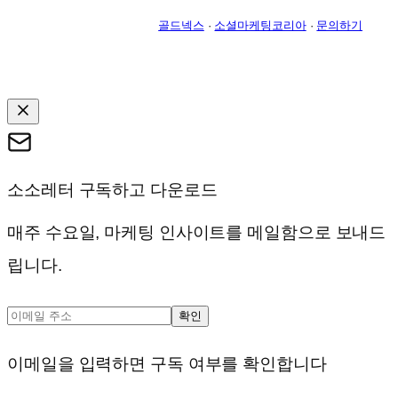
골드넥스
·
소셜마케팅코리아
·
문의하기
소소레터 구독하고 다운로드
매주 수요일, 마케팅 인사이트를 메일함으로 보내드
립니다.
확인
이메일을 입력하면 구독 여부를 확인합니다