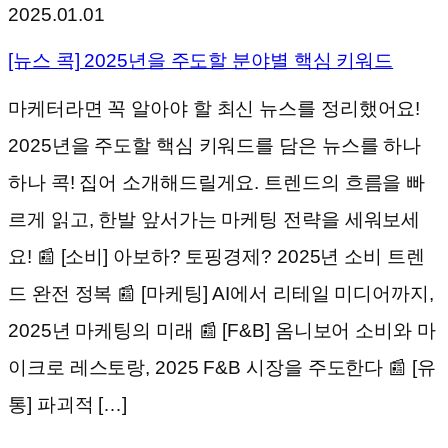
2025.01.01
[뉴스 콕] 2025년을 주도할 분야별 핵심 키워드
마케터라면 꼭 알아야 할 최신 뉴스를 정리했어요!
2025년을 주도할 핵심 키워드를 담은 뉴스를 하나
하나 콕! 집어 소개해드릴게요. 트렌드의 흐름을 빠
르게 읽고, 한발 앞서가는 마케팅 전략을 세워보세
요! 📰 [소비] 아보하? 토핑경제? 2025년 소비 트렌
드 완전 정복 📰 [마케팅] AI에서 리테일 미디어까지,
2025년 마케팅의 미래 📰 [F&B] 옴니보어 소비와 마
이크로 레스토랑, 2025 F&B 시장을 주도한다 📰 [유
통] 파괴적 […]