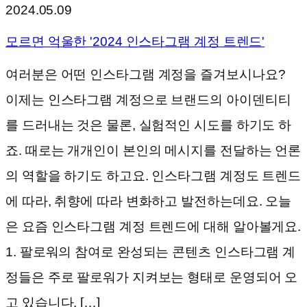
2024.05.09
모르면 억울한 '2024 인스타그램 계정 트렌드'
여러분은 어떤 인스타그램 계정을 즐겨보시나요?
이제는 인스타그램 계정으로 브랜드의 아이덴티티
를 드러내는 것은 물론, 실험적인 시도를 하기도 하
죠. 때로는 개개인이 본인의 메시지를 전달하는 언론
의 역할을 하기도 하고요. 인스타그램 계정도 트렌드
에 따라, 취향에 따라 변화하고 발전하는데요. 오늘
은 요즘 인스타그램 계정 트렌드에 대해 알아볼게요.
1. 팔로워의 참여로 완성되는 콘텐츠 인스타그램 계
정들은 주로 팔로워가 지켜보는 형태로 운영되어 오
고 있습니다. […]