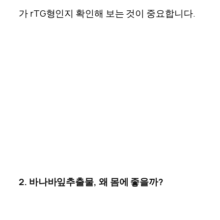
가 rTG형인지 확인해 보는 것이 중요합니다.
2.
바나바잎추출물
,
왜 몸에 좋을까
?