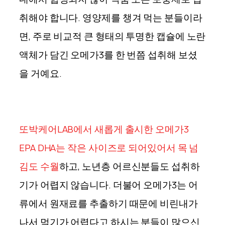
취해야 합니다.
영양제를 챙겨 먹는 분들이라
면, 주로 비교적 큰 형태의 투명한 캡슐에 노란
액체가 담긴 오메가3를 한 번쯤 섭취해 보셨
을 거예요.
또박케어LAB에서 새롭게 출시한 오메가3
EPA DHA는 작은 사이즈로 되어있어서 목 넘
김도 수월
하고, 노년층 어르신분들도 섭취하
기가 어렵지 않습니다. 더불어 오메가3는 어
류에서 원재료를 추출하기 때문에 비린내가
나서 먹기가 어렵다고 하시는 분들이 많으신