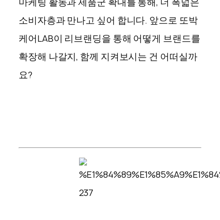
마케팅 활동과 제품군 확대를 통해, 더 폭넓은
소비자층과 만나고 싶어 합니다
.
앞으로 또박
케어LAB이 리브랜딩을 통해 어떻게 브랜드를
확장해 나갈지, 함께 지켜보시는 건 어떠실까
요
?