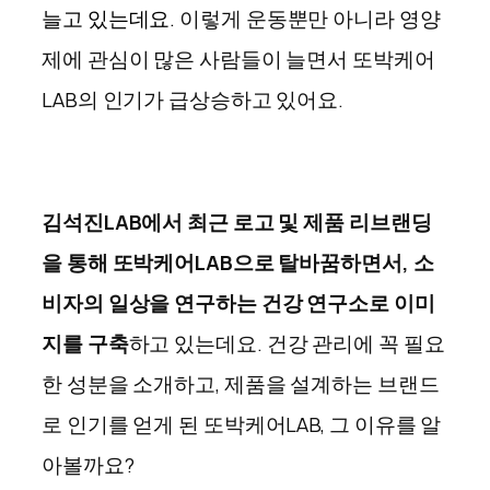
늘고 있는데요.
이렇게 운동뿐만 아니라
영양
제에 관심이 많은 사람들이 늘면서 또박케어
LAB의 인기가 급상승하고 있어요.
김석진LAB에서 최근 로고 및 제품 리브랜딩
을 통해 또박케어LAB으로 탈바꿈하면서, 소
비자의 일상을 연구하는 건강 연구소로 이미
지를 구축
하고 있는데요. 건강 관리에 꼭 필요
한 성분을 소개하고, 제품을 설계하는 브랜드
로 인기를 얻게 된 또박케어LAB, 그 이유를 알
아볼까요
?