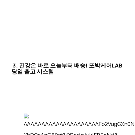
3.
건강은 바로 오늘부터 배송
!
또박케어
LAB
당일 출고 시스템