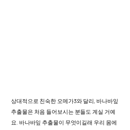
상대적으로 친숙한 오메가3와 달리, 바나바잎
추출물은 처음 들어보시는 분들도 계실 거예
요. 바나바잎 추출물이 무엇이길래 우리 몸에