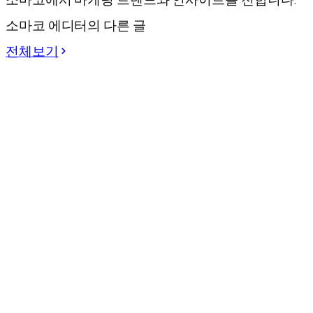
소마코 에디터의 다른 글
전체보기