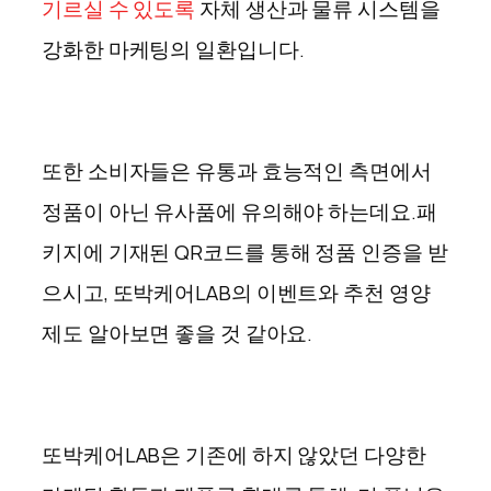
기르실 수 있도록
자체 생산과 물류 시스템을
강화한 마케팅의 일환입니다.
또한 소비자들은 유통과 효능적인 측면에서
정품이 아닌 유사품에 유의해야 하는데요.패
키지에 기재된
QR코드를
통해 정품 인증을 받
으시고, 또박케어
LAB
의 이벤트와 추천 영양
제도 알아보면 좋을 것 같아요.
또박케어LAB은 기존에 하지 않았던 다양한