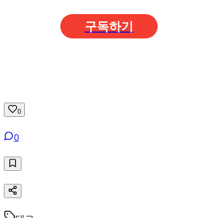
구독하기
0
0