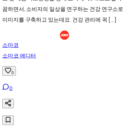
꿈하면서, 소비자의 일상을 연구하는 건강 연구소로
이미지를 구축하고 있는데요. 건강 관리에 꼭 […]
소마코
소마코 에디터
0
0