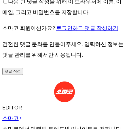
다음 번 댓글 작성을 위해 이 브라우저에 이름, 이
메일, 그리고 비밀번호를 저장합니다.
소마코 회원이신가요?
로그인하고 댓글 작성하기
건전한 댓글 문화를 만들어주세요. 입력하신 정보는
댓글 관리를 위해서만 사용됩니다.
댓글 작성
EDITOR
소마코
소마코에서 마케팅 트렌드와 인사이트를 전합니다.