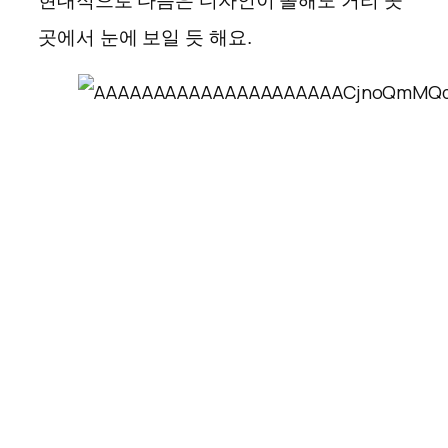
현대적으로 다듬은 디자인이 올해도 거리 곳
곳에서 눈에 보일 듯 해요.