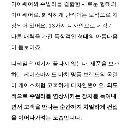
아이웨어와 주얼리를 결합한 새로운 형태의
아이웨어로, 화려하게 반짝이는 보석으로 치
장되어 있어요. 13가지 디자인으로 제각기
다른 매력을 가진 독창적인 형태의 아름다움
이 돋보이죠.
디테일은 여기서 끝나지 않는다. 제품을 보관
하는 케이스마저도 마치 명품 브랜드의 목걸
이 케이스처럼 고혹하게 디자인했어요.
의도
적으로 주얼리를 연상시키는 장치를 녹여내
면서 고객을 만나는 순간까지 치밀하게 컨셉
을 이어나가려는 모습
입니다.