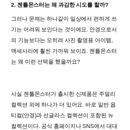
2. 젠틀몬스터는 왜 과감한 시도를 할까?
그러나 문제는 하나같이 일상에서 편하게 쓰
기는 어려워 보인다는 것이에요. 안경으로서
의 기능보다는 오히려 사진 촬영용 아이템,
액세사리에 훨씬 가까워 보이죠. 젠틀몬스터
는 왜 이런 선택을 했을까요?
사실 젠틀몬스터가 출시한 신제품은 주얼리
컬렉션 외에 하나가 더 있어요. 바로 일반 옵
티컬(안경)과 선글라스 컬렉션이 포함된 뉴
컬렉션이다. 공식 홈페이지나 SNS에서 대대