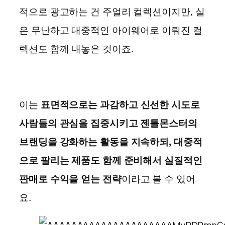
적으로 광고하는 건 주얼리 컬렉션이지만, 실
은 무난하고 대중적인 아이웨어로 이뤄진 컬
렉션도 함께 내놓은 것이죠.
이는
표면적으로는 과감하고 신선한 시도로
사람들의 관심을 집중시키고 젠틀몬스터의
브랜딩을 강화하는 활동을 지속하되, 대중적
으로 팔리는 제품도 함께 준비해서 실질적인
판매로 수익을 얻는 전략
이라고 볼 수 있어
요.