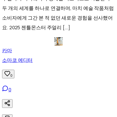
두 개의 세계를 하나로 연결하며, 마치 예술 작품처럼
소비자에게 그간 본 적 없던 새로운 경험을 선사했어
요. 2025 젠틀몬스터 주얼리 […]
카마
소마코 에디터
0
0