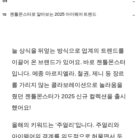
젠틀몬스터로 알아보는 2025 아이웨어 트렌드
늘 상식을 뒤엎는 방식으로 업계의 트렌드를
이끌어 온 브랜드가 있어요. 바로 젠틀몬스터
입니다. 메종 마르지엘라, 철권, 제니 등 장르
를 가리지 않는 콜라보레이션으로 놀라움을
줬던 젠틀몬스터가 2025 신규 컬렉션을 출시
했어요!
올해의 키워드는 ‘주얼리’입니다.
주얼리와
아이웨어의 경계를 의도적으로 허물면서 두