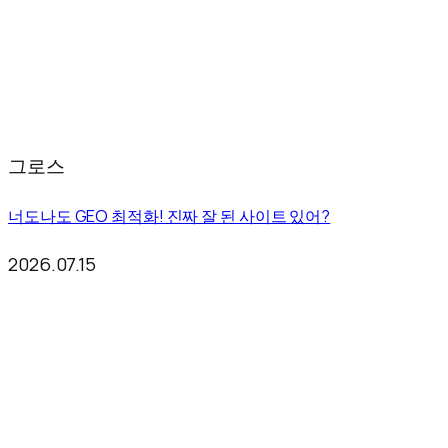
그로스
너도나도 GEO 최적화! 진짜 잘 된 사이트 있어?
2026.07.15