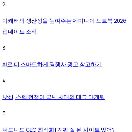
2
마케터의 생산성을 높여주는 제미나이 노트북 2026
업데이트 소식
3
AI로 더 스마트하게 경쟁사 광고 참고하기
4
낫싱, 스펙 전쟁이 끝난 시대의 테크 마케팅
5
너도나도 GEO 최적화! 진짜 잘 된 사이트 있어?