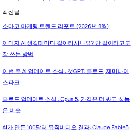
최신글
소마코 마케팅 트렌드 리포트 (2026년 8월)
이미지 AI 생길때마다 갈아타시나요? 안 갈아타고도
잘 쓰는 방법
이번 주 AI 업데이트 소식 : 챗GPT, 클로드, 제미나이
스파크
클로드 업데이트 소식 : Opus 5, 가격은 더 싸고 성능
은 비슷
AI가 만든 100달러 뮤직비디오 결과: Claude Fable5