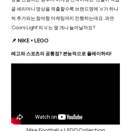
골 세리머니 영상을 제출할수록 브랜드명에 ‘o’가 하나
씩 추가되는 참여형 마케팅까지 진행하는데요. 과연
‘Coors Light’의 ‘o’는 몇 개나 늘어날까요?
📌 NIKE × LEGO
레고와 스포츠의 공통점? 본능적으로 플레이하라!
Nike Football × LEGO Collection