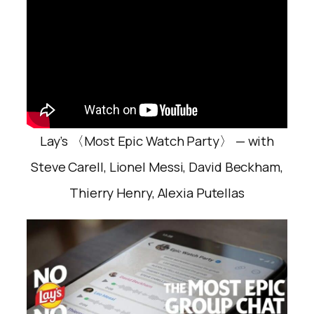
Lay’s 〈Most Epic Watch Party〉 — with
Steve Carell, Lionel Messi, David Beckham,
Thierry Henry, Alexia Putellas