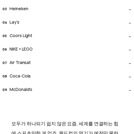
Heineken
Lay’s
Coors Light
NIKE × LEGO
Air Transat
Coca-Cola
McDonald’s
모두가 하나되기 쉽지 않은 요즘, 세계를 연결하는 힘
에 스포츠만한 게 없죠. 월드컵의 열기가 예전만 못하