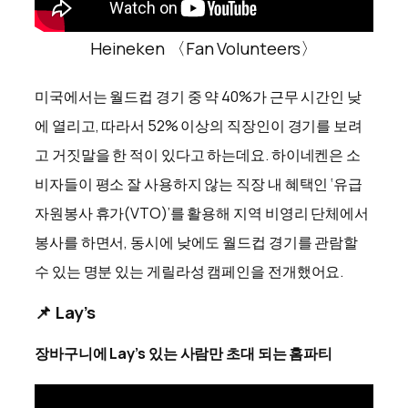
Heineken 〈Fan Volunteers〉
미국에서는 월드컵 경기 중 약 40%가 근무 시간인 낮
에 열리고, 따라서 52% 이상의 직장인이 경기를 보려
고 거짓말을 한 적이 있다고 하는데요. 하이네켄은 소
비자들이 평소 잘 사용하지 않는 직장 내 혜택인 ‘유급
자원봉사 휴가(VTO)’를 활용해 지역 비영리 단체에서
봉사를 하면서, 동시에 낮에도 월드컵 경기를 관람할
수 있는 명분 있는 게릴라성 캠페인을 전개했어요.
📌 Lay’s
장바구니에 Lay’s 있는 사람만 초대 되는 홈파티