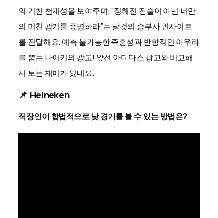
의 거친 천재성을 보여주며, “정해진 전술이 아닌 너만
의 미친 광기를 증명하라”는 날것의 승부사 인사이트
를 전달해요. 예측 불가능한 즉흥성과 반항적인 아우라
를 뿜는 나이키의 광고! 앞선 아디다스 광고와 비교해
서 보는 재미가 있네요.
📌 Heineken
직장인이 합법적으로 낮 경기를 볼 수 있는 방법은?