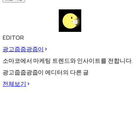
EDITOR
광고줍줍광줍이
소마코에서 마케팅 트렌드와 인사이트를 전합니다.
광고줍줍광줍이 에디터의 다른 글
전체보기