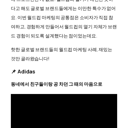
다고 해도 글로벌 브랜드들에게는 이만한 특수가 없어
요. 이번 월드컵 마케팅의 공통점은 소비자가 직접 참
여하고, 경험하게 만들어서 월드컵의 열기 자체가 브랜
드 경험이 되도록 설계했다는 점이었는데요.
핫한 글로벌 브랜드들의 월드컵 마케팅 사례, 재밌는
것만 골라왔습니다!
📌 Adidas
동네에서 친구들이랑 공 차던 그 때의 마음으로