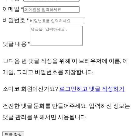
이메일 *
비밀번호 *
댓글 내용 *
다음 번 댓글 작성을 위해 이 브라우저에 이름, 이
메일, 그리고 비밀번호를 저장합니다.
소마코 회원이신가요?
로그인하고 댓글 작성하기
건전한 댓글 문화를 만들어주세요. 입력하신 정보는
댓글 관리를 위해서만 사용됩니다.
댓글 작성