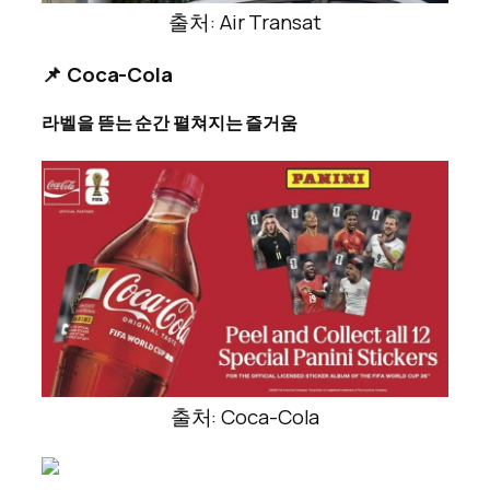
출처: Air Transat
📌 Coca-Cola
라벨을 뜯는 순간 펼쳐지는 즐거움
출처: Coca-Cola