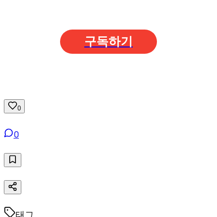
구독하기
0
0
태그