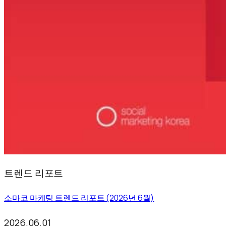
트렌드 리포트
소마코 마케팅 트렌드 리포트 (2026년 6월)
2026.06.01