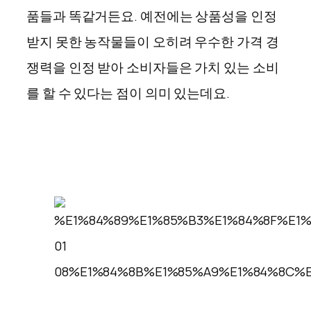
품들과 똑같거든요. 예전에는 상품성을 인정
받지 못한 농작물들이 오히려 우수한 가격 경
쟁력을 인정 받아 소비자들은 가치 있는 소비
를 할 수 있다는 점이 의미 있는데요.