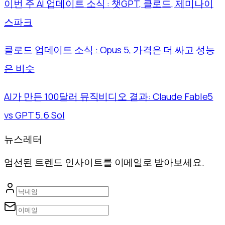
이번 주 AI 업데이트 소식 : 챗GPT, 클로드, 제미나이
스파크
클로드 업데이트 소식 : Opus 5, 가격은 더 싸고 성능
은 비슷
AI가 만든 100달러 뮤직비디오 결과: Claude Fable5
vs GPT 5.6 Sol
뉴스레터
엄선된 트렌드 인사이트를 이메일로 받아보세요.