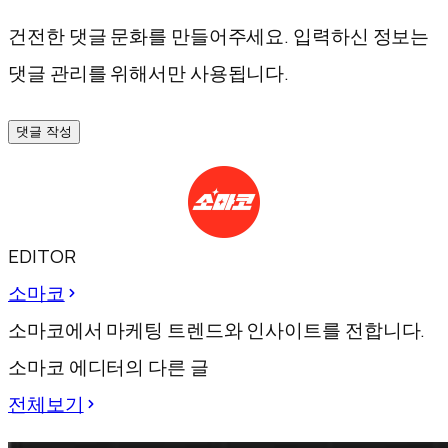
건전한 댓글 문화를 만들어주세요. 입력하신 정보는
댓글 관리를 위해서만 사용됩니다.
댓글 작성
EDITOR
소마코
소마코에서 마케팅 트렌드와 인사이트를 전합니다.
소마코 에디터의 다른 글
전체보기