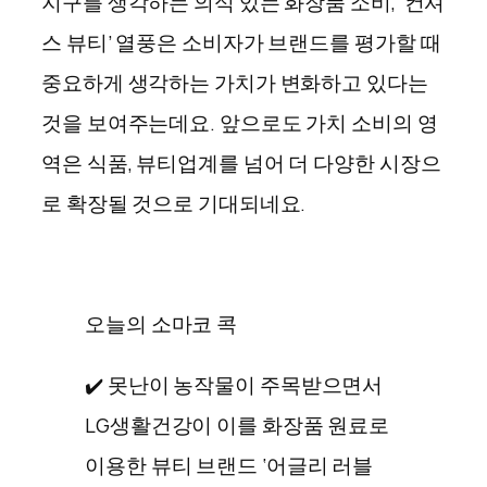
지구를 생각하는 의식 있는 화장품 소비, ‘컨셔
스 뷰티’ 열풍은 소비자가 브랜드를 평가할 때
중요하게 생각하는 가치가 변화하고 있다는
것을 보여주는데요. 앞으로도 가치 소비의 영
역은 식품, 뷰티업계를 넘어 더 다양한 시장으
로 확장될 것으로 기대되네요.
오늘의 소마코 콕
✔️ 못난이 농작물이 주목받으면서
LG생활건강이 이를 화장품 원료로
이용한 뷰티 브랜드 ‘어글리 러블