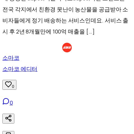
전국 각지에서 친환경 못난이 농산물을 공급받아 소
비자들에게 정기 배송하는 서비스인데요. 서비스 출
시 후 2년 8개월만에 100억 매출을 […]
소마코
소마코 에디터
0
0