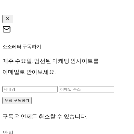
소소레터 구독하기
매주 수요일, 엄선된 마케팅 인사이트를
이메일로 받아보세요.
무료 구독하기
구독은 언제든 취소할 수 있습니다.
알림