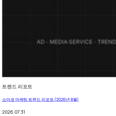
트렌드 리포트
소마코 마케팅 트렌드 리포트 (2026년 8월)
2026.07.31