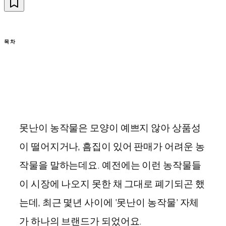
목차
못난이 농작물은 모양이 예쁘지 않아 상품성
이 떨어지거나, 흠집이 있어 판매가 어려운 농
작물을 말하는데요. 예전에는 이런 농작물들
이 시장에 나오지 못한 채 그대로 폐기되곤 했
는데, 최근 몇년 사이에 ‘못난이 농작물’ 자체
가 하나의 브랜드가 되었어요.