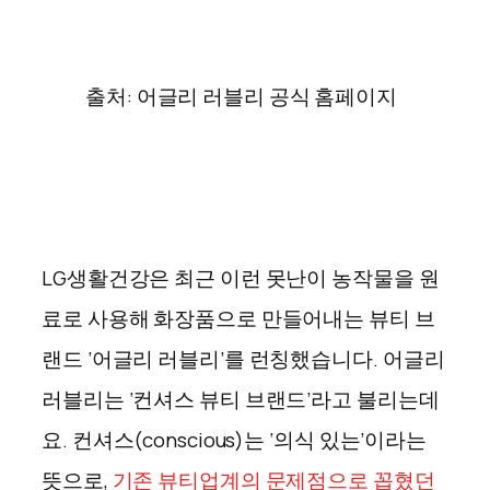
출처: 어글리 러블리 공식 홈페이지
LG생활건강은 최근 이런 못난이 농작물을 원
료로 사용해 화장품으로 만들어내는 뷰티 브
랜드 ‘어글리 러블리’를 런칭했습니다. 어글리
러블리는 ‘컨셔스 뷰티 브랜드’라고 불리는데
요. 컨셔스(conscious)는 ‘의식 있는’이라는
뜻으로,
기존 뷰티업계의 문제점으로 꼽혔던