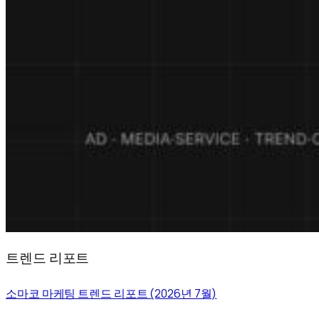
트렌드 리포트
소마코 마케팅 트렌드 리포트 (2026년 7월)