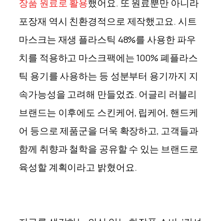
장품 원료로 활용
했어요. 또 원료뿐만 아니라
포장재 역시 친환경적으로 제작했고요. 시트
마스크는 재생 플라스틱 48%를 사용한 파우
치를 적용하고 마스크팩에는 100% 폐플라스
틱 용기를 사용하는 등 성분부터 용기까지 지
속가능성을 고려해 만들었죠. 어글리 러블리
브랜드는 이후에도 스킨케어, 립케어, 핸드케
어 등으로 제품군을 더욱 확장하고, 고객들과
함께 취향과 철학을 공유할 수 있는 브랜드로
육성할 계획이라고 밝혔어요.