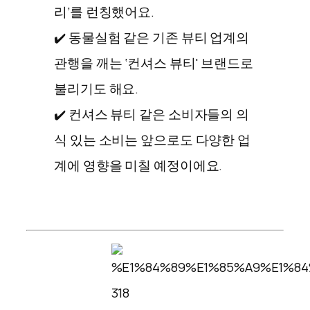
리’를 런칭했어요.
✔️ 동물실험 같은 기존 뷰티 업계의
관행을 깨는 ‘컨셔스 뷰티' 브랜드로
불리기도 해요.
✔️ 컨셔스 뷰티 같은 소비자들의 의
식 있는 소비는 앞으로도 다양한 업
계에 영향을 미칠 예정이에요.