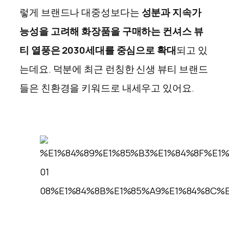
렇게 브랜드나 대중성보다는
성분과 지속가
능성을 고려해 화장품을 구매하는 컨셔스 뷰
티 열풍은 2030세대를 중심으로 확대
되고 있
는데요. 덕분에 최근 런칭한 신생 뷰티 브랜드
들은 친환경을 키워드로 내세우고 있어요.