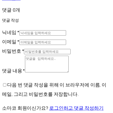
댓글 0개
댓글 작성
닉네임 *
이메일 *
비밀번호 *
댓글 내용 *
다음 번 댓글 작성을 위해 이 브라우저에 이름, 이
메일, 그리고 비밀번호를 저장합니다.
소마코 회원이신가요?
로그인하고 댓글 작성하기