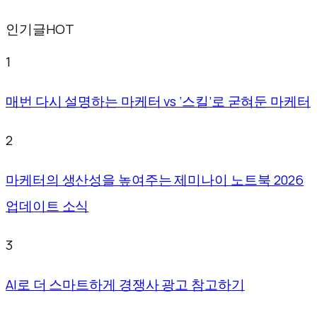
인기글
HOT
1
매번 다시 설명하는 마케터 vs ‘스킬’로 굳혀둔 마케터
2
마케터의 생산성을 높여주는 제미나이 노트북 2026
업데이트 소식
3
AI로 더 스마트하게 경쟁사 광고 참고하기