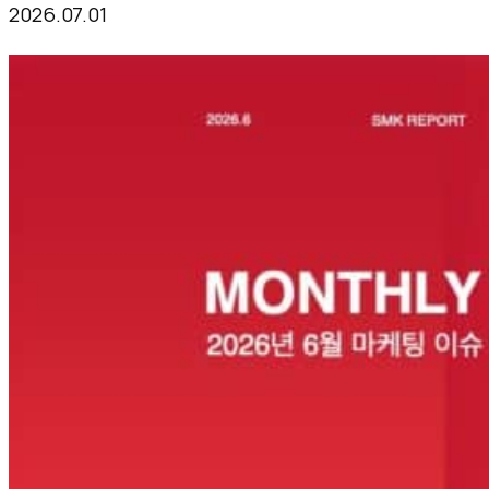
2026.07.01