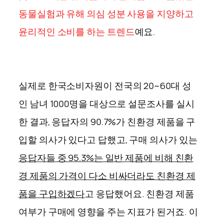
동물실험과 유해 의심 성분 사용을 지양하고
윤리적인 소비를 하는 트렌드
예요.
실제로 한국소비자원이 전국의 20~60대 성
인 남녀 1000명을 대상으로 설문조사를 실시
한 결과, 응답자의 90.7%가 친환경 제품을 구
입할 의사가 있다고 답했고, 구매 의사가 있는
응답자들 중 95.3%는 일반 제품에 비해 친환
경 제품의 가격이 다소 비싸더라도 친환경 제
품을 구입하겠다
고 응답했어요. 친환경 제품
여부가 구매에 영향을 주는 지표가 된거죠. 이