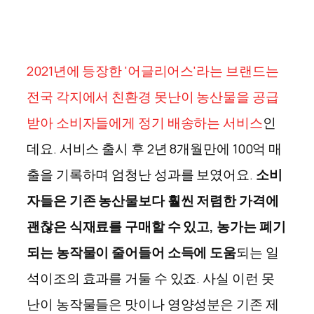
2021년에 등장한 '어글리어스'라는 브랜드는
전국 각지에서 친환경 못난이 농산물을 공급
받아 소비자들에게 정기 배송하는 서비스
인
데요. 서비스 출시 후 2년 8개월만에 100억 매
출을 기록하며 엄청난 성과를 보였어요.
소비
자들은 기존 농산물보다 훨씬 저렴한 가격에
괜찮은 식재료를 구매할 수 있고, 농가는 폐기
되는 농작물이 줄어들어 소득에 도움
되는 일
석이조의 효과를 거둘 수 있죠. 사실 이런 못
난이 농작물들은 맛이나 영양성분은 기존 제