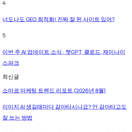
4
너도나도 GEO 최적화! 진짜 잘 된 사이트 있어?
5
이번 주 AI 업데이트 소식 : 챗GPT, 클로드, 제미나이
스파크
최신글
소마코 마케팅 트렌드 리포트 (2026년 8월)
이미지 AI 생길때마다 갈아타시나요? 안 갈아타고도
잘 쓰는 방법