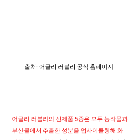
출처: 어글리 러블리 공식 홈페이지
어글리 러블리의 신제품 5종은 모두 농작물과
부산물에서 추출한 성분을 업사이클링해 화