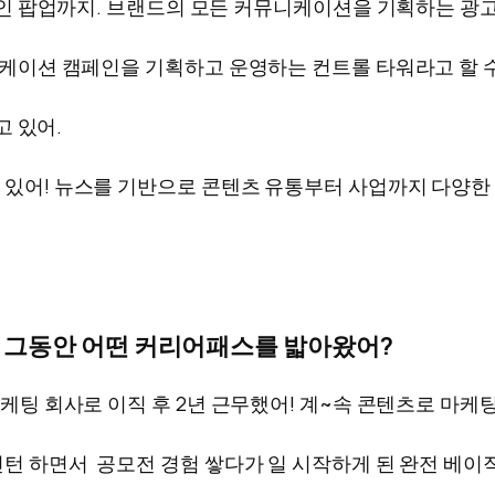
 오프라인 팝업까지. 브랜드의 모든 커뮤니케이션을 기획하는 광
커뮤니케이션 캠페인을 기획하고 운영하는 컨트롤 타워라고 할 수
고 있어.
하고 있어! 뉴스를 기반으로 콘텐츠 유통부터 사업까지 다양
다. 그동안 어떤 커리어패스를 밟아왔어?
털 마케팅 회사로 이직 후 2년 근무했어! 계~속 콘텐츠로 마
 인턴 하면서 공모전 경험 쌓다가 일 시작하게 된 완전 베이