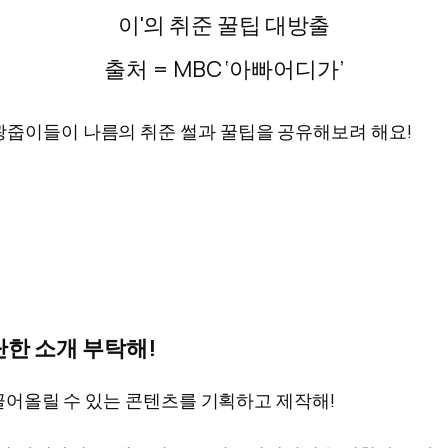
출처 = MBC ‘아빠어디가’
광줍이들이 나름의 취준 썰과 꿀팁을 공유해보려 해요!
단한 소개 부탁해!
을 끌어올릴 수 있는 콘텐츠를 기획하고 제작해!