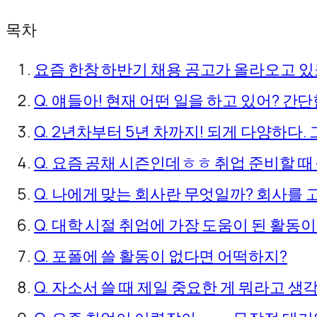
목차
요즘 한창 하반기 채용 공고가 올라오고 있
Q. 얘들아! 현재 어떤 일을 하고 있어? 간
Q. 2년차부터 5년 차까지! 되게 다양하다
Q. 요즘 공채 시즌인데ㅎㅎ 취업 준비할 때
Q. 나에게 맞는 회사란 무엇일까? 회사를 
Q. 대학 시절 취업에 가장 도움이 된 활동이
Q. 포폴에 쓸 활동이 없다면 어떡하지?
Q. 자소서 쓸 때 제일 중요한 게 뭐라고 생