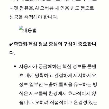
니펫 점유율, AI 오버뷰 내 인용 빈도 등으로
성공을 측정해야 합니다.
✔️즉답형·핵심 정보 중심의 구성이 중요합니
다.
사용자가 궁금해하는 핵심 정보를 콘텐
츠 내에 명확하고 간결하게 제시하세요.
정보 일부만 노출해 클릭을 유도하는 방
식은 제로클릭 환경에서 효과적이지 않
습니다. 오히려 직접적이고 완결성 있는