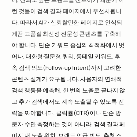
런 것들이 검색 결과 페이지에서 우선시됩니
다. 따라서 AI가 신뢰할만한 페이지로 인식되
게끔 고품질·최신성·전문성 콘텐츠를 구축해
야 합니다.
단순 키워드 중심의 최적화에서 벗
어나, 대화형·질문형 쿼리, 롱테일 키워드, 후
속 검색 의도(Follow-up Intent)까지 고려한
콘텐츠 설계가 요구됩니다. 사용자의 연쇄적
검색 행동을 예측해, 한 번의 노출로 끝나지 않
고 추가 검색에서도 계속 노출될 수 있도록 전
략을 짜야합니다. 클릭률(CTR)이나 단순 방
문자 수만 측정하는 것이 아니라, 검색 결과 페
이지 내 노출 위치, 브랜드 언급 빈도, 추천 스