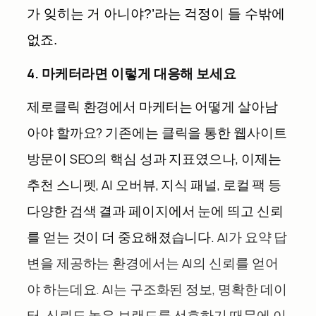
가 잊히는 거 아니야?’라는 걱정이 들 수밖에
없죠.
4. 마케터라면 이렇게 대응해 보세요
제로클릭 환경에서 마케터는 어떻게 살아남
아야 할까요? 기존에는 클릭을 통한 웹사이트
방문이 SEO의 핵심 성과 지표였으나, 이제는
추천 스니펫, AI 오버뷰, 지식 패널, 로컬 팩 등
다양한 검색 결과 페이지에서 눈에 띄고 신뢰
를 얻는 것이 더 중요해졌습니다.
AI가 요약 답
변을 제공하는 환경에서는 AI의 신뢰를 얻어
야 하는데요. AI는 구조화된 정보, 명확한 데이
터, 신뢰도 높은 브랜드를 선호하기 때문에 이