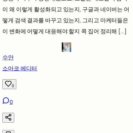
이 왜 이렇게 활성화되고 있는지, 구글과 네이버는 어
떻게 검색 결과를 바꾸고 있는지, 그리고 마케터들은
이 변화에 어떻게 대응해야 할지 콕 집어 정리해 […]
수안
소마코 에디터
0
0