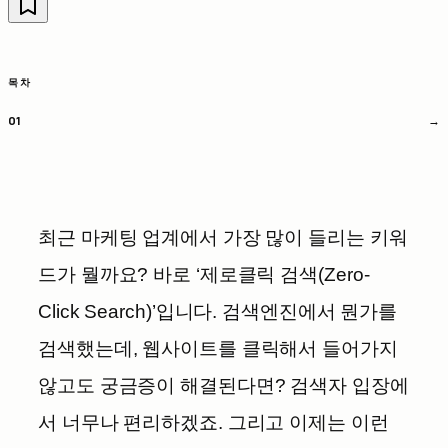
목차
최근 마케팅 업계에서 가장 많이 들리는 키워
드가 뭘까요? 바로 ‘제로클릭 검색(Zero-
Click Search)’입니다. 검색엔진에서 뭔가를
검색했는데, 웹사이트를 클릭해서 들어가지
않고도 궁금증이 해결된다면? 검색자 입장에
서 너무나 편리하겠죠. 그리고 이제는 이런