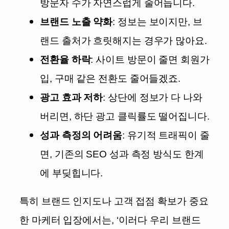
방문자 수가 자연스럽게 줄어듭니다.
브랜드 노출 약화
: 정보는 보이지만, 브
랜드 출처가 흐릿해지는 경우가 많아요.
전환율 하락
: 사이트 방문이 줄면 회원가
입, 구매 같은 전환도 줄어들겠죠.
광고 효과 저하
: 상단에 정보가 다 나와
버리면, 하단 광고 클릭률도 떨어집니다.
성과 측정의 어려움
: 유기적 트래픽이 줄
면, 기존의 SEO 성과 측정 방식도 한계
에 부딪힙니다.
특히 브랜드 인지도나 고객 접점 확보가 중요
한 마케터 입장에서는, ‘이러다 우리 브랜드