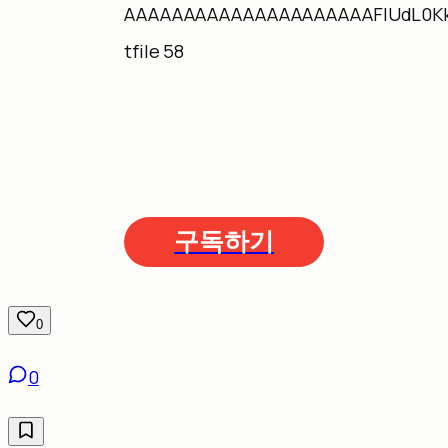
구독하기
0
0