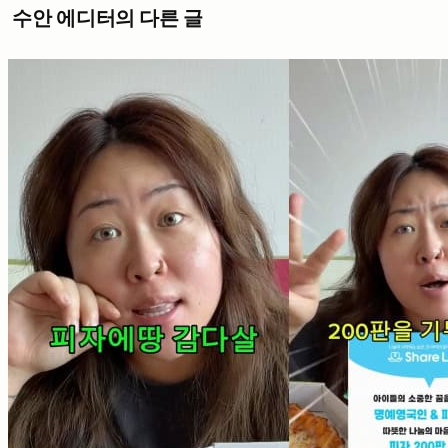
수안 에디터의 다른 글