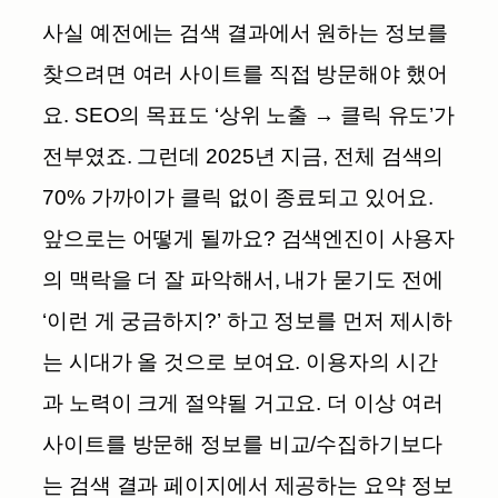
사실 예전에는 검색 결과에서 원하는 정보를
찾으려면 여러 사이트를 직접 방문해야 했어
요. SEO의 목표도 ‘상위 노출 → 클릭 유도’가
전부였죠. 그런데 2025년 지금, 전체 검색의
70% 가까이가 클릭 없이 종료되고 있어요.
앞으로는 어떻게 될까요? 검색엔진이 사용자
의 맥락을 더 잘 파악해서, 내가 묻기도 전에
‘이런 게 궁금하지?’ 하고 정보를 먼저 제시하
는 시대가 올 것으로 보여요. 이용자의 시간
과 노력이 크게 절약될 거고요.
더 이상 여러
사이트를 방문해 정보를 비교/수집하기보다
는 검색 결과 페이지에서 제공하는 요약 정보