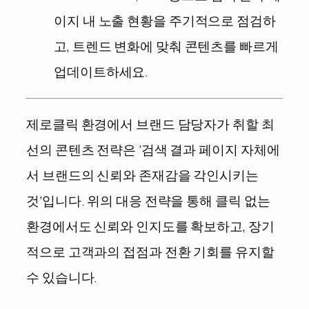
이지 내 노출 현황을 주기적으로 점검하
고, 트렌드 변화에 맞춰 콘텐츠를 빠르게
업데이트하세요.
제로클릭 환경에서 브랜드 담당자가 취할 최
선의 콘텐츠 전략은 ‘검색 결과 페이지 자체에
서 브랜드의 신뢰와 존재감을 각인시키는
것’입니다. 위의 대응 전략을 통해 클릭 없는
환경에서도 신뢰와 인지도를 확보하고, 장기
적으로 고객과의 접점과 전환 기회를 유지할
수 있습니다.