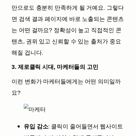
만으로도 충분히 만족하게 될 거예요. 그렇다
면 검색 결과 페이지에 바로 노출되는 콘텐츠
는 어떤 걸까요? 정확성이 높고 직접적인 콘
텐츠, 권위 있고 신뢰할 수 있는 출처가 중요
해질 겁니다.
3. 제로클릭 시대, 마케터들의 고민
이런 변화가 마케터들에게는 어떤 의미일까
요?
유입 감소
: 클릭이 줄어들면서 웹사이트