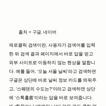
출처 = 구글, 네이버
제로클릭 검색이란, 사용자가 검색어를 입력
한 뒤 검색 결과 페이지에서 바로 답을 얻고
외부 사이트로 이동하지 않는 현상을 말합니
다. 예를 들어, ‘오늘 서울 날씨’라고 검색하면
구글은 상단에 바로 날씨 정보 카드를 띄워주
고, ‘스웨덴의 수도는?’이라고 검색하면 상단
에 ‘스톡홀름’이라는 답을 바로 보여줍니다.