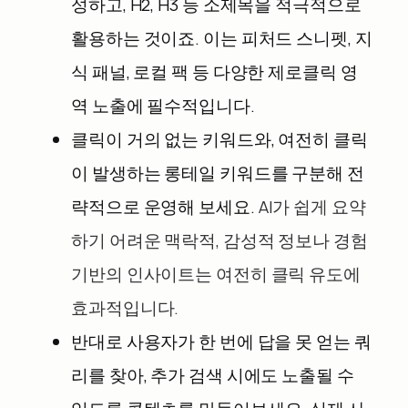
성하고, H2, H3 등 소제목을 적극적으로
활용하는 것이죠. 이는 피처드 스니펫, 지
식 패널, 로컬 팩 등 다양한 제로클릭 영
역 노출에 필수적입니다.
클릭이 거의 없는 키워드와, 여전히 클릭
이 발생하는 롱테일 키워드를 구분해 전
략적으로 운영해 보세요.
AI가 쉽게 요약
하기 어려운 맥락적, 감성적 정보나 경험
기반의 인사이트는 여전히 클릭 유도에
효과적입니다.
반대로 사용자가 한 번에 답을 못 얻는 쿼
리를 찾아, 추가 검색 시에도 노출될 수