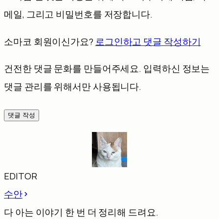
메일, 그리고 비밀번호를 저장합니다.
소마코 회원이신가요?
로그인하고 댓글 작성하기
건전한 댓글 문화를 만들어주세요. 입력하신 정보는
댓글 관리를 위해서만 사용됩니다.
댓글 작성
EDITOR
수안
다 아는 이야기 한 번 더 정리해 드려요.