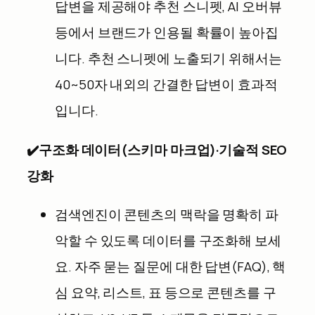
답변을 제공해야 추천 스니펫, AI 오버뷰
등에서 브랜드가 인용될 확률이 높아집
니다. 추천 스니펫에 노출되기 위해서는
40~50자 내외의 간결한 답변이 효과적
입니다.
✔️
구조화 데이터(스키마 마크업)·기술적 SEO
강화
검색엔진이 콘텐츠의 맥락을 명확히 파
악할 수 있도록 데이터를 구조화해 보세
요. 자주 묻는 질문에 대한 답변(FAQ), 핵
심 요약, 리스트, 표 등으로 콘텐츠를 구