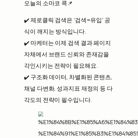
오늘의 소마코 콕📌
✔️ 제로클릭 검색은 ‘검색=유입’ 공
식이 깨지는 방식입니다.
✔️ 마케터는 이제 검색 결과 페이지
자체에서 브랜드 신뢰와 존재감을
각인시키는 전략이 필요해요.
✔️ 구조화 데이터, 차별화된 콘텐츠,
채널 다변화, 성과지표 재정의 등 다
각도의 전략이 필수입니다.