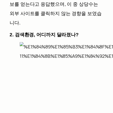
보를 얻는다고 응답했으며, 이 중 상당수는
외부 사이트를 클릭하지 않는 경향을 보였습
니다.
2. 검색환경, 어디까지 달라졌나?