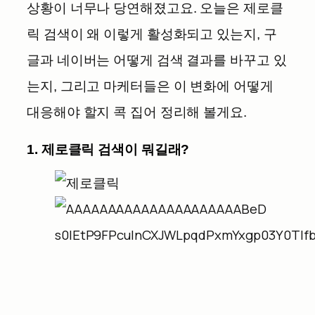
상황이 너무나 당연해졌고요. 오늘은 제로클
릭 검색이 왜 이렇게 활성화되고 있는지, 구
글과 네이버는 어떻게 검색 결과를 바꾸고 있
는지, 그리고 마케터들은 이 변화에 어떻게
대응해야 할지 콕 집어 정리해 볼게요.
1. 제로클릭 검색이 뭐길래?