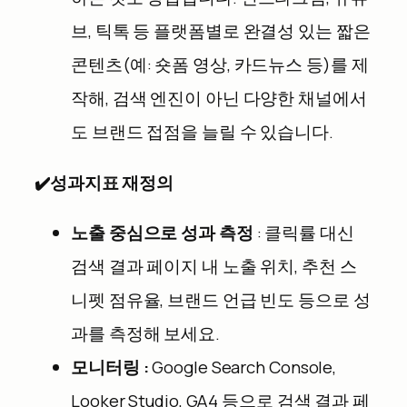
브, 틱톡 등 플랫폼별로 완결성 있는 짧은
콘텐츠(예: 숏폼 영상, 카드뉴스 등)를 제
작해, 검색 엔진이 아닌 다양한 채널에서
도 브랜드 접점을 늘릴 수 있습니다.
✔️
성과지표 재정의
노출 중심으로 성과 측정
: 클릭률 대신
검색 결과 페이지 내 노출 위치, 추천 스
니펫 점유율, 브랜드 언급 빈도 등으로 성
과를 측정해 보세요.
모니터링 :
Google Search Console,
Looker Studio, GA4 등으로 검색 결과 페