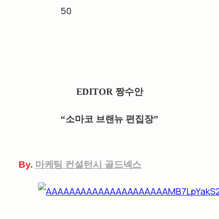
EDITOR 짱수안
“소마코 브랜뉴 편집장”
By.
마케팅
컨설턴시 골드넥스