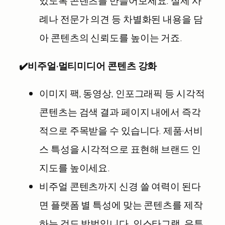
있도록 콘텐츠를 만들어보세요. 실제 사
례나 전문가 의견 등 차별화된 내용을 담
아 콘텐츠의 신뢰도를 높이는 거죠.
✔️
비주얼·멀티미디어 콘텐츠 강화
이미지 팩, 동영상, 인포그래픽 등 시각적
콘텐츠는 검색 결과 페이지 내에서 즉각
적으로 주목받을 수 있습니다. 제품·서비
스 특성을 시각적으로 표현해 브랜드 인
지도를 높이세요.
비주얼 콘텐츠까지 신경 쓸 여력이 된다
면 플랫폼 별 특성에 맞는 콘텐츠를 제작
하는 것도 방법입니다. 인스타그램, 유튜