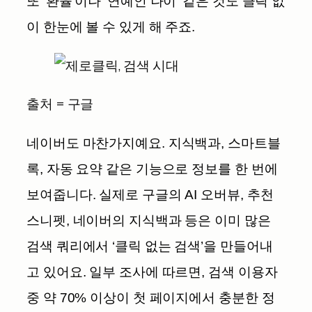
또 ‘환율’이나 ‘연예인 나이’ 같은 것도 클릭 없
이 한눈에 볼 수 있게 해 주죠.
출처 = 구글
네이버도 마찬가지예요. 지식백과, 스마트블
록, 자동 요약 같은 기능으로 정보를 한 번에
보여줍니다. 실제로 구글의 AI 오버뷰, 추천
스니펫, 네이버의 지식백과 등은 이미 많은
검색 쿼리에서 ‘클릭 없는 검색’을 만들어내
고 있어요. 일부 조사에 따르면, 검색 이용자
중 약 70% 이상이 첫 페이지에서 충분한 정