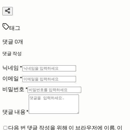
태그
댓글 0개
댓글 작성
닉네임 *
이메일 *
비밀번호 *
댓글 내용 *
다음 번 댓글 작성을 위해 이 브라우저에 이름, 이