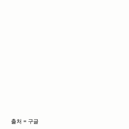
출처 = 구글