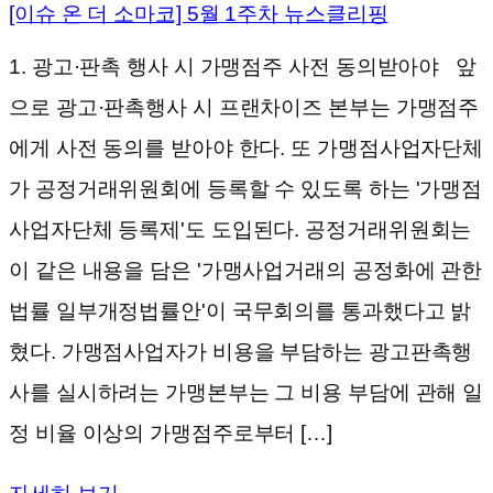
[이슈 온 더 소마코] 5월 1주차 뉴스클리핑
1. 광고·판촉 행사 시 가맹점주 사전 동의받아야 앞
으로 광고·판촉행사 시 프랜차이즈 본부는 가맹점주
에게 사전 동의를 받아야 한다. 또 가맹점사업자단체
가 공정거래위원회에 등록할 수 있도록 하는 '가맹점
사업자단체 등록제'도 도입된다. 공정거래위원회는
이 같은 내용을 담은 '가맹사업거래의 공정화에 관한
법률 일부개정법률안'이 국무회의를 통과했다고 밝
혔다. 가맹점사업자가 비용을 부담하는 광고판촉행
사를 실시하려는 가맹본부는 그 비용 부담에 관해 일
정 비율 이상의 가맹점주로부터 […]