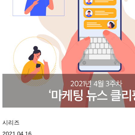
시리즈
2021.04.16