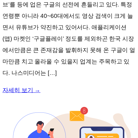
브’를 등에 업은 구글의 선전에 흔들리고 있다. 특정
연령뿐 아니라 40~60대에서도 영상 검색이 크게 늘
면서 유튜브가 약진하고 있어서다. 애플리케이션
(앱) 마켓인 ‘구글플레이’ 정도를 제외하곤 한국 시장
에서만큼은 큰 존재감을 발휘하지 못해 온 구글이 얼
마만큼 치고 올라올 수 있을지 업계는 주목하고 있
다. 나스미디어는 […]
자세히 보기 →