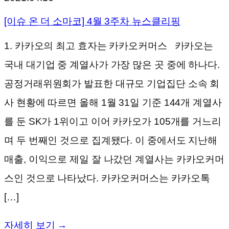
[이슈 온 더 소마코] 4월 3주차 뉴스클리핑
1. 카카오의 최고 효자는 카카오커머스 카카오는
국내 대기업 중 계열사가 가장 많은 곳 중에 하나다.
공정거래위원회가 발표한 대규모 기업집단 소속 회
사 현황에 따르면 올해 1월 31일 기준 144개 계열사
를 둔 SK가 1위이고 이어 카카오가 105개를 거느리
며 두 번째인 것으로 집계됐다. 이 중에서도 지난해
매출, 이익으로 제일 잘 나갔던 계열사는 카카오커머
스인 것으로 나타났다. 카카오커머스는 카카오톡
[…]
자세히 보기 →