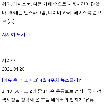
위터, 페이스북, 다음 카페 순으로 사용시간이 많았
다. 30대는 인스타그램, 네이버 카페, 페이스북 순으
로 […]
자세히 보기 →
시리즈
2021.04.20
[이슈 온 더 소마코] 4월 4주차 뉴스클리핑
1. 40~60대도 2명 중 1명은 유튜브로 검색 국내 검
색시장을 장악해 온 포털 네이버의 입지가 ‘유튜