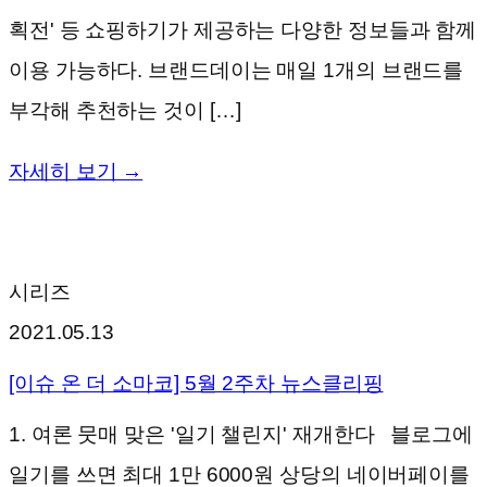
획전' 등 쇼핑하기가 제공하는 다양한 정보들과 함께
이용 가능하다. 브랜드데이는 매일 1개의 브랜드를
부각해 추천하는 것이 […]
자세히 보기 →
시리즈
2021.05.13
[이슈 온 더 소마코] 5월 2주차 뉴스클리핑
1. 여론 뭇매 맞은 '일기 챌린지' 재개한다 블로그에
일기를 쓰면 최대 1만 6000원 상당의 네이버페이를