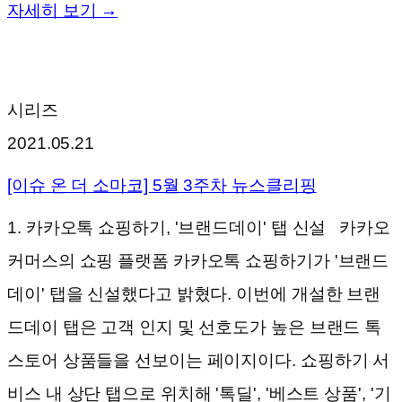
자세히 보기 →
시리즈
2021.05.21
[이슈 온 더 소마코] 5월 3주차 뉴스클리핑
1. 카카오톡 쇼핑하기, '브랜드데이' 탭 신설 카카오
커머스의 쇼핑 플랫폼 카카오톡 쇼핑하기가 '브랜드
데이' 탭을 신설했다고 밝혔다. 이번에 개설한 브랜
드데이 탭은 고객 인지 및 선호도가 높은 브랜드 톡
스토어 상품들을 선보이는 페이지이다. 쇼핑하기 서
비스 내 상단 탭으로 위치해 '톡딜', '베스트 상품', '기