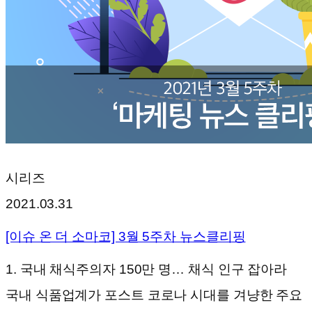
시리즈
2021.03.31
[이슈 온 더 소마코] 3월 5주차 뉴스클리핑
1. 국내 채식주의자 150만 명… 채식 인구 잡아라
국내 식품업계가 포스트 코로나 시대를 겨냥한 주요