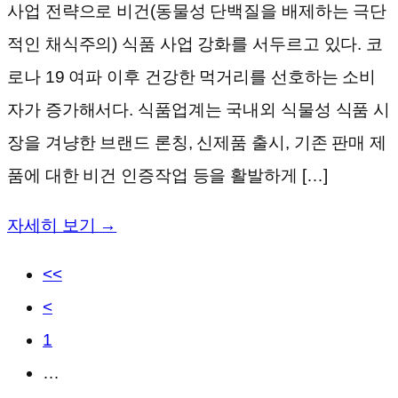
사업 전략으로 비건(동물성 단백질을 배제하는 극단
적인 채식주의) 식품 사업 강화를 서두르고 있다. 코
로나 19 여파 이후 건강한 먹거리를 선호하는 소비
자가 증가해서다. 식품업계는 국내외 식물성 식품 시
장을 겨냥한 브랜드 론칭, 신제품 출시, 기존 판매 제
품에 대한 비건 인증작업 등을 활발하게 […]
자세히 보기 →
<<
<
1
…