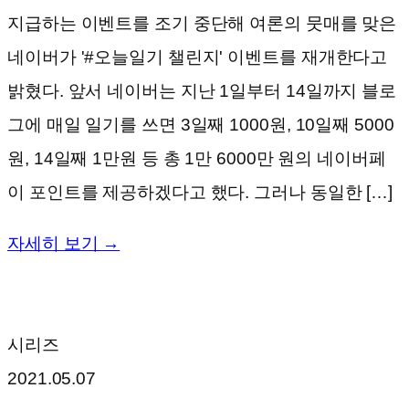
지급하는 이벤트를 조기 중단해 여론의 뭇매를 맞은
네이버가 '#오늘일기 챌린지' 이벤트를 재개한다고
밝혔다. 앞서 네이버는 지난 1일부터 14일까지 블로
그에 매일 일기를 쓰면 3일째 1000원, 10일째 5000
원, 14일째 1만원 등 총 1만 6000만 원의 네이버페
이 포인트를 제공하겠다고 했다. 그러나 동일한 […]
자세히 보기 →
시리즈
2021.05.07