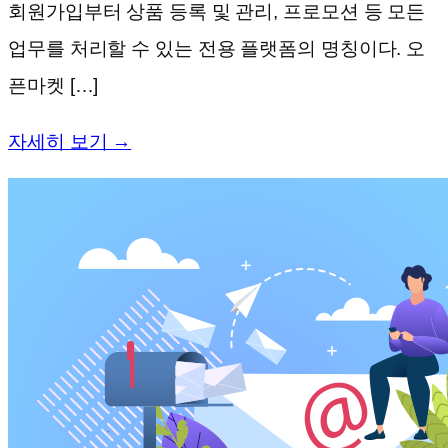
회원가입부터 상품 등록 및 관리, 프로모션 등 모든
업무를 처리할 수 있는 전용 플랫폼의 명칭이다. 오
픈마켓 […]
자세히 보기 →