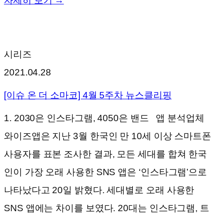
자세히 보기 →
시리즈
2021.04.28
[이슈 온 더 소마코] 4월 5주차 뉴스클리핑
1. 2030은 인스타그램, 4050은 밴드 앱 분석업체
와이즈앱은 지난 3월 한국인 만 10세 이상 스마트폰
사용자를 표본 조사한 결과, 모든 세대를 합쳐 한국
인이 가장 오래 사용한 SNS 앱은 ‘인스타그램’으로
나타났다고 20일 밝혔다. 세대별로 오래 사용한
SNS 앱에는 차이를 보였다. 20대는 인스타그램, 트