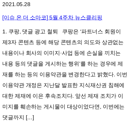
2021.05.28
[이슈 온 더 소마코] 5월 4주차 뉴스클리핑
1. 쿠팡, 댓글 광고 철퇴 쿠팡은 ‘파트너스 회원이
제3자 콘텐츠 등에 해당 콘텐츠의 의도와 상관없는
내용이나 회사의 이미지·사업 등에 손실을 끼치는
내용 등의 댓글을 게시하는 행위’를 하는 경우에 제
재를 하는 등의 이용약관을 변경한다고 밝혔다. 이번
이용약관 개정은 지난달 발표한 지식재산권 침해에
대한 제재에 이은 후속조치다. 앞선 제재 조치가 이
미지를 훼손하는 게시물이 대상이었다면, 이번에는
댓글까지 […]