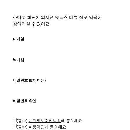
소마코 회원이 되시면 댓글·인터뷰 질문 입력에
참여하실 수 있어요.
이메일
닉네임
비밀번호 (8자 이상)
비밀번호 확인
(필수)
개인정보처리방침
에 동의해요.
(필수)
이용약관
에 동의해요.