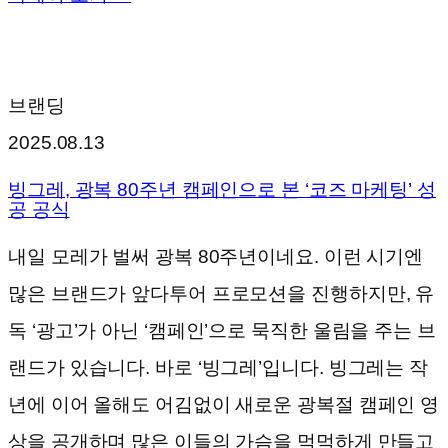
브랜딩
2025.08.13
빙그레, 광복 80주년 캠페인으로 본 ‘코즈 마케팅’ 성
공 공식
내일 모레가 벌써 광복 80주년이네요. 이런 시기엔
많은 브랜드가 앞다투어 프로모션을 진행하지만, 유
독 ‘광고’가 아닌 ‘캠페인’으로 묵직한 울림을 주는 브
랜드가 있습니다. 바로 ‘빙그레’입니다. 빙그레는 작
년에 이어 올해도 어김없이 새로운 광복절 캠페인 영
상을 공개하며 많은 이들의 가슴을 먹먹하게 만들고