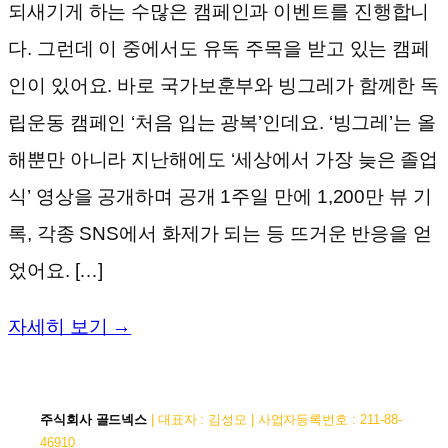
되새기게 하는 수많은 캠페인과 이벤트를 진행합니
다. 그런데 이 중에서도 유독 주목을 받고 있는 캠페
인이 있어요. 바로 국가보훈부와 빙그레가 함께한 독
립운동 캠페인 ‘처음 입는 광복’인데요. ‘빙그레’는 올
해뿐만 아니라 지난해에도 ‘세상에서 가장 늦은 졸업
식’ 영상을 공개하며 공개 1주일 만에 1,200만 뷰 기
록, 각종 SNS에서 화제가 되는 등 뜨거운 반응을 얻
었어요. […]
자세히 보기 →
주식회사 골드넥스
| 대표자 : 김성모 | 사업자등록번호 : 211-88-
46910