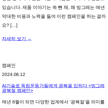
있습니다. 제품 이야기는 쏙 뺀 채, 왜 빙그레는 매년
막대한 비용과 노력을 들여 이런 캠페인을 하는 걸까
요? […]
자세히 보기 →
캠페인
2024.08.12
AI기술로 독립운동가들에게 광복을 입히다 <빙그레
광복절 캠페인>
매년 8월이 되면 다양한 업계에서 ‘광복절’을 의미를