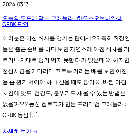
2024.03.13
오늘의 무드에 맞는 그래놀라 | 하우스오브비일상
GRBK 팝업
여러분은 아침 식사를 챙기는 편이세요? 특히 직장인
들은 출근 준비를 하다 보면 자연스레 아침 식사를 거
르거나 제대로 챙겨 먹지 못할 때가 많은데요. 하지만
점심시간을 기다리며 꼬르륵 거리는 배를 보면 아침
을 좀 챙겨 먹어야 하나 싶을 때도 많아요. 바쁜 아침
시간에 맛도, 건강도, 분위기도 채울 수 있는 방법은
없을까요? 농심 켈로그가 만든 프리미엄 그래놀라 :
GRBK 농심 […]
자세히 보기 →