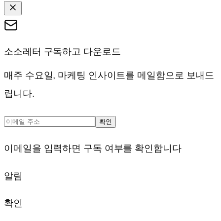
소소레터 구독하고 다운로드
매주 수요일, 마케팅 인사이트를 메일함으로 보내드
립니다.
확인
이메일을 입력하면 구독 여부를 확인합니다
알림
확인