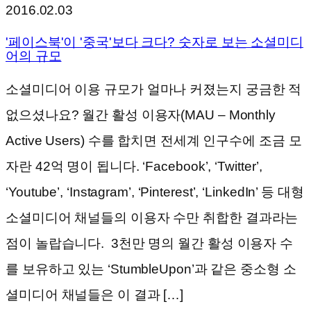
2016.02.03
'페이스북'이 '중국'보다 크다? 숫자로 보는 소셜미디
어의 규모
소셜미디어 이용 규모가 얼마나 커졌는지 궁금한 적
없으셨나요? 월간 활성 이용자(MAU – Monthly
Active Users) 수를 합치면 전세계 인구수에 조금 모
자란 42억 명이 됩니다. ‘Facebook’, ‘Twitter’,
‘Youtube’, ‘Instagram’, ‘Pinterest’, ‘LinkedIn’ 등 대형
소셜미디어 채널들의 이용자 수만 취합한 결과라는
점이 놀랍습니다. 3천만 명의 월간 활성 이용자 수
를 보유하고 있는 ‘StumbleUpon’과 같은 중소형 소
셜미디어 채널들은 이 결과 […]