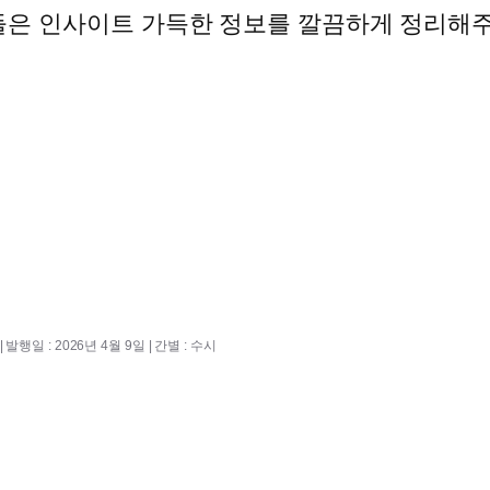
터들은 인사이트 가득한 정보를 깔끔하게 정리해
 발행일 : 2026년 4월 9일 | 간별 : 수시