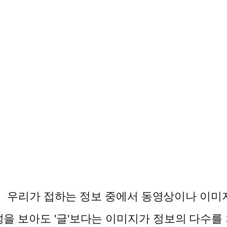
가 접하는 정보 중에서 동영상이나 이미지의
을 보아도 '글'보다는 이미지가 정보의 다수를 