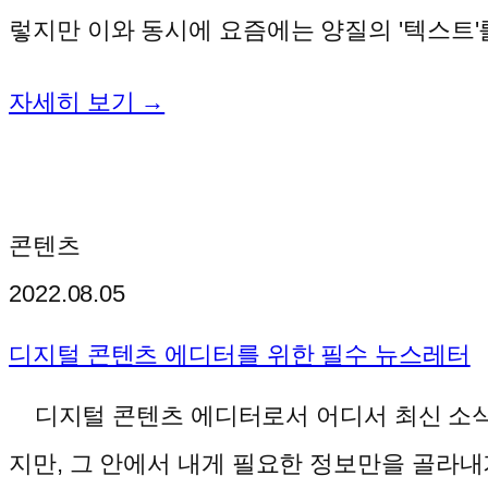
렇지만 이와 동시에 요즘에는 양질의 '텍스트'
자세히 보기 →
콘텐츠
2022.08.05
디지털 콘텐츠 에디터를 위한 필수 뉴스레터
디지털 콘텐츠 에디터로서 어디서 최신 소식을
지만, 그 안에서 내게 필요한 정보만을 골라내