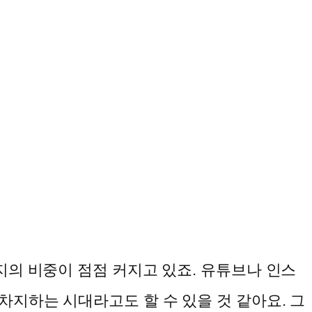
 비중이 점점 커지고 있죠. 유튜브나 인스
차지하는 시대라고도 할 수 있을 것 같아요. 그