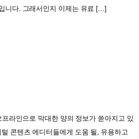
니다. 그래서인지 이제는 유료 […]
오프라인으로 막대한 양의 정보가 쏟아지고 있
지털 콘텐츠 에디터들에게 도움 될, 유용하고