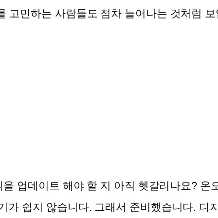
를 고민하는 사람들도 점차 늘어나는 것처럼 보입
 업데이트 해야 할 지 아직 헷갈리나요? 온
기가 쉽지 않습니다. 그래서 준비했습니다. 디