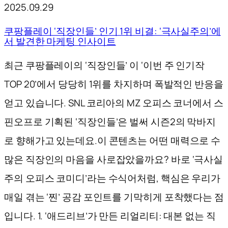
2025.09.29
쿠팡플레이 ‘직장인들’ 인기 1위 비결: ‘극사실주의’에
서 발견한 마케팅 인사이트
최근 쿠팡플레이의 ‘직장인들’ 이 ‘이번 주 인기작
TOP 20’에서 당당히 1위를 차지하며 폭발적인 반응을
얻고 있습니다. SNL 코리아의 MZ 오피스 코너에서 스
핀오프로 기획된 ‘직장인들’은 벌써 시즌2의 막바지
로 향해가고 있는데요.이 콘텐츠는 어떤 매력으로 수
많은 직장인의 마음을 사로잡았을까요? 바로 ‘극사실
주의 오피스 코미디’라는 수식어처럼, 핵심은 우리가
매일 겪는 ‘찐’ 공감 포인트를 기막히게 포착했다는 점
입니다. 1. ‘애드리브’가 만든 리얼리티: 대본 없는 직