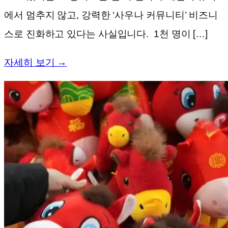
에서 멈추지 않고, 강력한 ‘사우나 커뮤니티’ 비즈니
스로 진화하고 있다는 사실입니다. 1천 명이 […]
자세히 보기 →