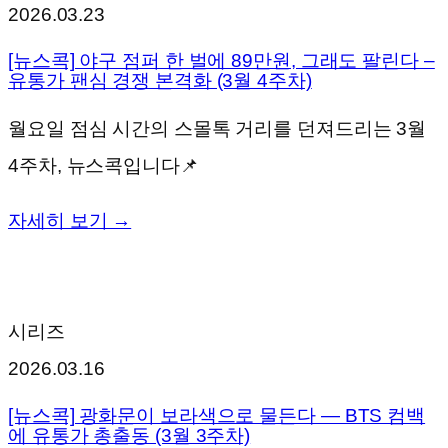
2026.03.23
[뉴스콕] 야구 점퍼 한 벌에 89만원, 그래도 팔린다 –
유통가 팬심 경쟁 본격화 (3월 4주차)
월요일 점심 시간의 스몰톡 거리를 던져드리는 3월
4주차, 뉴스콕입니다📌
자세히 보기 →
시리즈
2026.03.16
[뉴스콕] 광화문이 보라색으로 물든다 — BTS 컴백
에 유통가 총출동 (3월 3주차)