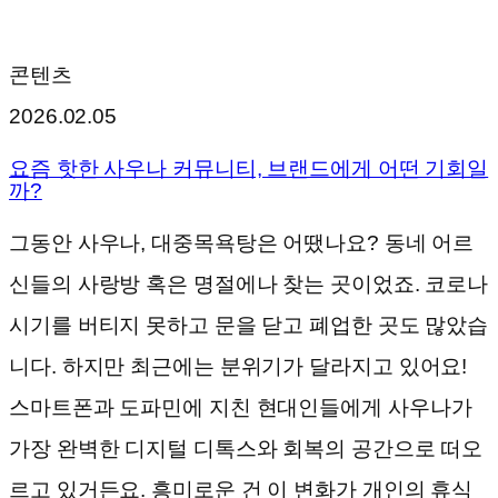
콘텐츠
2026.02.05
요즘 핫한 사우나 커뮤니티, 브랜드에게 어떤 기회일
까?
그동안 사우나, 대중목욕탕은 어땠나요? 동네 어르
신들의 사랑방 혹은 명절에나 찾는 곳이었죠. 코로나
시기를 버티지 못하고 문을 닫고 폐업한 곳도 많았습
니다. 하지만 최근에는 분위기가 달라지고 있어요!
스마트폰과 도파민에 지친 현대인들에게 사우나가
가장 완벽한 디지털 디톡스와 회복의 공간으로 떠오
르고 있거든요. 흥미로운 건 이 변화가 개인의 휴식