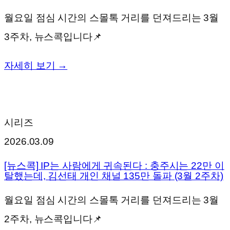
월요일 점심 시간의 스몰톡 거리를 던져드리는 3월
3주차, 뉴스콕입니다📌
자세히 보기 →
시리즈
2026.03.09
[뉴스콕] IP는 사람에게 귀속된다 : 충주시는 22만 이
탈했는데, 김선태 개인 채널 135만 돌파 (3월 2주차)
월요일 점심 시간의 스몰톡 거리를 던져드리는 3월
2주차, 뉴스콕입니다📌