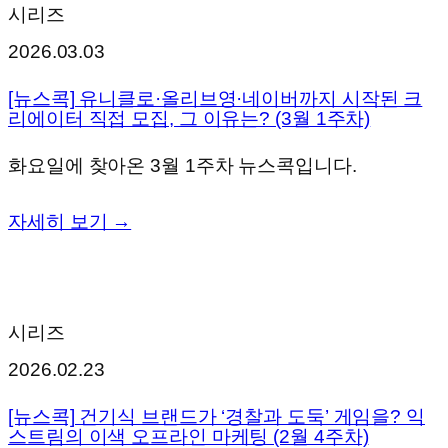
시리즈
2026.03.03
[뉴스콕] 유니클로·올리브영·네이버까지 시작된 크
리에이터 직접 모집, 그 이유는? (3월 1주차)
화요일에 찾아온 3월 1주차 뉴스콕입니다.
자세히 보기 →
시리즈
2026.02.23
[뉴스콕] 건기식 브랜드가 ‘경찰과 도둑’ 게임을? 익
스트림의 이색 오프라인 마케팅 (2월 4주차)